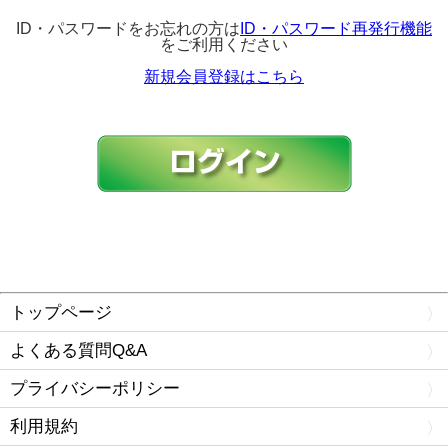
ID・パスワードをお忘れの方は
ID・パスワード再発行機能
をご利用ください
新規会員登録はこちら
トップページ
よくある質問Q&A
プライバシーポリシー
利用規約