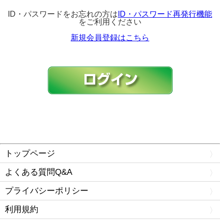
ID・パスワードをお忘れの方は
ID・パスワード再発行機能
をご利用ください
新規会員登録はこちら
トップページ
よくある質問Q&A
プライバシーポリシー
利用規約