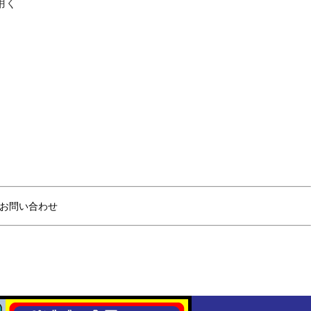
用く
お問い合わせ