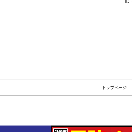
I
トップページ