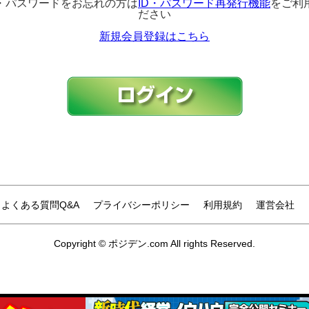
D・パスワードをお忘れの方は
ID・パスワード再発行機能
をご利
ださい
新規会員登録はこちら
よくある質問Q&A
プライバシーポリシー
利用規約
運営会社
Copyright © ポジデン.com All rights Reserved.