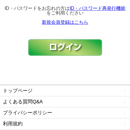
ID・パスワードをお忘れの方は
ID・パスワード再発行機能
をご利用ください
新規会員登録はこちら
トップページ
よくある質問Q&A
プライバシーポリシー
利用規約