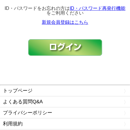
ID・パスワードをお忘れの方は
ID・パスワード再発行機能
をご利用ください
新規会員登録はこちら
トップページ
よくある質問Q&A
プライバシーポリシー
利用規約