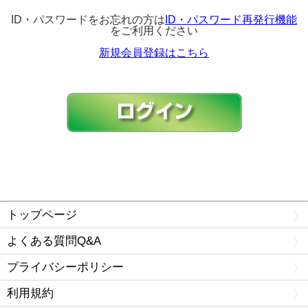
ID・パスワードをお忘れの方は
ID・パスワード再発行機能
をご利用ください
新規会員登録はこちら
トップページ
よくある質問Q&A
プライバシーポリシー
利用規約