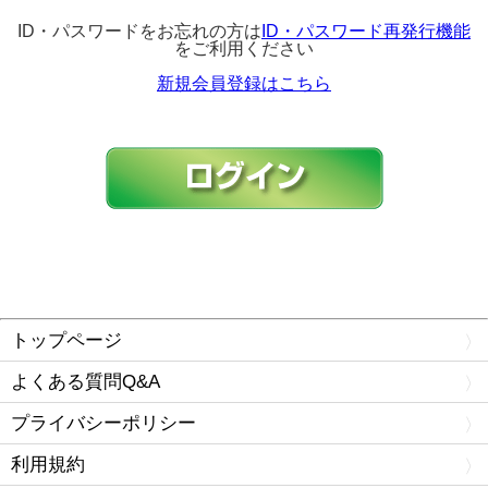
ID・パスワードをお忘れの方は
ID・パスワード再発行機能
をご利用ください
新規会員登録はこちら
トップページ
よくある質問Q&A
プライバシーポリシー
利用規約