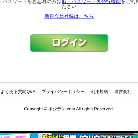
D・パスワードをお忘れの方は
ID・パスワード再発行機能
をご利
ださい
新規会員登録はこちら
よくある質問Q&A
プライバシーポリシー
利用規約
運営会社
Copyright © ポジデン.com All rights Reserved.