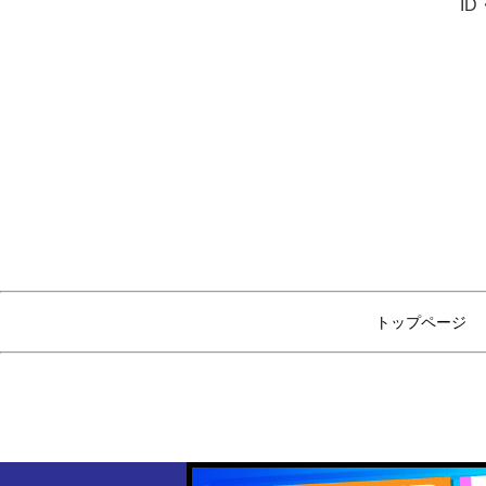
I
トップページ