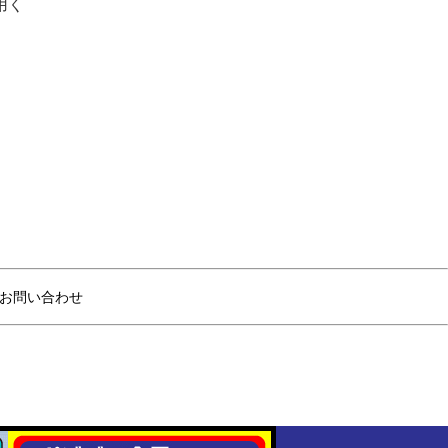
用く
お問い合わせ