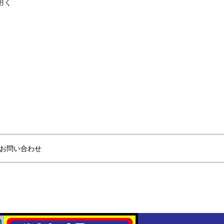
用く
お問い合わせ