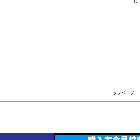
I
トップページ