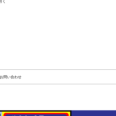
用く
お問い合わせ