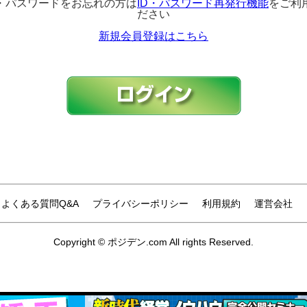
D・パスワードをお忘れの方は
ID・パスワード再発行機能
をご利
ださい
新規会員登録はこちら
よくある質問Q&A
プライバシーポリシー
利用規約
運営会社
Copyright © ポジデン.com All rights Reserved.