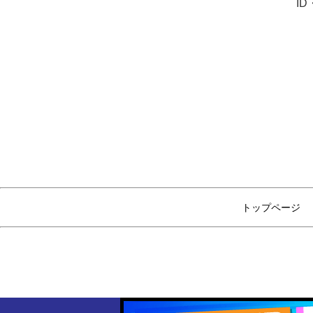
I
トップページ