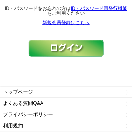
ID・パスワードをお忘れの方は
ID・パスワード再発行機能
をご利用ください
新規会員登録はこちら
トップページ
よくある質問Q&A
プライバシーポリシー
利用規約