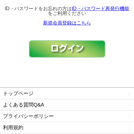
ID・パスワードをお忘れの方は
ID・パスワード再発行機能
をご利用ください
新規会員登録はこちら
トップページ
よくある質問Q&A
プライバシーポリシー
利用規約