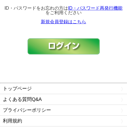
ID・パスワードをお忘れの方は
ID・パスワード再発行機能
をご利用ください
新規会員登録はこちら
トップページ
よくある質問Q&A
プライバシーポリシー
利用規約