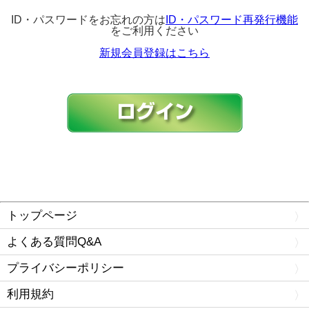
ID・パスワードをお忘れの方は
ID・パスワード再発行機能
をご利用ください
新規会員登録はこちら
トップページ
よくある質問Q&A
プライバシーポリシー
利用規約