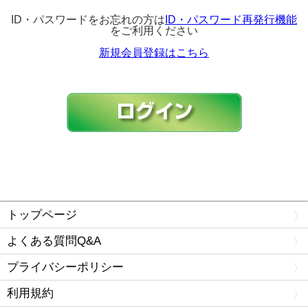
ID・パスワードをお忘れの方は
ID・パスワード再発行機能
をご利用ください
新規会員登録はこちら
トップページ
よくある質問Q&A
プライバシーポリシー
利用規約