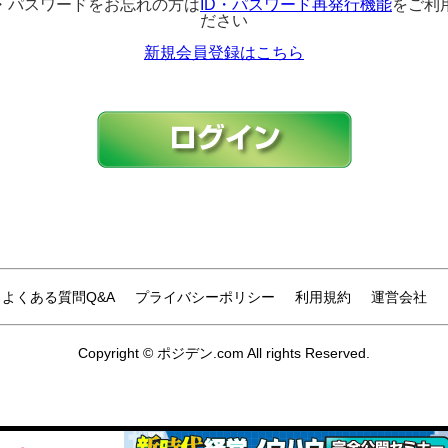
D・パスワードをお忘れの方は
ID・パスワード再発行機能
をご利
ださい
新規会員登録はこちら
よくある質問Q&A
プライバシーポリシー
利用規約
運営会社
Copyright © ポジデン.com All rights Reserved.