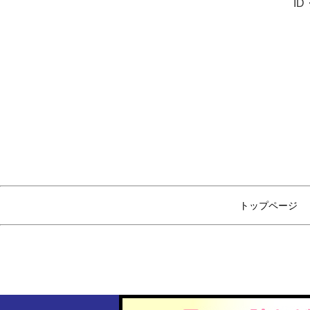
I
トップページ