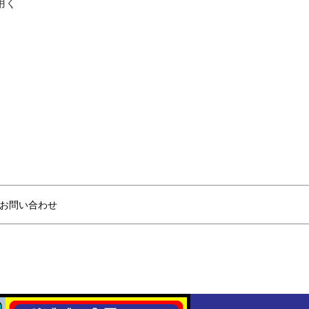
用く
お問い合わせ