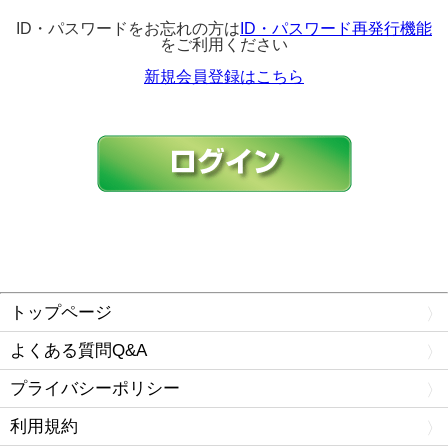
ID・パスワードをお忘れの方は
ID・パスワード再発行機能
をご利用ください
新規会員登録はこちら
トップページ
よくある質問Q&A
プライバシーポリシー
利用規約