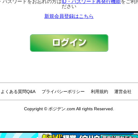
D・パスワードをお忘れの方は
ID・パスワード再発行機能
をご利
ださい
新規会員登録はこちら
よくある質問Q&A
プライバシーポリシー
利用規約
運営会社
Copyright © ポジデン.com All rights Reserved.