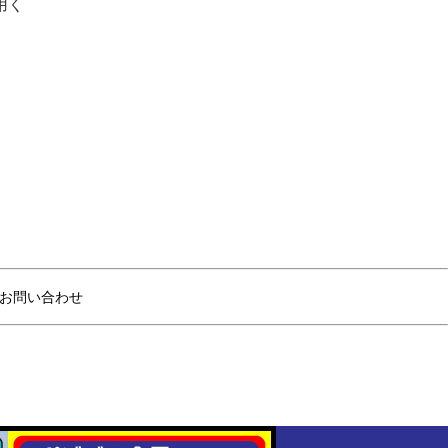
用く
お問い合わせ