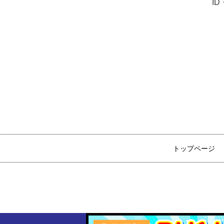
I
トップページ