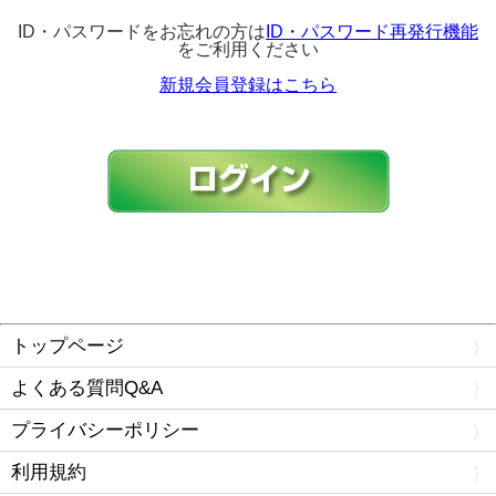
ID・パスワードをお忘れの方は
ID・パスワード再発行機能
をご利用ください
新規会員登録はこちら
トップページ
よくある質問Q&A
プライバシーポリシー
利用規約