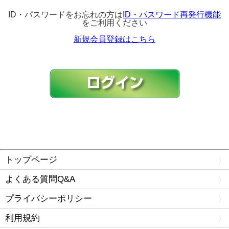
ID・パスワードをお忘れの方は
ID・パスワード再発行機能
をご利用ください
新規会員登録はこちら
トップページ
よくある質問Q&A
プライバシーポリシー
利用規約