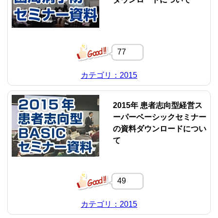
77
カテゴリ：2015
2015年 患者志向型経営ス
ーパーベーシックセミナー
の資料ダウンロードについ
て
49
カテゴリ：2015