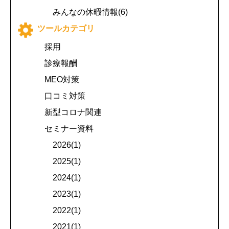
みんなの休暇情報(6)
ツールカテゴリ
採用
診療報酬
MEO対策
口コミ対策
新型コロナ関連
セミナー資料
2026(1)
2025(1)
2024(1)
2023(1)
2022(1)
2021(1)