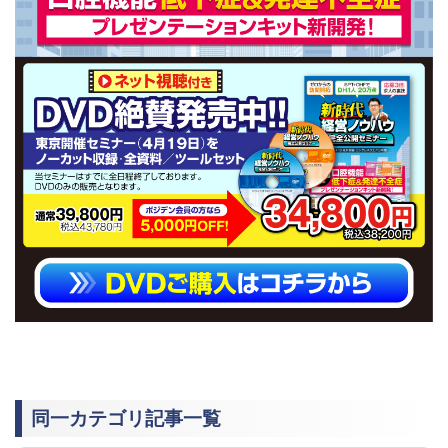
同一カテゴリ記事一覧