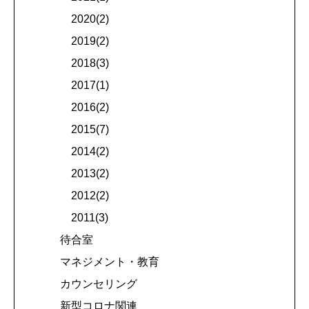
2020(2)
2019(2)
2018(3)
2017(1)
2016(2)
2015(7)
2014(2)
2013(2)
2012(2)
2011(3)
待合室
マネジメント・教育
カウンセリング
新型コロナ関連