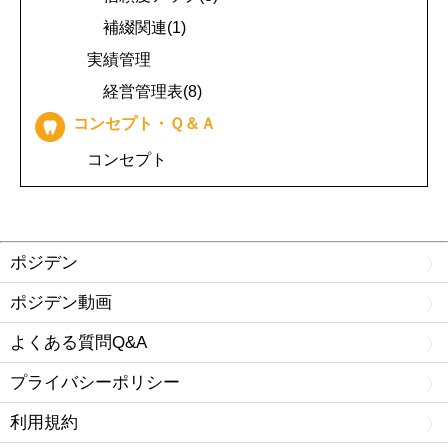
補綴関連(1)
実績管理
経営管理表(8)
コンセプト・Ｑ＆Ａ
コンセプト
ポジデン
ポジデン動画
よくある質問Q&A
プライバシーポリシー
利用規約