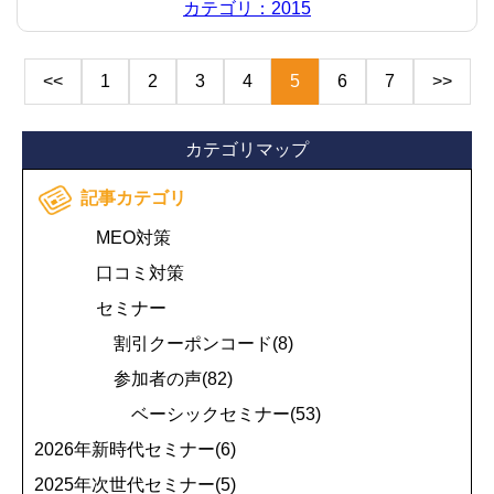
カテゴリ：2015
<<
1
2
3
4
5
6
7
>>
カテゴリマップ
記事カテゴリ
MEO対策
口コミ対策
セミナー
割引クーポンコード(8)
参加者の声(82)
ベーシックセミナー(53)
2026年新時代セミナー(6)
2025年次世代セミナー(5)