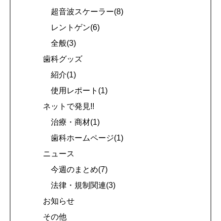
超音波スケーラー(8)
レントゲン(6)
全般(3)
歯科グッズ
紹介(1)
使用レポート(1)
ネットで発見!!
治療・商材(1)
歯科ホームページ(1)
ニュース
今週のまとめ(7)
法律・規制関連(3)
お知らせ
その他