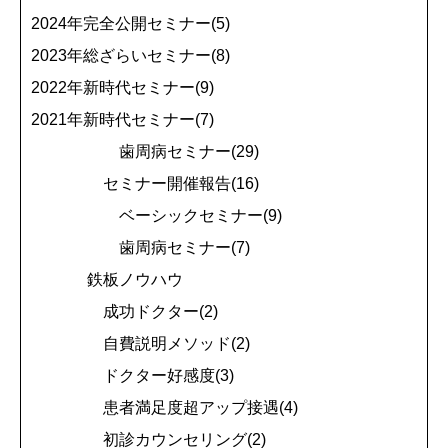
2024年完全公開セミナー(5)
2023年総ざらいセミナー(8)
2022年新時代セミナー(9)
2021年新時代セミナー(7)
歯周病セミナー(29)
セミナー開催報告(16)
ベーシックセミナー(9)
歯周病セミナー(7)
鉄板ノウハウ
成功ドクター(2)
自費説明メソッド(2)
ドクター好感度(3)
患者満足度超アップ接遇(4)
初診カウンセリング(2)