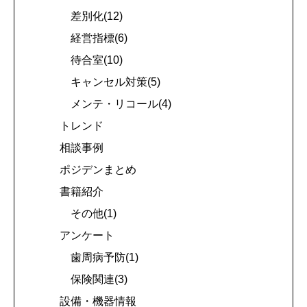
差別化(12)
経営指標(6)
待合室(10)
キャンセル対策(5)
メンテ・リコール(4)
トレンド
相談事例
ポジデンまとめ
書籍紹介
その他(1)
アンケート
歯周病予防(1)
保険関連(3)
設備・機器情報