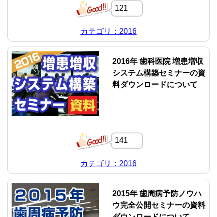
121
カテゴリ：2016
2016年 歯科医院 増患増収
システム構築セミナーの資
料ダウンロードについて
141
カテゴリ：2016
2015年 歯周病予防ノウハ
ウ完全公開セミナーの資料
ダウンロードについて