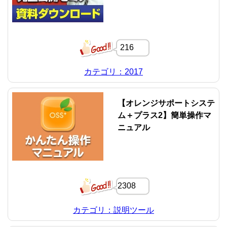
216
カテゴリ：2017
【オレンジサポートシステ
ム＋プラス2】簡単操作マ
ニュアル
2308
カテゴリ：説明ツール