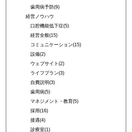
歯周病予防(9)
経営ノウハウ
口腔機能低下症(5)
経営全般(15)
コミュニケーション(15)
設備(2)
ウェブサイト(2)
ライフプラン(3)
自費説明(3)
歯周病(5)
マネジメント・教育(5)
採用(16)
接遇(4)
診療室(1)