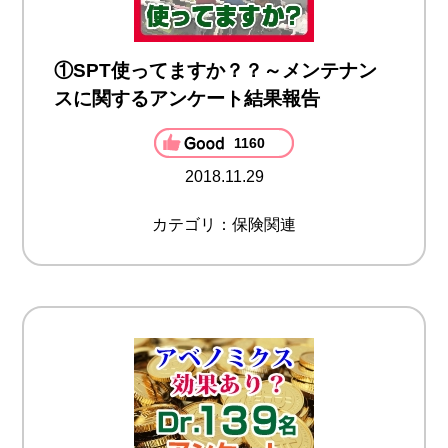
①SPT使ってますか？？～メンテナン
スに関するアンケート結果報告
1160
2018.11.29
カテゴリ：保険関連