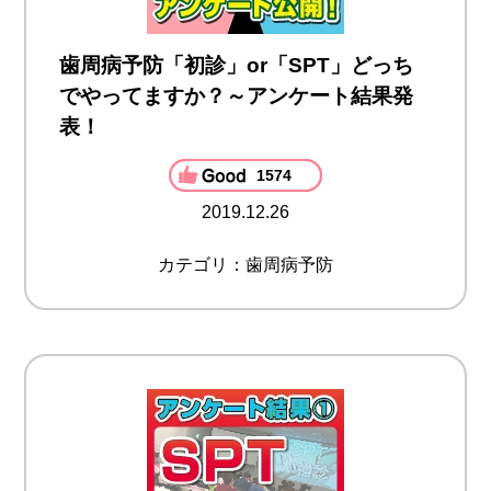
歯周病予防「初診」or「SPT」どっち
でやってますか？～アンケート結果発
表！
1574
2019.12.26
カテゴリ：歯周病予防