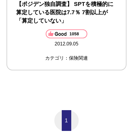
【ポジデン独自調査】 SPTを積極的に
算定している医院は7.7％ 7割以上が
「算定していない」
1058
2012.09.05
カテゴリ：保険関連
1