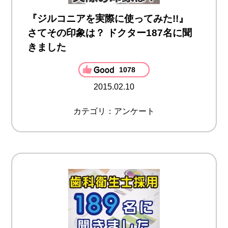
『ジルコニアを実際に使ってみた!!』
さてその印象は？ ドクター187名に聞
きました
1078
2015.02.10
カテゴリ：アンケート