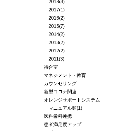
2018(3)
2017(1)
2016(2)
2015(7)
2014(2)
2013(2)
2012(2)
2011(3)
待合室
マネジメント・教育
カウンセリング
新型コロナ関連
オレンジサポートシステム
マニュアル類(1)
医科歯科連携
患者満足度アップ