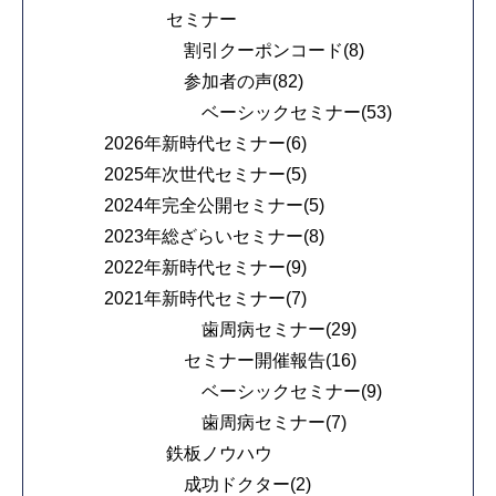
セミナー
割引クーポンコード(8)
参加者の声(82)
ベーシックセミナー(53)
2026年新時代セミナー(6)
2025年次世代セミナー(5)
2024年完全公開セミナー(5)
2023年総ざらいセミナー(8)
2022年新時代セミナー(9)
2021年新時代セミナー(7)
歯周病セミナー(29)
セミナー開催報告(16)
ベーシックセミナー(9)
歯周病セミナー(7)
鉄板ノウハウ
成功ドクター(2)