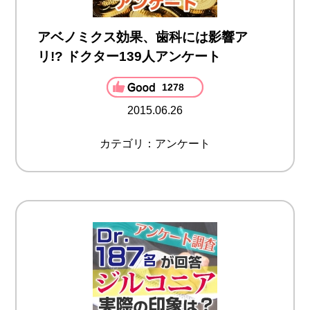
アベノミクス効果、歯科には影響ア
リ!? ドクター139人アンケート
1278
2015.06.26
カテゴリ：アンケート