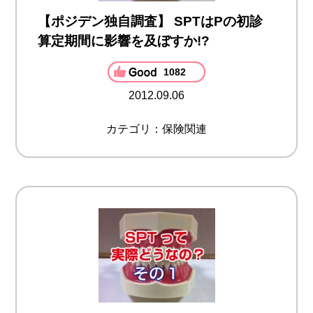
【ポジデン独自調査】 SPTはPの初診
算定期間に影響を及ぼすか!?
1082
2012.09.06
カテゴリ：保険関連