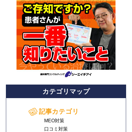
カテゴリマップ
記事カテゴリ
MEO対策
口コミ対策