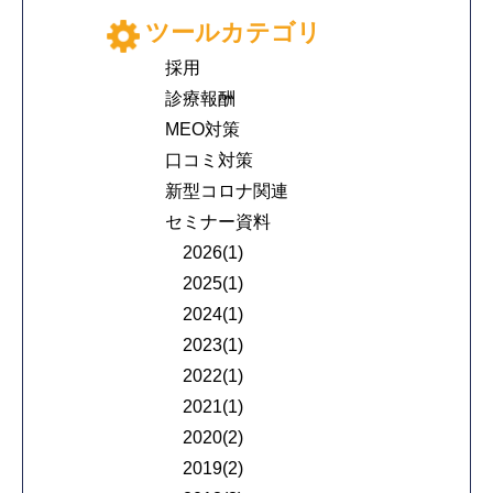
ツールカテゴリ
採用
診療報酬
MEO対策
口コミ対策
新型コロナ関連
セミナー資料
2026(1)
2025(1)
2024(1)
2023(1)
2022(1)
2021(1)
2020(2)
2019(2)