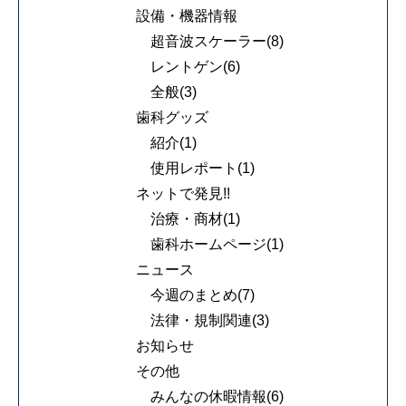
設備・機器情報
超音波スケーラー(8)
レントゲン(6)
全般(3)
歯科グッズ
紹介(1)
使用レポート(1)
ネットで発見!!
治療・商材(1)
歯科ホームページ(1)
ニュース
今週のまとめ(7)
法律・規制関連(3)
お知らせ
その他
みんなの休暇情報(6)