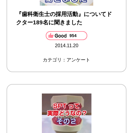
『歯科衛生士の採用活動』についてド
クター189名に聞きました
954
2014.11.20
カテゴリ：アンケート