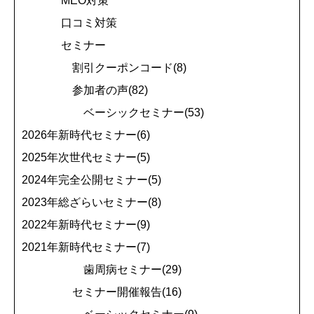
MEO対策
口コミ対策
セミナー
割引クーポンコード(8)
参加者の声(82)
ベーシックセミナー(53)
2026年新時代セミナー(6)
2025年次世代セミナー(5)
2024年完全公開セミナー(5)
2023年総ざらいセミナー(8)
2022年新時代セミナー(9)
2021年新時代セミナー(7)
歯周病セミナー(29)
セミナー開催報告(16)