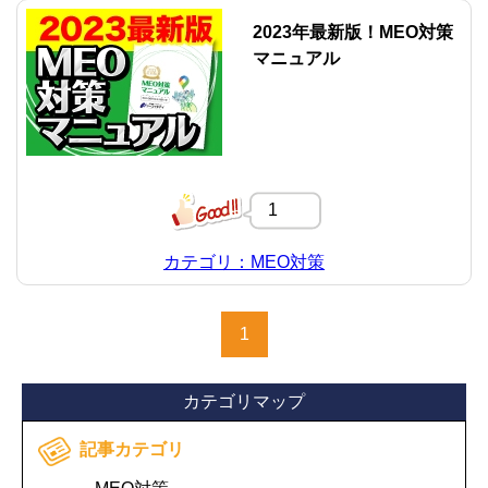
2023年最新版！MEO対策
マニュアル
1
カテゴリ：MEO対策
1
カテゴリマップ
記事カテゴリ