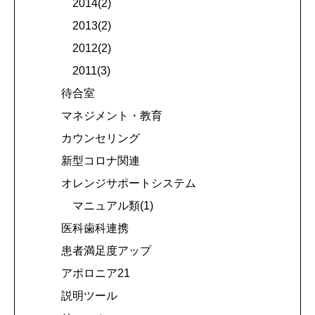
2014(2)
2013(2)
2012(2)
2011(3)
待合室
マネジメント・教育
カウンセリング
新型コロナ関連
オレンジサポートシステム
マニュアル類(1)
医科歯科連携
患者満足度アップ
アポロニア21
説明ツール