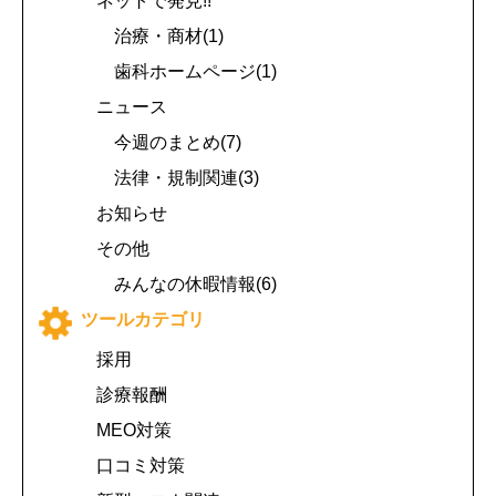
ネットで発見!!
治療・商材(1)
歯科ホームページ(1)
ニュース
今週のまとめ(7)
法律・規制関連(3)
お知らせ
その他
みんなの休暇情報(6)
ツールカテゴリ
採用
診療報酬
MEO対策
口コミ対策