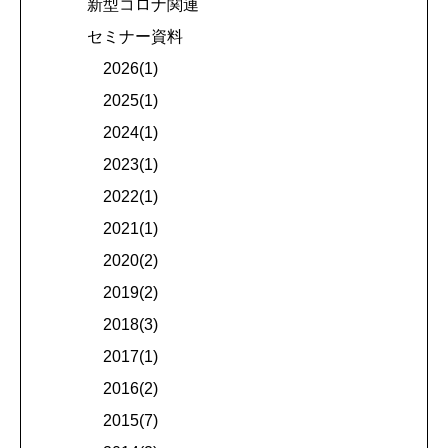
新型コロナ関連
セミナー資料
2026(1)
2025(1)
2024(1)
2023(1)
2022(1)
2021(1)
2020(2)
2019(2)
2018(3)
2017(1)
2016(2)
2015(7)