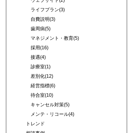
ウェブサイト(2)
ライフプラン(3)
自費説明(3)
歯周病(5)
マネジメント・教育(5)
採用(16)
接遇(4)
診療室(1)
差別化(12)
経営指標(6)
待合室(10)
キャンセル対策(5)
メンテ・リコール(4)
トレンド