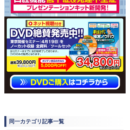
同一カテゴリ記事一覧