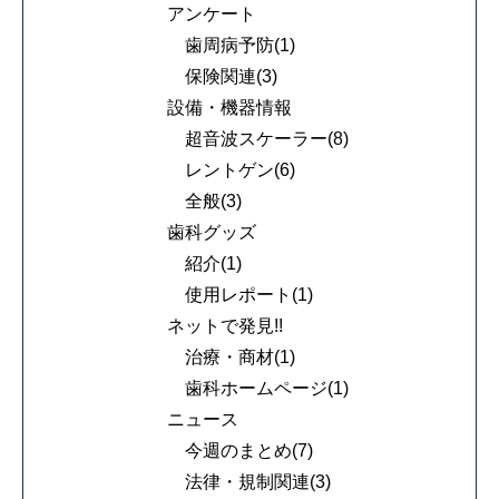
アンケート
歯周病予防(1)
保険関連(3)
設備・機器情報
超音波スケーラー(8)
レントゲン(6)
全般(3)
歯科グッズ
紹介(1)
使用レポート(1)
ネットで発見!!
治療・商材(1)
歯科ホームページ(1)
ニュース
今週のまとめ(7)
法律・規制関連(3)