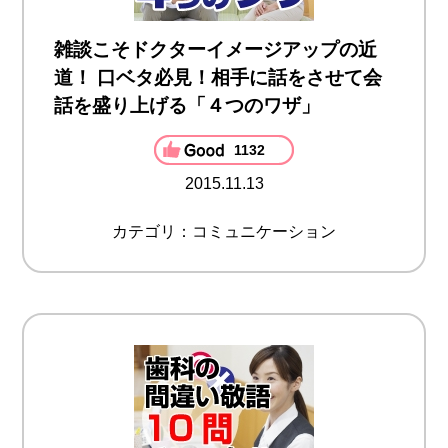
雑談こそドクターイメージアップの近
道！ 口ベタ必見！相手に話をさせて会
話を盛り上げる「４つのワザ」
1132
2015.11.13
カテゴリ：コミュニケーション