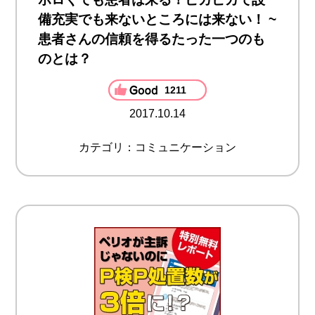
備充実でも来ないところには来ない！ ~
患者さんの信頼を得るたった一つのも
のとは？
1211
2017.10.14
カテゴリ：コミュニケーション