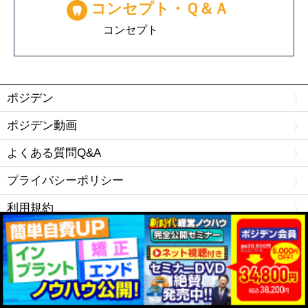
コンセプト・Ｑ＆Ａ
コンセプト
ポジデン
ポジデン動画
よくある質問Q&A
プライバシーポリシー
利用規約
運営会社
お問い合わせ
Copyright © ポジデン.com All rights Reserved.