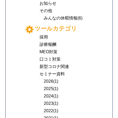
お知らせ
その他
みんなの休暇情報(6)
ツールカテゴリ
採用
診療報酬
MEO対策
口コミ対策
新型コロナ関連
セミナー資料
2026(1)
2025(1)
2024(1)
2023(1)
2022(1)