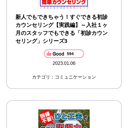
新人でもできちゃう！すぐできる初診
カウンセリング【実践編】～入社１ヶ
月のスタッフでもできる「初診カウン
セリング」シリーズ3
594
2023.01.06
カテゴリ：コミュニケーション