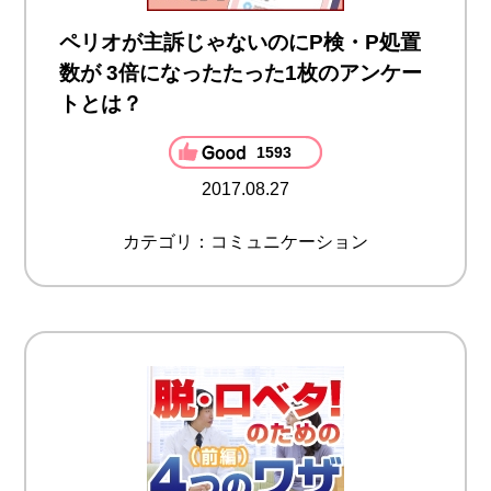
ペリオが主訴じゃないのにP検・P処置
数が 3倍になったたった1枚のアンケー
トとは？
1593
2017.08.27
カテゴリ：コミュニケーション