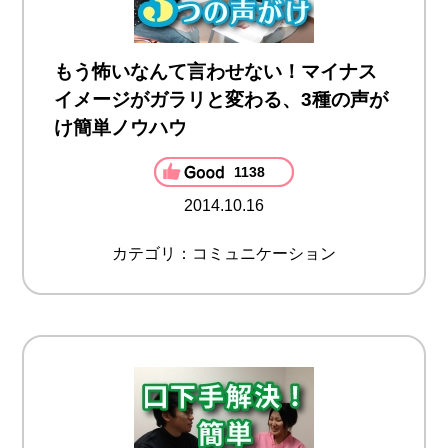
もう怖いなんて言わせない！マイナス
イメージがガラリと変わる、3種の声が
け簡単ノウハウ
1138
2014.10.16
カテゴリ：コミュニケーション