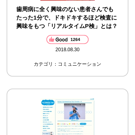
歯周病に全く興味のない患者さんでも
たった1分で、ドキドキするほど検査に
興味をもつ「リアルタイムP検」とは？
1264
2018.08.30
カテゴリ：コミュニケーション