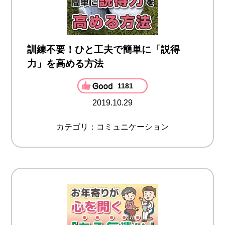
訓練不要！ひと工夫で簡単に「説得
力」を高める方法
1181
2019.10.29
カテゴリ：コミュニケーション