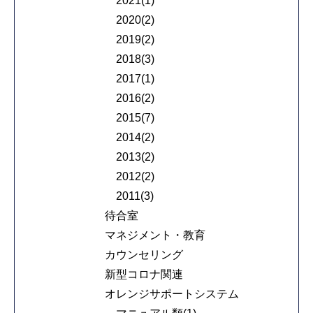
2021(1)
2020(2)
2019(2)
2018(3)
2017(1)
2016(2)
2015(7)
2014(2)
2013(2)
2012(2)
2011(3)
待合室
マネジメント・教育
カウンセリング
新型コロナ関連
オレンジサポートシステム