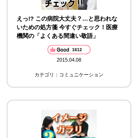
えっ!? この病院大丈夫？…と思われな
いための処方箋 今すぐチェック！医療
機関の「よくある間違い敬語」
1612
2015.04.08
カテゴリ：コミュニケーション