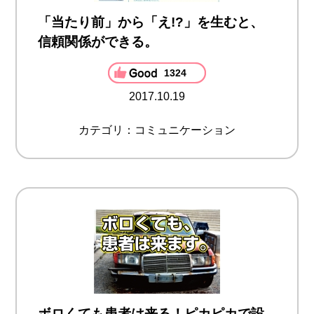
「当たり前」から「え!?」を生むと、
信頼関係ができる。
1324
2017.10.19
カテゴリ：コミュニケーション
ボロくても患者は来る！ピカピカで設