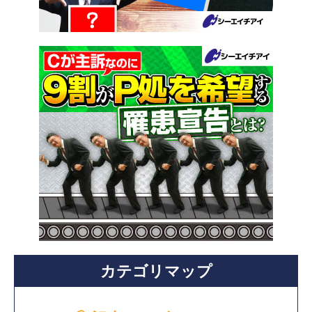
カテゴリマップ