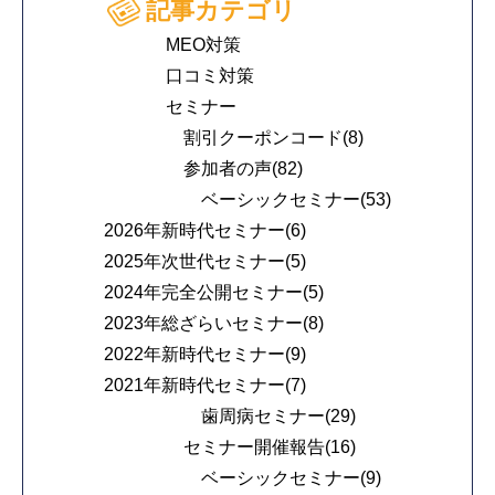
記事カテゴリ
MEO対策
口コミ対策
セミナー
割引クーポンコード(8)
参加者の声(82)
ベーシックセミナー(53)
2026年新時代セミナー(6)
2025年次世代セミナー(5)
2024年完全公開セミナー(5)
2023年総ざらいセミナー(8)
2022年新時代セミナー(9)
2021年新時代セミナー(7)
歯周病セミナー(29)
セミナー開催報告(16)
ベーシックセミナー(9)