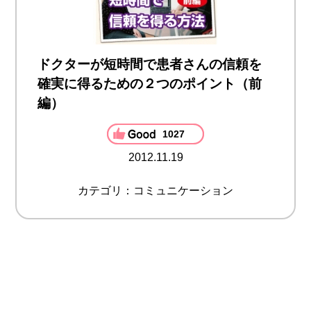
ドクターが短時間で患者さんの信頼を
確実に得るための２つのポイント（前
編）
1027
2012.11.19
カテゴリ：コミュニケーション