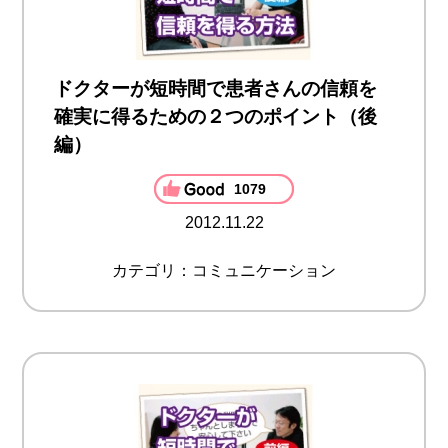
ドクターが短時間で患者さんの信頼を
確実に得るための２つのポイント（後
編）
1079
2012.11.22
カテゴリ：コミュニケーション