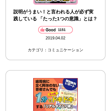
説明がうまい！と言われる人が必ず実
践している 「たった1つの意識」とは？
1151
2019.04.02
カテゴリ：コミュニケーション