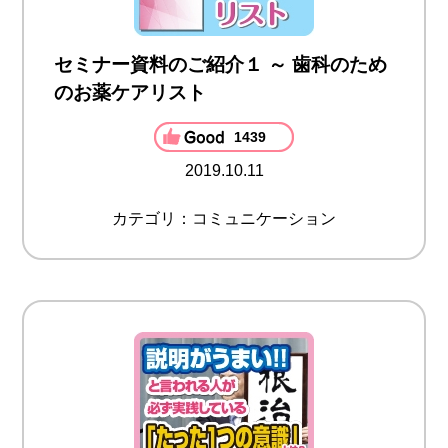
セミナー資料のご紹介１ ～ 歯科のため
のお薬ケアリスト
1439
2019.10.11
カテゴリ：コミュニケーション