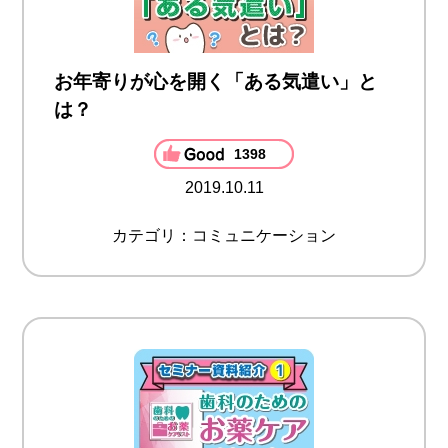
お年寄りが心を開く「ある気遣い」と
は？
1398
2019.10.11
カテゴリ：コミュニケーション