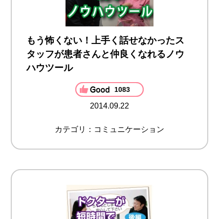
もう怖くない！上手く話せなかったス
タッフが患者さんと仲良くなれるノウ
ハウツール
1083
2014.09.22
カテゴリ：コミュニケーション