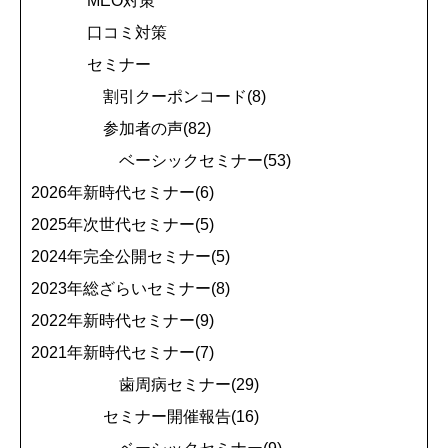
MEO対策
口コミ対策
セミナー
割引クーポンコード(8)
参加者の声(82)
ベーシックセミナー(53)
2026年新時代セミナー(6)
2025年次世代セミナー(5)
2024年完全公開セミナー(5)
2023年総ざらいセミナー(8)
2022年新時代セミナー(9)
2021年新時代セミナー(7)
歯周病セミナー(29)
セミナー開催報告(16)