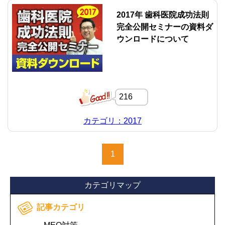
2017年 歯科医院成功法則
完全公開セミナーの資料ダ
ウンロードについて
216
カテゴリ：2017
1
カテゴリマップ
記事カテゴリ