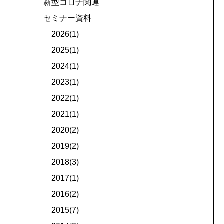
新型コロナ関連
セミナー資料
2026(1)
2025(1)
2024(1)
2023(1)
2022(1)
2021(1)
2020(2)
2019(2)
2018(3)
2017(1)
2016(2)
2015(7)