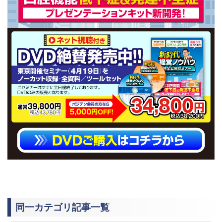
同一カテゴリ記事一覧