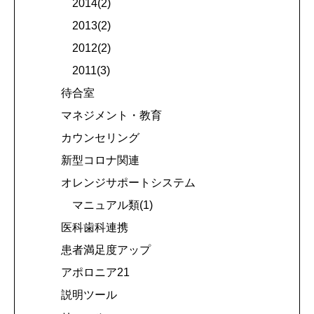
2014(2)
2013(2)
2012(2)
2011(3)
待合室
マネジメント・教育
カウンセリング
新型コロナ関連
オレンジサポートシステム
マニュアル類(1)
医科歯科連携
患者満足度アップ
アポロニア21
説明ツール