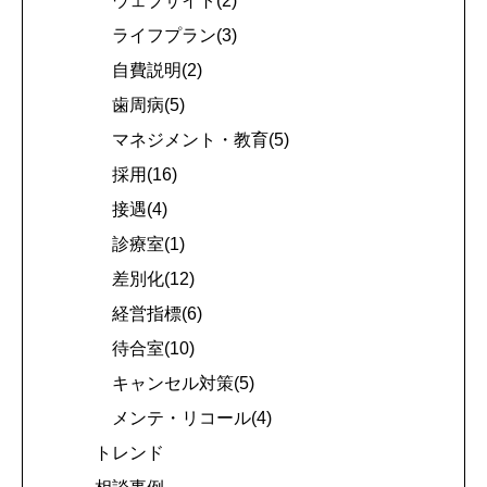
ウェブサイト(2)
ライフプラン(3)
自費説明(2)
歯周病(5)
マネジメント・教育(5)
採用(16)
接遇(4)
診療室(1)
差別化(12)
経営指標(6)
待合室(10)
キャンセル対策(5)
メンテ・リコール(4)
トレンド