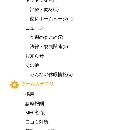
ネットで発見!!
治療・商材(1)
歯科ホームページ(1)
ニュース
今週のまとめ(7)
法律・規制関連(3)
お知らせ
その他
みんなの休暇情報(6)
ツールカテゴリ
採用
診療報酬
MEO対策
口コミ対策