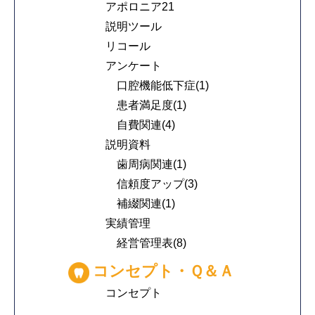
アポロニア21
説明ツール
リコール
アンケート
口腔機能低下症(1)
患者満足度(1)
自費関連(4)
説明資料
歯周病関連(1)
信頼度アップ(3)
補綴関連(1)
実績管理
経営管理表(8)
コンセプト・Ｑ＆Ａ
コンセプト