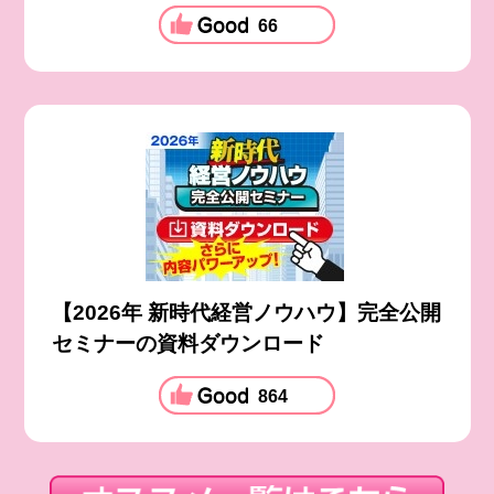
66
【2026年 新時代経営ノウハウ】完全公開
セミナーの資料ダウンロード
864