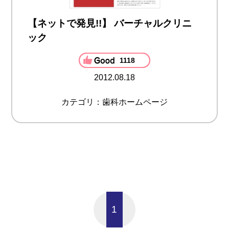
【ネットで発見!!】 バーチャルクリニ
ック
1118
2012.08.18
カテゴリ：歯科ホームページ
1