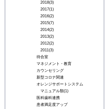
2018(3)
2017(1)
2016(2)
2015(7)
2014(2)
2013(2)
2012(2)
2011(3)
待合室
マネジメント・教育
カウンセリング
新型コロナ関連
オレンジサポートシステム
マニュアル類(1)
医科歯科連携
患者満足度アップ