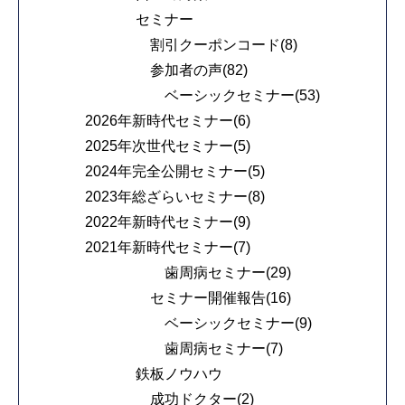
セミナー
割引クーポンコード(8)
参加者の声(82)
ベーシックセミナー(53)
2026年新時代セミナー(6)
2025年次世代セミナー(5)
2024年完全公開セミナー(5)
2023年総ざらいセミナー(8)
2022年新時代セミナー(9)
2021年新時代セミナー(7)
歯周病セミナー(29)
セミナー開催報告(16)
ベーシックセミナー(9)
歯周病セミナー(7)
鉄板ノウハウ
成功ドクター(2)