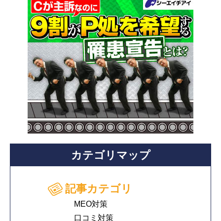
カテゴリマップ
記事カテゴリ
MEO対策
口コミ対策