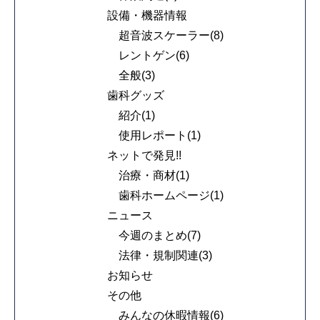
設備・機器情報
超音波スケーラー(8)
レントゲン(6)
全般(3)
歯科グッズ
紹介(1)
使用レポート(1)
ネットで発見!!
治療・商材(1)
歯科ホームページ(1)
ニュース
今週のまとめ(7)
法律・規制関連(3)
お知らせ
その他
みんなの休暇情報(6)