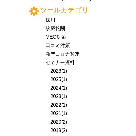
ツールカテゴリ
採用
診療報酬
MEO対策
口コミ対策
新型コロナ関連
セミナー資料
2026(1)
2025(1)
2024(1)
2023(1)
2022(1)
2021(1)
2020(2)
2019(2)