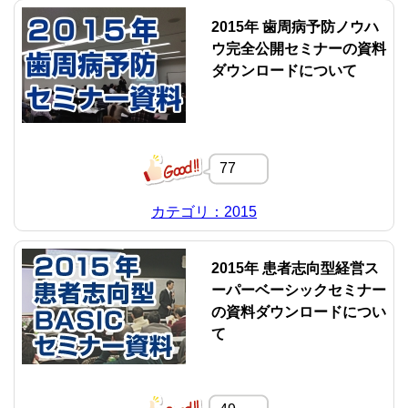
2015年 歯周病予防ノウハ
ウ完全公開セミナーの資料
ダウンロードについて
77
カテゴリ：2015
2015年 患者志向型経営ス
ーパーベーシックセミナー
の資料ダウンロードについ
て