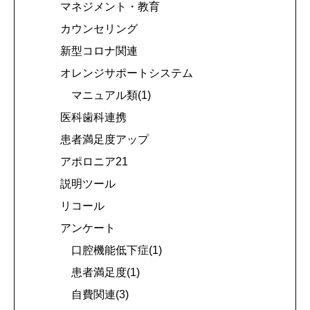
マネジメント・教育
カウンセリング
新型コロナ関連
オレンジサポートシステム
マニュアル類(1)
医科歯科連携
患者満足度アップ
アポロニア21
説明ツール
リコール
アンケート
口腔機能低下症(1)
患者満足度(1)
自費関連(3)