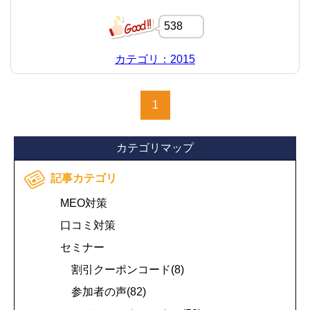
538
カテゴリ：2015
1
カテゴリマップ
記事カテゴリ
MEO対策
口コミ対策
セミナー
割引クーポンコード(8)
参加者の声(82)