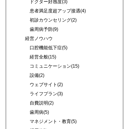
ドクター好感度(3)
患者満足度超アップ接遇(4)
初診カウンセリング(2)
歯周病予防(9)
経営ノウハウ
口腔機能低下症(5)
経営全般(15)
コミュニケーション(15)
設備(2)
ウェブサイト(2)
ライフプラン(3)
自費説明(2)
歯周病(5)
マネジメント・教育(5)