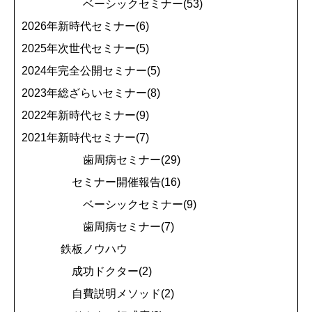
ベーシックセミナー(53)
2026年新時代セミナー(6)
2025年次世代セミナー(5)
2024年完全公開セミナー(5)
2023年総ざらいセミナー(8)
2022年新時代セミナー(9)
2021年新時代セミナー(7)
歯周病セミナー(29)
セミナー開催報告(16)
ベーシックセミナー(9)
歯周病セミナー(7)
鉄板ノウハウ
成功ドクター(2)
自費説明メソッド(2)