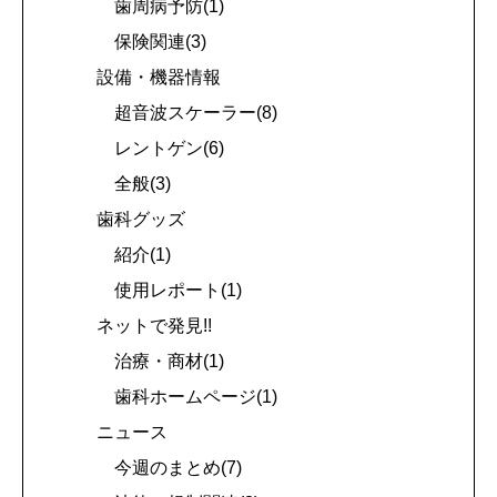
歯周病予防(1)
保険関連(3)
設備・機器情報
超音波スケーラー(8)
レントゲン(6)
全般(3)
歯科グッズ
紹介(1)
使用レポート(1)
ネットで発見!!
治療・商材(1)
歯科ホームページ(1)
ニュース
今週のまとめ(7)