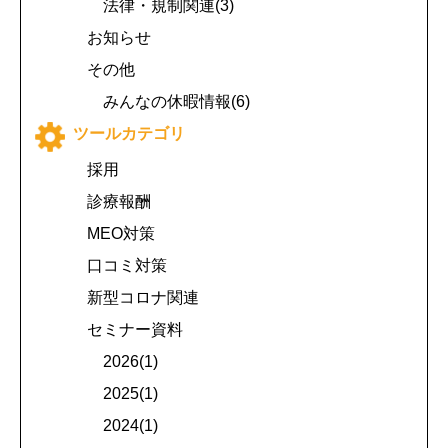
法律・規制関連(3)
お知らせ
その他
みんなの休暇情報(6)
ツールカテゴリ
採用
診療報酬
MEO対策
口コミ対策
新型コロナ関連
セミナー資料
2026(1)
2025(1)
2024(1)