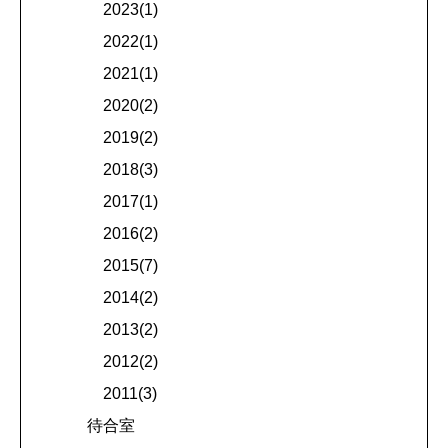
2023(1)
2022(1)
2021(1)
2020(2)
2019(2)
2018(3)
2017(1)
2016(2)
2015(7)
2014(2)
2013(2)
2012(2)
2011(3)
待合室