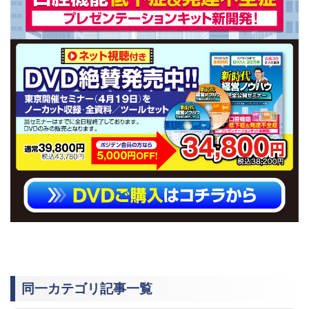
同一カテゴリ記事一覧