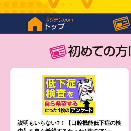
説明もいらない?！【口腔機能低下症の検