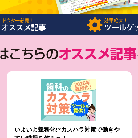
いよいよ義務化!?カスハラ対策で働きや