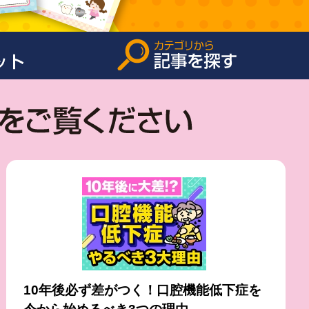
10年後必ず差がつく！口腔機能低下症を