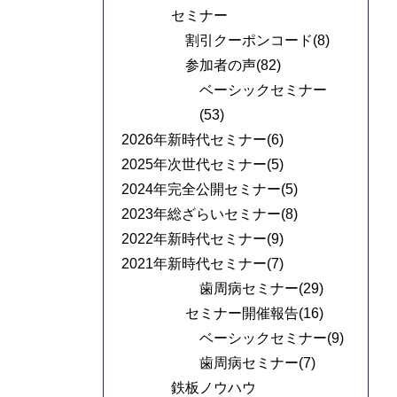
セミナー
割引クーポンコード(8)
参加者の声(82)
ベーシックセミナー
(53)
2026年新時代セミナー(6)
2025年次世代セミナー(5)
2024年完全公開セミナー(5)
2023年総ざらいセミナー(8)
2022年新時代セミナー(9)
2021年新時代セミナー(7)
歯周病セミナー(29)
セミナー開催報告(16)
ベーシックセミナー(9)
歯周病セミナー(7)
鉄板ノウハウ