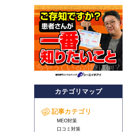
カテゴリマップ
記事カテゴリ
MEO対策
口コミ対策