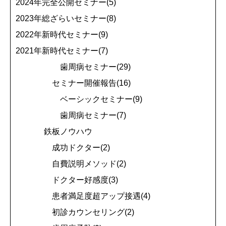
2024年完全公開セミナー(5)
2023年総ざらいセミナー(8)
2022年新時代セミナー(9)
2021年新時代セミナー(7)
歯周病セミナー(29)
セミナー開催報告(16)
ベーシックセミナー(9)
歯周病セミナー(7)
鉄板ノウハウ
成功ドクター(2)
自費説明メソッド(2)
ドクター好感度(3)
患者満足度超アップ接遇(4)
初診カウンセリング(2)