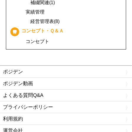
補綴関連(1)
実績管理
経営管理表(8)
コンセプト・Ｑ＆Ａ
コンセプト
ポジデン
ポジデン動画
よくある質問Q&A
プライバシーポリシー
利用規約
運営会社