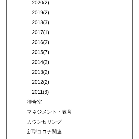
2020(2)
2019(2)
2018(3)
2017(1)
2016(2)
2015(7)
2014(2)
2013(2)
2012(2)
2011(3)
待合室
マネジメント・教育
カウンセリング
新型コロナ関連