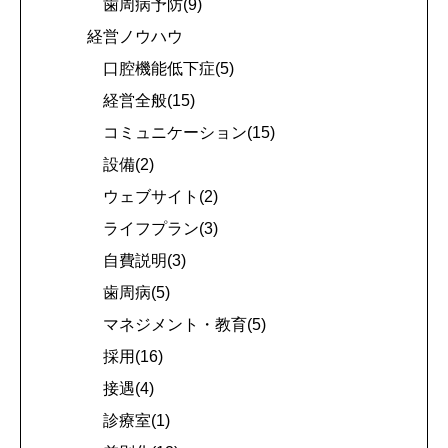
歯周病予防(9)
経営ノウハウ
口腔機能低下症(5)
経営全般(15)
コミュニケーション(15)
設備(2)
ウェブサイト(2)
ライフプラン(3)
自費説明(3)
歯周病(5)
マネジメント・教育(5)
採用(16)
接遇(4)
診療室(1)