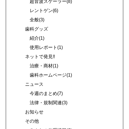
超音波スケーラー(8)
レントゲン(6)
全般(3)
歯科グッズ
紹介(1)
使用レポート(1)
ネットで発見!!
治療・商材(1)
歯科ホームページ(1)
ニュース
今週のまとめ(7)
法律・規制関連(3)
お知らせ
その他