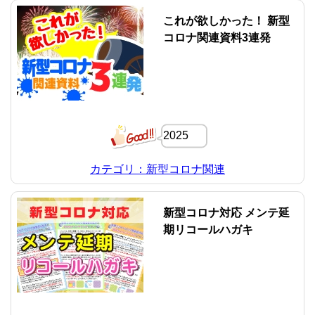
これが欲しかった！ 新型
コロナ関連資料3連発
2025
カテゴリ：新型コロナ関連
新型コロナ対応 メンテ延
期リコールハガキ