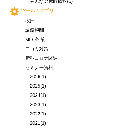
みんなの休暇情報(6)
ツールカテゴリ
採用
診療報酬
MEO対策
口コミ対策
新型コロナ関連
セミナー資料
2026(1)
2025(1)
2024(1)
2023(1)
2022(1)
2021(1)