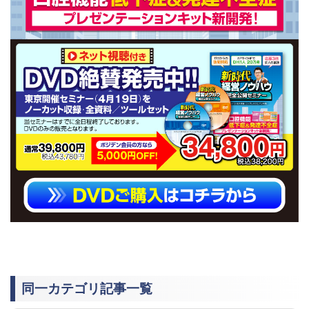
同一カテゴリ記事一覧