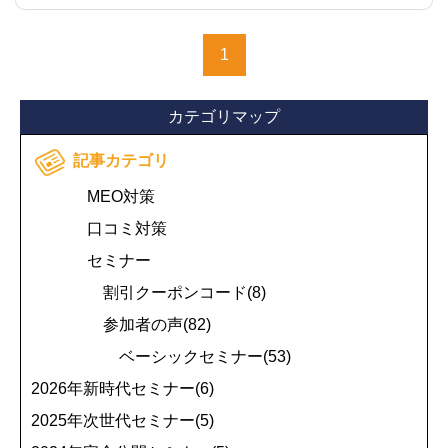
1
カテゴリマップ
記事カテゴリ
MEO対策
口コミ対策
セミナー
割引クーポンコード(8)
参加者の声(82)
ベーシックセミナー(53)
2026年新時代セミナー(6)
2025年次世代セミナー(5)