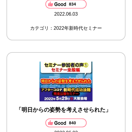
834
2022.06.03
カテゴリ：2022年新時代セミナー
「明日からの姿勢を考えさせられた」
840