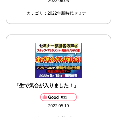
2022.06.03
カテゴリ：2022年新時代セミナー
「生で気合が入りました！」
811
2022.05.19