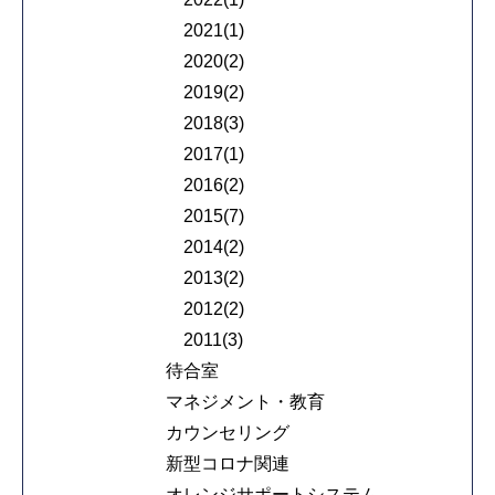
2021(1)
2020(2)
2019(2)
2018(3)
2017(1)
2016(2)
2015(7)
2014(2)
2013(2)
2012(2)
2011(3)
待合室
マネジメント・教育
カウンセリング
新型コロナ関連
オレンジサポートシステム