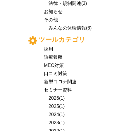
法律・規制関連(3)
お知らせ
その他
みんなの休暇情報(6)
ツールカテゴリ
採用
診療報酬
MEO対策
口コミ対策
新型コロナ関連
セミナー資料
2026(1)
2025(1)
2024(1)
2023(1)
2022(1)