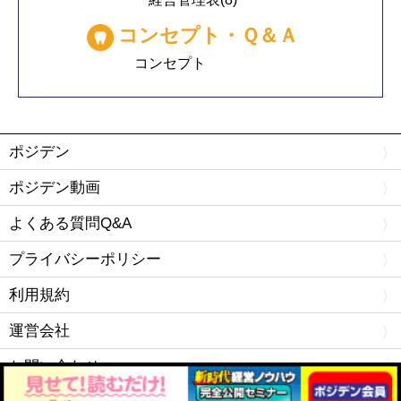
コンセプト・Ｑ＆Ａ
コンセプト
ポジデン
ポジデン動画
よくある質問Q&A
プライバシーポリシー
利用規約
運営会社
お問い合わせ