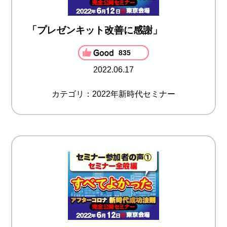
「プレゼンキット改善に感謝」
835
2022.06.17
カテゴリ：2022年新時代セミナー