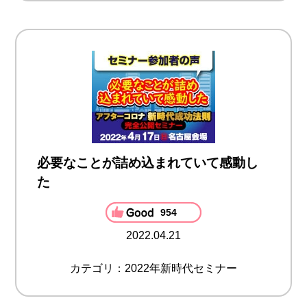
必要なことが詰め込まれていて感動し
た
954
2022.04.21
カテゴリ：2022年新時代セミナー