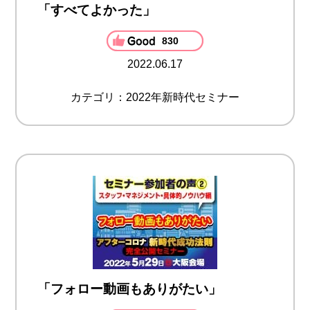
「すべてよかった」
830
2022.06.17
カテゴリ：2022年新時代セミナー
「フォロー動画もありがたい」