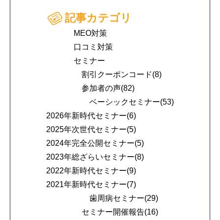
記事カテゴリ
MEO対策
口コミ対策
セミナー
割引クーポンコード(8)
参加者の声(82)
ベーシックセミナー(53)
2026年新時代セミナー(6)
2025年次世代セミナー(5)
2024年完全公開セミナー(5)
2023年総ざらいセミナー(8)
2022年新時代セミナー(9)
2021年新時代セミナー(7)
歯周病セミナー(29)
セミナー開催報告(16)