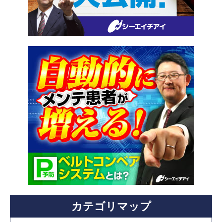
カテゴリマップ