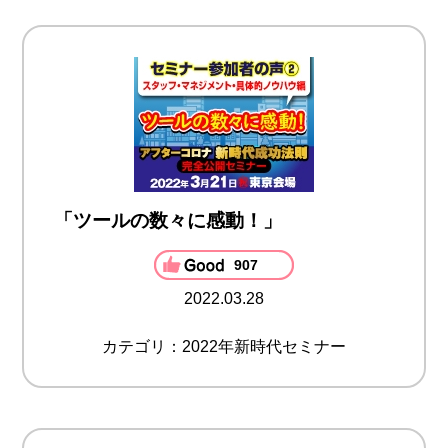
「ツールの数々に感動！」
907
2022.03.28
カテゴリ：2022年新時代セミナー