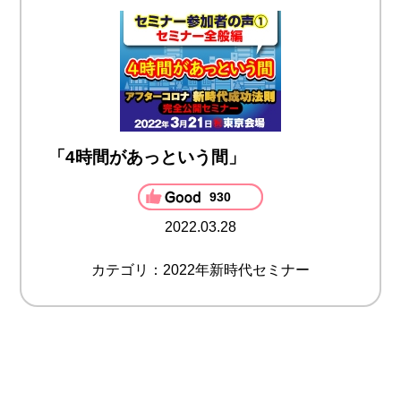
「4時間があっという間」
930
2022.03.28
カテゴリ：2022年新時代セミナー