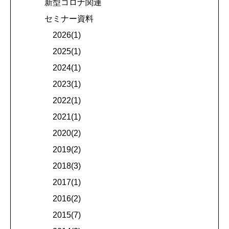
新型コロナ関連
セミナー資料
2026(1)
2025(1)
2024(1)
2023(1)
2022(1)
2021(1)
2020(2)
2019(2)
2018(3)
2017(1)
2016(2)
2015(7)