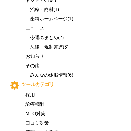
ネットで発見!!
治療・商材(1)
歯科ホームページ(1)
ニュース
今週のまとめ(7)
法律・規制関連(3)
お知らせ
その他
みんなの休暇情報(6)
ツールカテゴリ
採用
診療報酬
MEO対策
口コミ対策