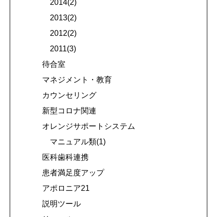
2014(2)
2013(2)
2012(2)
2011(3)
待合室
マネジメント・教育
カウンセリング
新型コロナ関連
オレンジサポートシステム
マニュアル類(1)
医科歯科連携
患者満足度アップ
アポロニア21
説明ツール