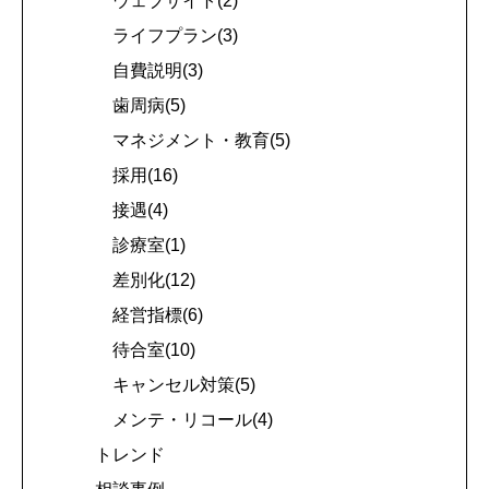
ウェブサイト(2)
ライフプラン(3)
自費説明(3)
歯周病(5)
マネジメント・教育(5)
採用(16)
接遇(4)
診療室(1)
差別化(12)
経営指標(6)
待合室(10)
キャンセル対策(5)
メンテ・リコール(4)
トレンド