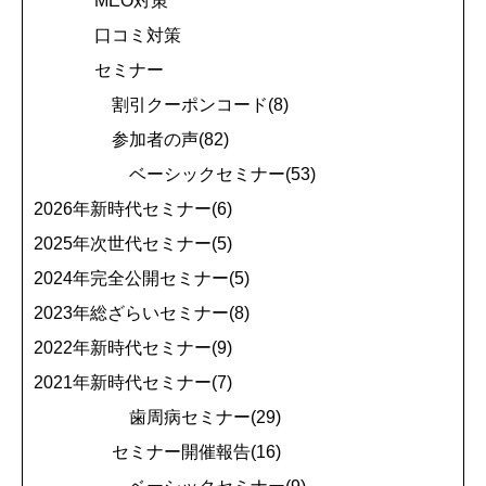
MEO対策
口コミ対策
セミナー
割引クーポンコード(8)
参加者の声(82)
ベーシックセミナー(53)
2026年新時代セミナー(6)
2025年次世代セミナー(5)
2024年完全公開セミナー(5)
2023年総ざらいセミナー(8)
2022年新時代セミナー(9)
2021年新時代セミナー(7)
歯周病セミナー(29)
セミナー開催報告(16)