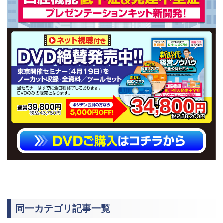
同一カテゴリ記事一覧