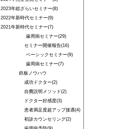
2023年総ざらいセミナー(8)
2022年新時代セミナー(9)
2021年新時代セミナー(7)
歯周病セミナー(29)
セミナー開催報告(16)
ベーシックセミナー(9)
歯周病セミナー(7)
鉄板ノウハウ
成功ドクター(2)
自費説明メソッド(2)
ドクター好感度(3)
患者満足度超アップ接遇(4)
初診カウンセリング(2)
歯周病予防(9)