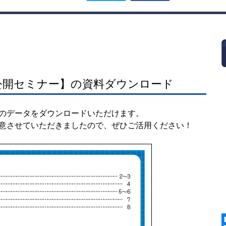
公開セミナー】の資料ダウンロード
のデータをダウンロードいただけます。
意させていただきましたので、ぜひご活用ください！