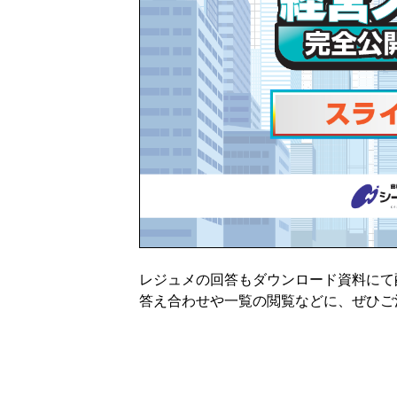
レジュメの回答もダウンロード資料にて
答え合わせや一覧の閲覧などに、ぜひご