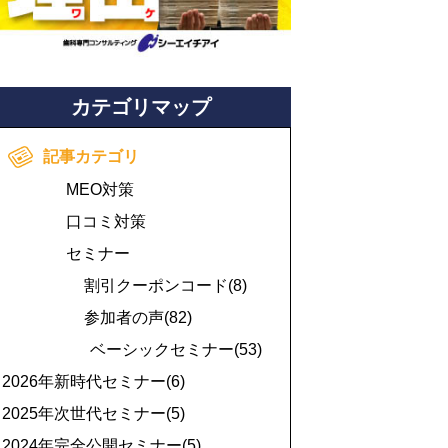
カテゴリマップ
記事カテゴリ
MEO対策
口コミ対策
セミナー
割引クーポンコード(8)
参加者の声(82)
ベーシックセミナー(53)
2026年新時代セミナー(6)
2025年次世代セミナー(5)
2024年完全公開セミナー(5)