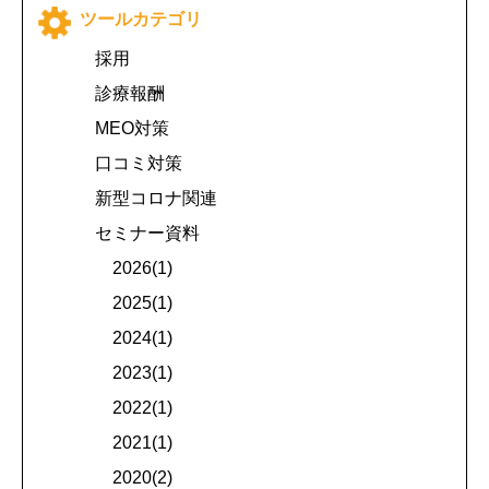
ツールカテゴリ
採用
診療報酬
MEO対策
口コミ対策
新型コロナ関連
セミナー資料
2026(1)
2025(1)
2024(1)
2023(1)
2022(1)
2021(1)
2020(2)