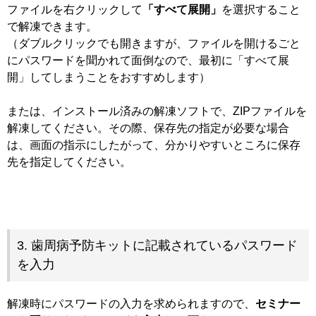
ファイルを右クリックして
「すべて展開」
を選択すること
で解凍できます。
（ダブルクリックでも開きますが、ファイルを開けるごと
にパスワードを聞かれて面倒なので、最初に「すべて展
開」してしまうことをおすすめします）
または、インストール済みの解凍ソフトで、ZIPファイルを
解凍してください。その際、保存先の指定が必要な場合
は、画面の指示にしたがって、分かりやすいところに保存
先を指定してください。
3. 歯周病予防キットに記載されているパスワード
を入力
解凍時にパスワードの入力を求められますので、
セミナー