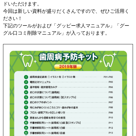
ドいただけます。
今回は新しい資料が盛りだくさんですので、ぜひご活用く
ださい！
下記のツールがおよび「グッピー求人マニュアル」「グー
グル口コミ削除マニュアル」が入っております。