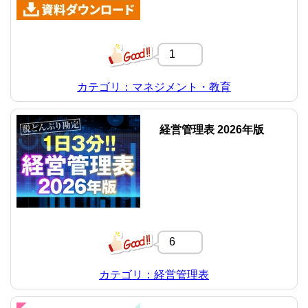
1
カテゴリ：マネジメント・教育
経営管理表 2026年版
6
カテゴリ：経営管理表