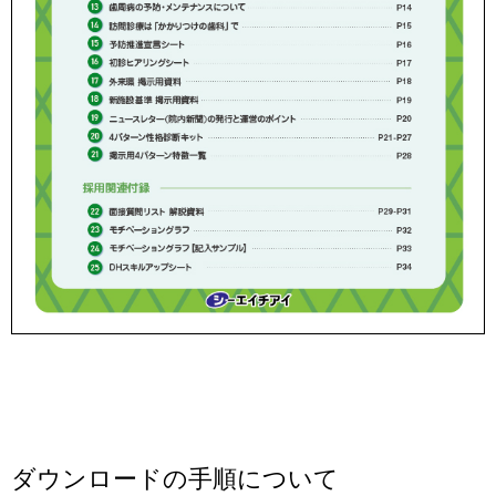
ダウンロードの手順について