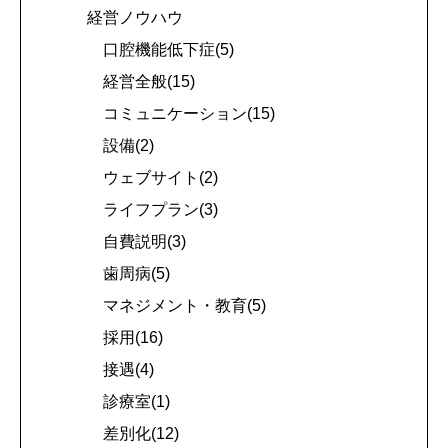
経営ノウハウ
口腔機能低下症(5)
経営全般(15)
コミュニケーション(15)
設備(2)
ウェブサイト(2)
ライフプラン(3)
自費説明(3)
歯周病(5)
マネジメント・教育(5)
採用(16)
接遇(4)
診療室(1)
差別化(12)