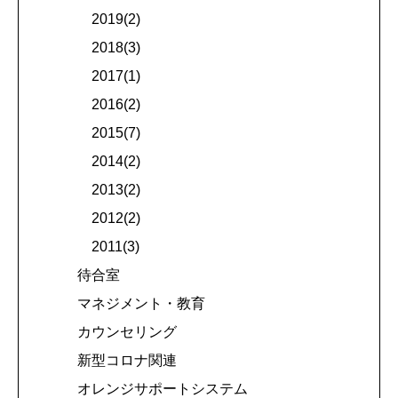
2019(2)
2018(3)
2017(1)
2016(2)
2015(7)
2014(2)
2013(2)
2012(2)
2011(3)
待合室
マネジメント・教育
カウンセリング
新型コロナ関連
オレンジサポートシステム