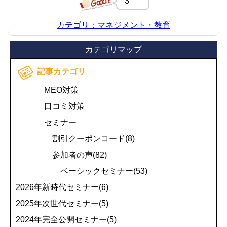
3
カテゴリ：マネジメント・教育
カテゴリマップ
記事カテゴリ
MEO対策
口コミ対策
セミナー
割引クーポンコード(8)
参加者の声(82)
ベーシックセミナー(53)
2026年新時代セミナー(6)
2025年次世代セミナー(5)
2024年完全公開セミナー(5)