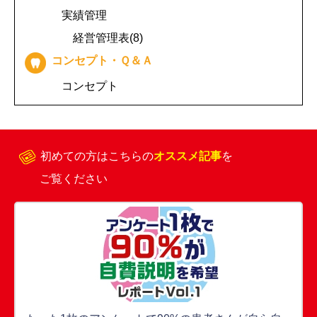
実績管理
経営管理表(8)
コンセプト・Ｑ＆Ａ
コンセプト
初めての方はこちらの
オススメ記事
を
ご覧ください