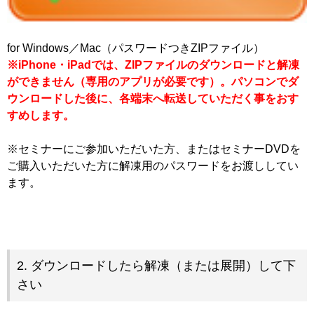
for Windows／Mac（パスワードつきZIPファイル）
※iPhone・iPadでは、ZIPファイルのダウンロードと解凍
ができません
（専用のアプリが必要です）
。パソコンでダ
ウンロードした後に、各端末へ転送していただく事をおす
すめします。
※セミナーにご参加いただいた方、またはセミナーDVDを
ご購入いただいた方に解凍用のパスワードをお渡ししてい
ます。
2. ダウンロードしたら解凍（または展開）して下
さい