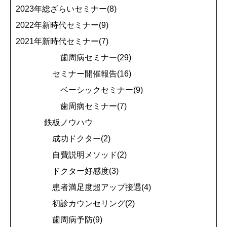
2023年総ざらいセミナー(8)
2022年新時代セミナー(9)
2021年新時代セミナー(7)
歯周病セミナー(29)
セミナー開催報告(16)
ベーシックセミナー(9)
歯周病セミナー(7)
鉄板ノウハウ
成功ドクター(2)
自費説明メソッド(2)
ドクター好感度(3)
患者満足度超アップ接遇(4)
初診カウンセリング(2)
歯周病予防(9)