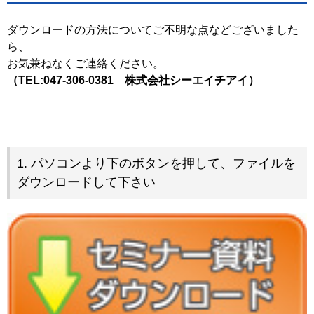
ダウンロードの方法についてご不明な点などございました
ら、
お気兼ねなくご連絡ください。
（TEL:047-306-0381 株式会社シーエイチアイ）
1. パソコンより下のボタンを押して、ファイルを
ダウンロードして下さい