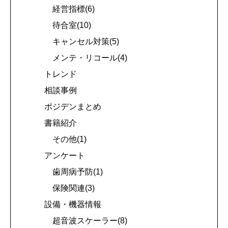
経営指標(6)
待合室(10)
キャンセル対策(5)
メンテ・リコール(4)
トレンド
相談事例
ポジデンまとめ
書籍紹介
その他(1)
アンケート
歯周病予防(1)
保険関連(3)
設備・機器情報
超音波スケーラー(8)