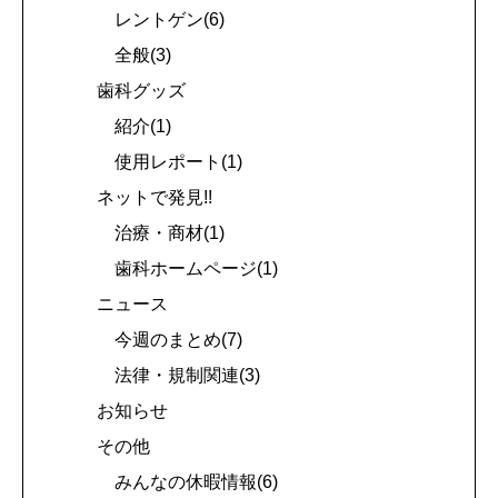
レントゲン(6)
全般(3)
歯科グッズ
紹介(1)
使用レポート(1)
ネットで発見!!
治療・商材(1)
歯科ホームページ(1)
ニュース
今週のまとめ(7)
法律・規制関連(3)
お知らせ
その他
みんなの休暇情報(6)