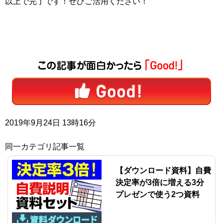
以上で完了です！ぜひご活用ください！
2019年9月24日 13時16分
同一カテゴリ記事一覧
【ダウンロード資料】自費
決定率が3倍に増える3分
プレゼンで使う2つ資料