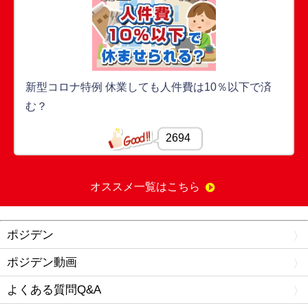
新型コロナ特例 休業しても人件費は10％以下で済
む？
2694
オススメ一覧はこちら
ポジデン
ポジデン動画
よくある質問Q&A