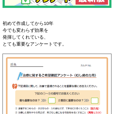
初めて作成してから10年
今でも変わらず効果を
発揮してくれている、
とても重要なアンケートです。