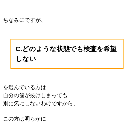
ちなみにですが、
C.どのような状態でも検査を希望
しない
を選んでいる方は
自分の歯が抜けしまっても
別に気にしないわけですから、
この方は明らかに