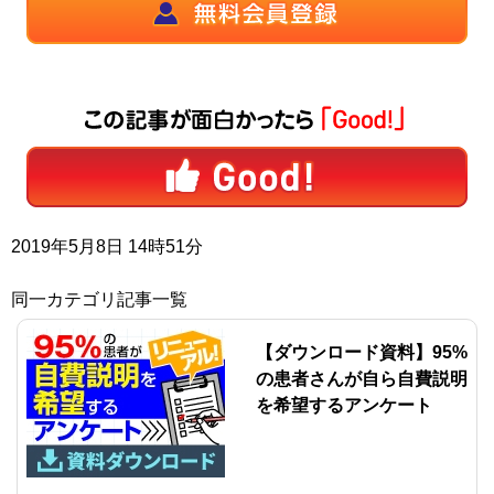
2019年5月8日 14時51分
同一カテゴリ記事一覧
【ダウンロード資料】95%
の患者さんが自ら自費説明
を希望するアンケート