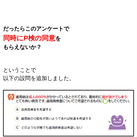
だったらこのアンケートで
同時にP検の同意
を
もらえないか？
ということで
以下の設問を追加しました。