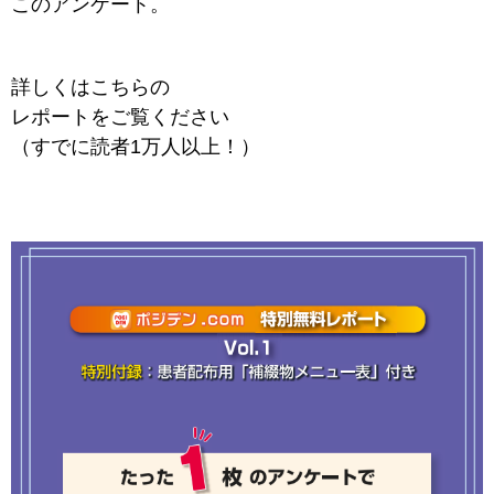
このアンケート。
詳しくは
こちらの
レポートをご覧ください
（すでに読者1万人以上！）