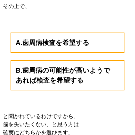
その上で、
A.歯周病検査を希望する
B.歯周病の可能性が高いようで
あれば検査を希望する
と聞かれているわけですから、
歯を失いたくない、と思う方は
確実にどちらかを選びます。