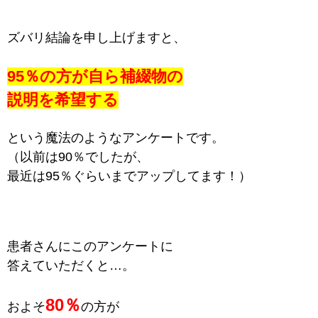
ズバリ結論を申し上げますと、
95％の方が自ら補綴物の
説明を希望する
という
魔法のようなアンケートです。
（以前は90％でしたが、
最近は95％ぐらいまでアップしてます！）
患者さんにこのアンケートに
答えていただくと…。
80％
およそ
の方が