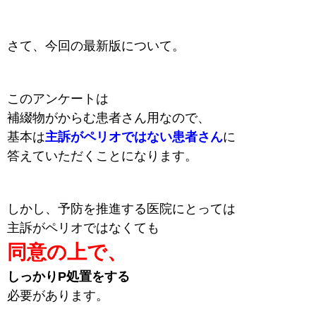
さて、今回の最新版について。
このアンケートは
補綴物がからむ患者さん用なので、
基本は
主訴がペリオではない患者さん
に
答えていただくことになります。
しかし、予防を推進する
医院にとっては
主訴がペリオではなくても
同意の上で、
しっかりP処置をする
必要があります。