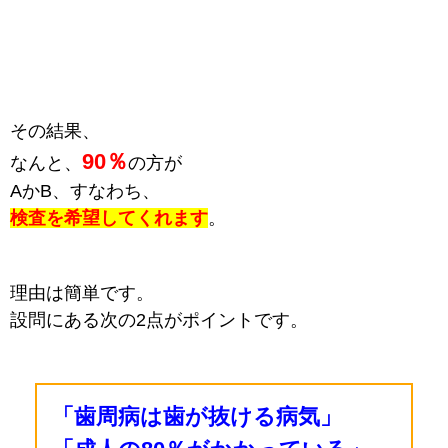
その結果、
90％
なんと、
の方が
AかB、
すなわち、
検査を希望してくれます
。
理由は簡単です。
設問にある次の2点がポイントです。
「歯周病は歯が抜ける病気」