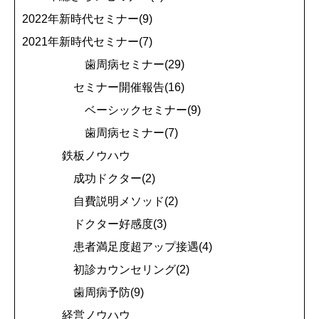
2022年新時代セミナー(9)
2021年新時代セミナー(7)
歯周病セミナー(29)
セミナー開催報告(16)
ベーシックセミナー(9)
歯周病セミナー(7)
鉄板ノウハウ
成功ドクター(2)
自費説明メソッド(2)
ドクター好感度(3)
患者満足度超アップ接遇(4)
初診カウンセリング(2)
歯周病予防(9)
経営ノウハウ