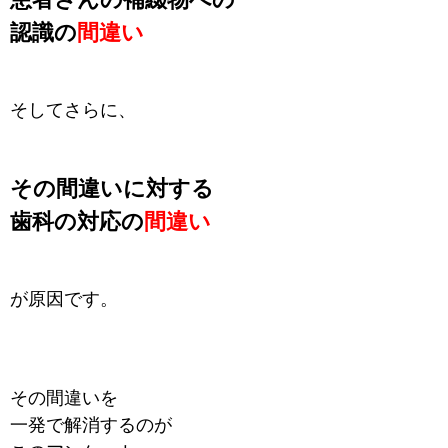
認識
の
間違い
そしてさらに、
その間違いに対する
歯科の対応の
間違い
が原因です。
その間違いを
一発で解消するのが