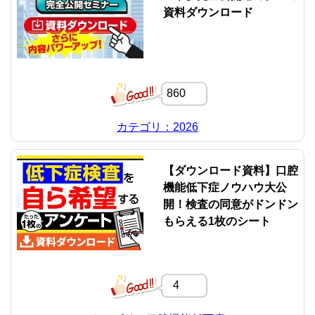
資料ダウンロード
860
カテゴリ：2026
【ダウンロード資料】口腔
機能低下症ノウハウ大公
開！検査の同意がドンドン
もらえる1枚のシート
4