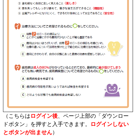
（こちらは
ログイン後
、ページ上部の「ダウンロー
ドボタン」を押すと入手できます。
ログインしない
とボタンが出ません
）