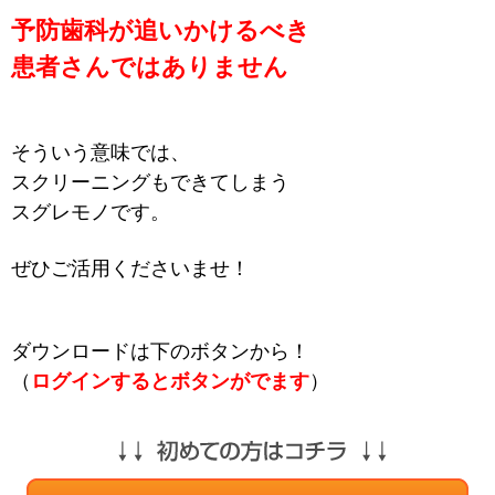
予防歯科が追いかけるべき
患者さんではありません
そういう意味では、
スクリーニングもできてしまう
スグレモノです。
ぜひご活用くださいませ！
ダウンロードは
下のボタンから！
（
ログインするとボタンがでます
）