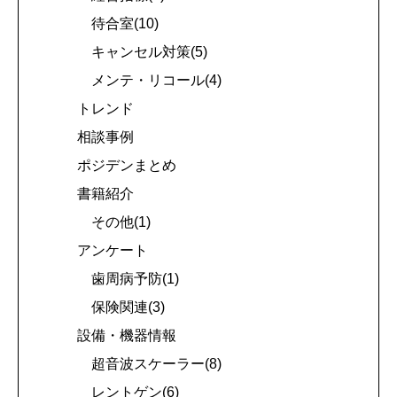
待合室(10)
キャンセル対策(5)
メンテ・リコール(4)
トレンド
相談事例
ポジデンまとめ
書籍紹介
その他(1)
アンケート
歯周病予防(1)
保険関連(3)
設備・機器情報
超音波スケーラー(8)
レントゲン(6)