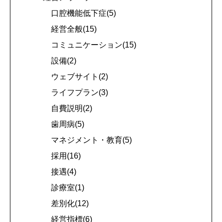
口腔機能低下症(5)
経営全般(15)
コミュニケーション(15)
設備(2)
ウェブサイト(2)
ライフプラン(3)
自費説明(2)
歯周病(5)
マネジメント・教育(5)
採用(16)
接遇(4)
診療室(1)
差別化(12)
経営指標(6)