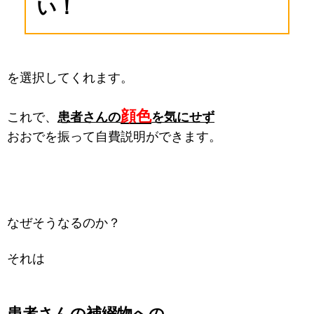
い！
を選択してくれます。
顔色
これで、
患者さんの
を気にせず
おおでを振って自費説明ができます。
なぜそうなるのか？
それは
患者さんの
補綴物への