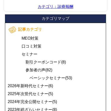
カテゴリ：診療報酬
カテゴリマップ
記事カテゴリ
MEO対策
口コミ対策
セミナー
割引クーポンコード(8)
参加者の声(82)
ベーシックセミナー(53)
2026年新時代セミナー(6)
2025年次世代セミナー(5)
2024年完全公開セミナー(5)
2023年総ざらいセミナー(8)