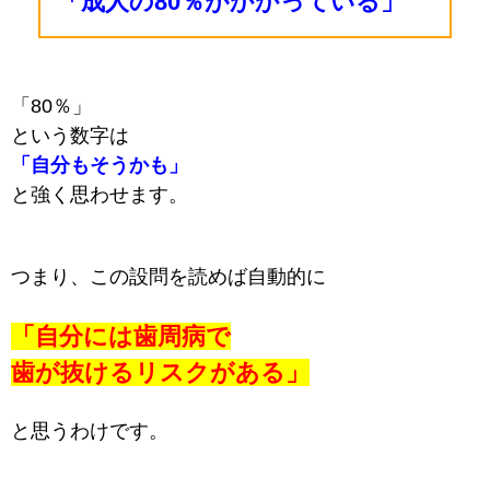
「成人の80％がかかっている」
「80％」
という数字は
「自分もそうかも」
と強く思わせます。
つまり、この設問を読めば
自動的に
「自分には歯周病で
歯が抜けるリスクがある」
と思うわけです。