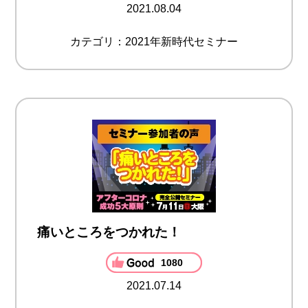
2021.08.04
カテゴリ：2021年新時代セミナー
痛いところをつかれた！
1080
2021.07.14