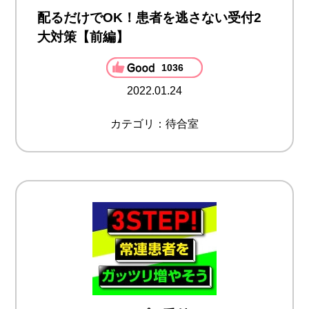
配るだけでOK！患者を逃さない受付2
大対策【前編】
1036
2022.01.24
カテゴリ：待合室