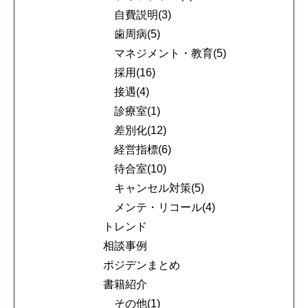
自費説明(3)
歯周病(5)
マネジメント・教育(5)
採用(16)
接遇(4)
診療室(1)
差別化(12)
経営指標(6)
待合室(10)
キャンセル対策(5)
メンテ・リコール(4)
トレンド
相談事例
ポジデンまとめ
書籍紹介
その他(1)