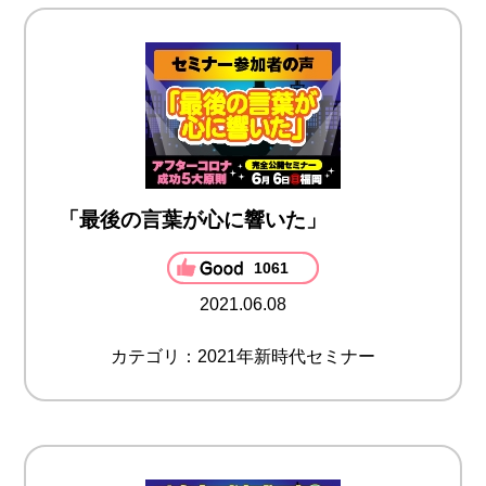
「最後の言葉が心に響いた」
1061
2021.06.08
カテゴリ：2021年新時代セミナー