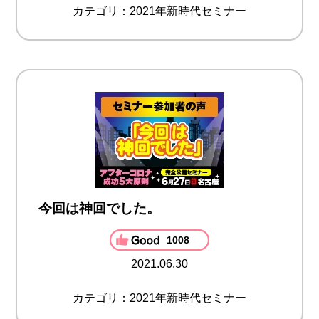
カテゴリ：2021年新時代セミナー
今回は神回でした。
1008
2021.06.30
カテゴリ：2021年新時代セミナー