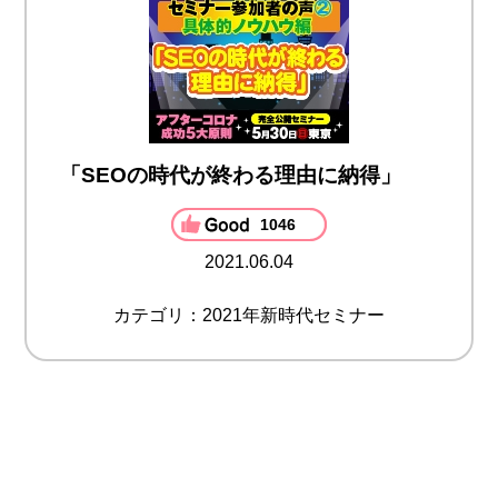
「SEOの時代が終わる理由に納得」
1046
2021.06.04
カテゴリ：2021年新時代セミナー