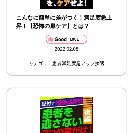
こんなに簡単に差がつく！満足度急上
昇！【恐怖の扉ケア】とは？
1081
2022.02.08
カテゴリ：患者満足度超アップ接遇