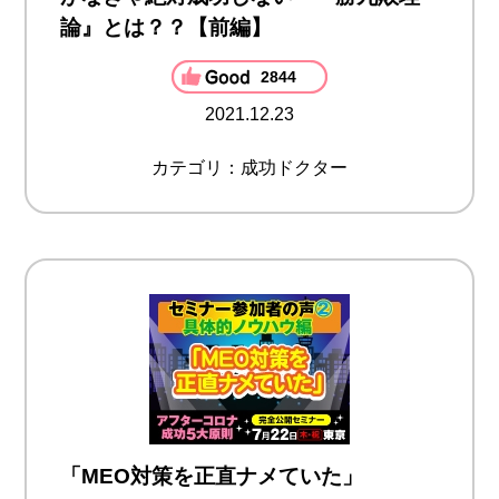
論』とは？？【前編】
2844
2021.12.23
カテゴリ：成功ドクター
「MEO対策を正直ナメていた」