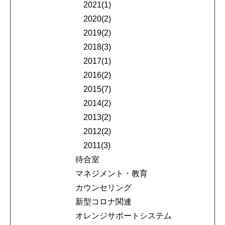
2021(1)
2020(2)
2019(2)
2018(3)
2017(1)
2016(2)
2015(7)
2014(2)
2013(2)
2012(2)
2011(3)
待合室
マネジメント・教育
カウンセリング
新型コロナ関連
オレンジサポートシステム