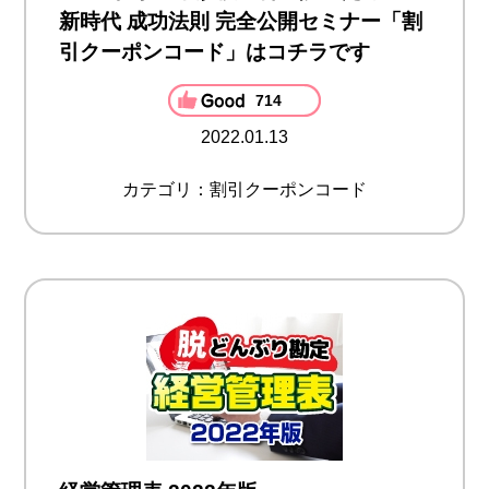
新時代 成功法則 完全公開セミナー「割
引クーポンコード」はコチラです
714
2022.01.13
カテゴリ：割引クーポンコード