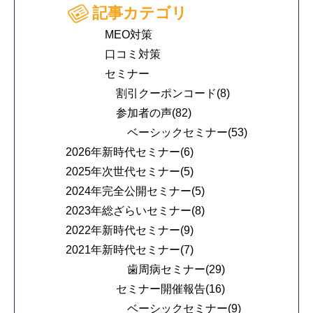
記事カテゴリ
MEO対策
口コミ対策
セミナー
割引クーポンコード(8)
参加者の声(82)
ベーシックセミナー(53)
2026年新時代セミナー(6)
2025年次世代セミナー(5)
2024年完全公開セミナー(5)
2023年総ざらいセミナー(8)
2022年新時代セミナー(9)
2021年新時代セミナー(7)
歯周病セミナー(29)
セミナー開催報告(16)
ベーシックセミナー(9)