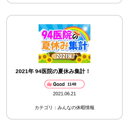
2021年 94医院の夏休み集計！
1148
2021.06.21
カテゴリ：みんなの休暇情報