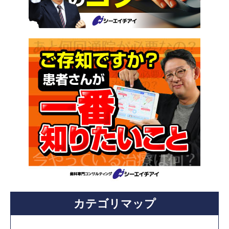
カテゴリマップ