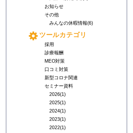
お知らせ
その他
みんなの休暇情報(6)
ツールカテゴリ
採用
診療報酬
MEO対策
口コミ対策
新型コロナ関連
セミナー資料
2026(1)
2025(1)
2024(1)
2023(1)
2022(1)