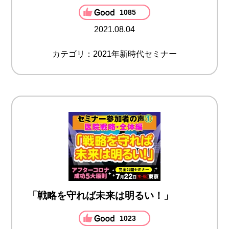
1085
2021.08.04
カテゴリ：2021年新時代セミナー
「戦略を守れば未来は明るい！」
1023