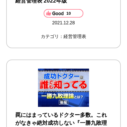
経営管理表 2022年版
10
2021.12.28
カテゴリ：経営管理表
罠にはまっているドクター多数。これ
がなきゃ絶対成功しない『一勝九敗理