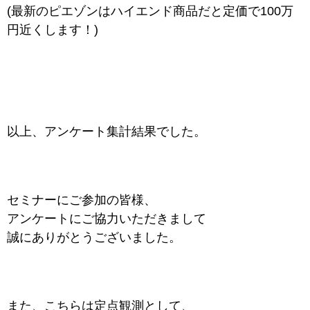
(最新のピエゾンはハイエンド商品だと定価で100万
円近くします！)
以上、アンケート集計結果でした。
セミナーにご参加の皆様、
アンケートにご協力いただきまして
誠にありがとうございました。
また、こちらは定点観測として、