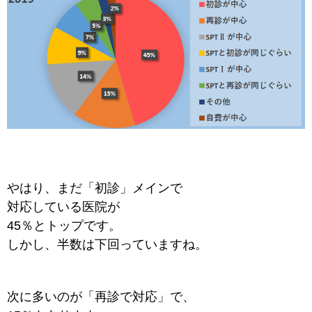
やはり、まだ「初診」メインで
対応している
医院が
45％とトップです。
しかし、半数は下回っていますね。
次に多いのが「再診で対応」で、