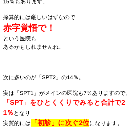
15％もあります。
採算的には厳しいはずなので
赤字覚悟で！
という医院も
あるかもしれませんね。
次に多いのが「SPT2」の14％。
実は「SPT1」がメインの医院も7％ありますので、
「SPT」をひとくくりでみると合計で2
1％
となり
「初診」に次ぐ2位
実質的には
になります。