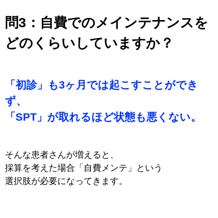
問3：
自費でのメインテナンスを
どのくらいしていますか？
「初診」も3ヶ月では起こすことができ
ず、
「SPT」が取れるほど状態も悪くない。
そんな患者さんが増えると、
採算を考えた場合「
自費メンテ」という
選択肢が必要になってきます。