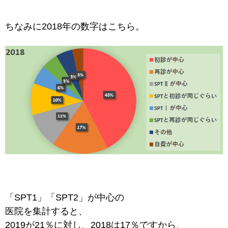
ちなみに2018年の数字はこちら。
「SPT1」「SPT2」が中心の
医院を集計すると、
2019が21％に対し、2018は17％ですから、