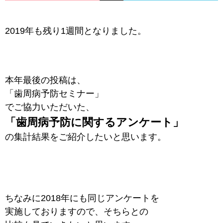
2019年も残り1週間となりました。
本年最後の投稿は、
「歯周病予防セミナー」
でご協力いただいた、
「歯周病予防に関するアンケート」
の集計結果をご紹介したいと思います。
ちなみに2018年にも同じアンケートを
実施しておりますので、そちらとの