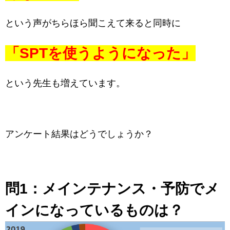
という声がちらほら聞こえて来ると同時に
「SPTを使うようになった」
という先生も増えています。
アンケート結果はどうでしょうか？
問1：
メインテナンス・予防でメ
インになっているものは？