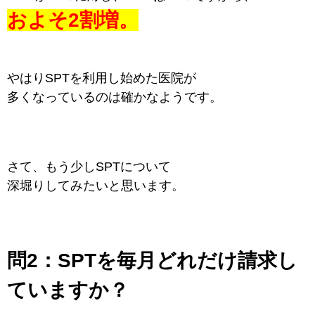
およそ2割増。
やはりSPTを利用し始めた医院が
多くなっているのは確かなようです。
さて、もう少しSPTについて
深堀りしてみたいと思います。
問2：
SPTを毎月どれだけ請求し
ていますか？