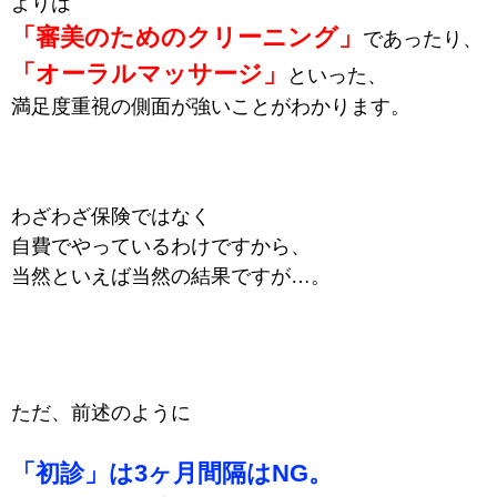
よりは
「審美のためのクリーニング」
であったり、
「オーラルマッサージ」
といった、
満足度重視の側面が強いことがわかります。
わざわざ保険ではなく
自費でやっているわけですから、
当然といえば当然の結果ですが…。
ただ、前述のように
「初診」は3ヶ月間隔はNG。