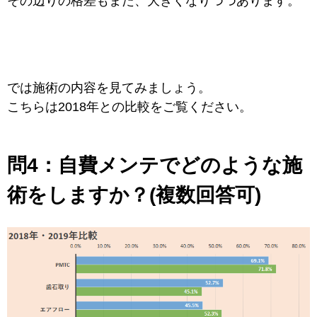
その辺りの格差もまた、大きくなりつつあります。
では施術の内容を見てみましょう。
こちらは2018年との比較をご覧ください。
問4：
自費メンテでどのような施
術をしますか？(複数回答可)