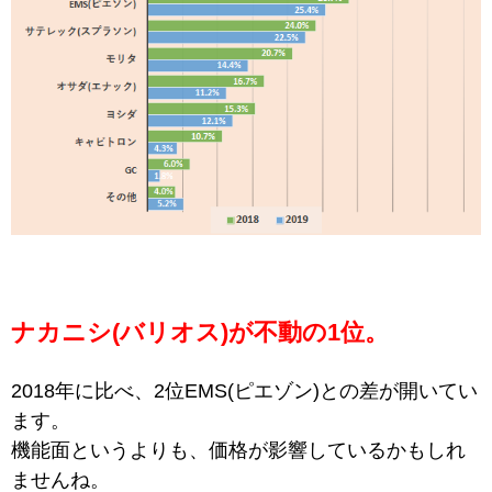
ナカニシ(バリオス)が不動の1位。
2018年に比べ、2位EMS(ピエゾン)との差が開いてい
ます。
機能面というよりも、価格が影響しているかもしれ
ませんね。