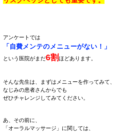
リスクヘッジとしても重要です。
アンケートでは
「自費メンテのメニューがない！」
6割
という医院がまだ
ほどあります。
そんな先生は、まずはメニューを作ってみて、
なじみの患者さんからでも
ぜひチャレンジしてみてください。
あ、その前に、
「オーラルマッサージ」に関しては、