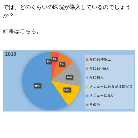
では、どのくらいの医院が導入しているのでしょう
か？
結果はこちら。