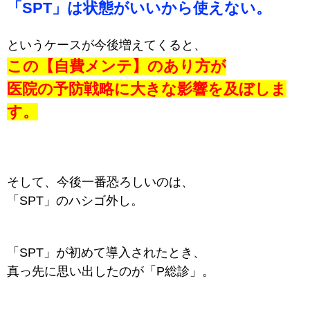
「SPT」は状態がいいから使えない。
というケースが今後増えてくると、
この【自費メンテ】のあり方が
医院の予防戦略に大きな影響を及ぼしま
す。
そして、今後一番恐ろしいのは、
「SPT」のハシゴ外し。
「SPT」が初めて導入されたとき、
真っ先に思い出したのが「P総診」。