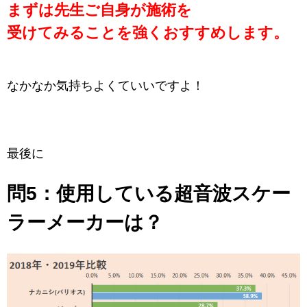
まずは先生ご自身が施術を
受けてみることを強くおすすめします。
なかなか気持ちよくていいですよ！
最後に
問5：
使用している超音波スケー
ラーメーカーは？