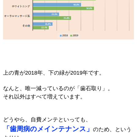
上の青が2018年、下の緑が2019年です。
なんと、唯一減っているのが「歯石取り」。
それ以外はすべて増えています。
どうやら、自費メンテといっても、
「歯周病のメインテナンス」
のため、という