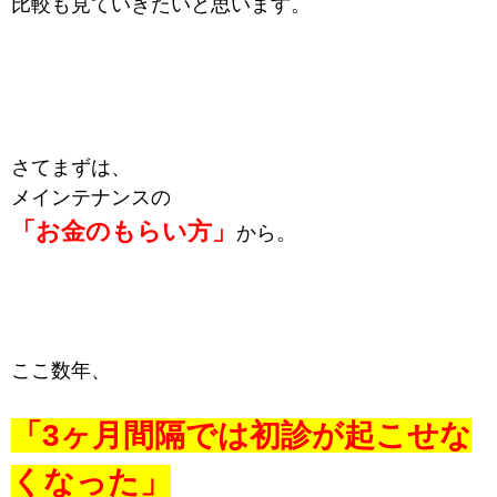
比較も見ていきたいと思います。
さてまずは、
メインテナンスの
「お金のもらい方」
から。
ここ数年、
「3ヶ月間隔では初診が起こせな
くなった」