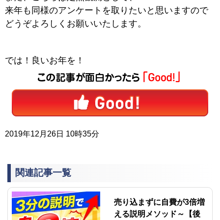
来年も同様のアンケートを取りたいと思いますので
どうぞよろしくお願いいたします。
では！良いお年を！
2019年12月26日 10時35分
関連記事一覧
売り込まずに自費が3倍増
える説明メソッド～【後