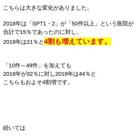
こちらは大きな変化がありました。
2018年は「SPT1・2」が「50件以上」という医院が
合計で15％であったのに対し、
4割も増えています。
2019年は21％と
「10件～49件」を加えても
2018年が32％に対し2019年は44％と
こちらもおよそ4割増です。
続いては