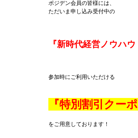
ポジデン会員の皆様には、
ただいま申し込み受付中の
『新時代経営ノウハウ
参加時にご利用いただける
『特別割引クー
をご用意しております！