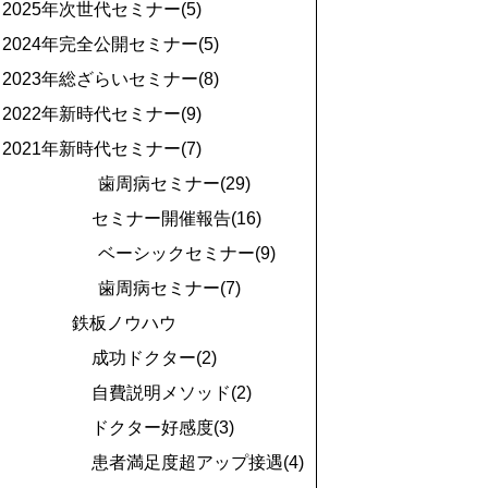
2025年次世代セミナー(5)
2024年完全公開セミナー(5)
2023年総ざらいセミナー(8)
2022年新時代セミナー(9)
2021年新時代セミナー(7)
歯周病セミナー(29)
セミナー開催報告(16)
ベーシックセミナー(9)
歯周病セミナー(7)
鉄板ノウハウ
成功ドクター(2)
自費説明メソッド(2)
ドクター好感度(3)
患者満足度超アップ接遇(4)