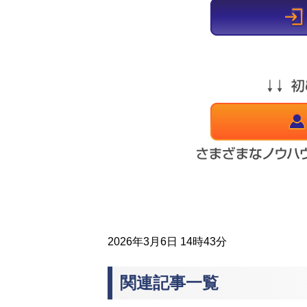
2026年3月6日 14時43分
関連記事一覧