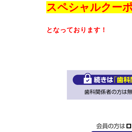
スペシャルクー
となっております！