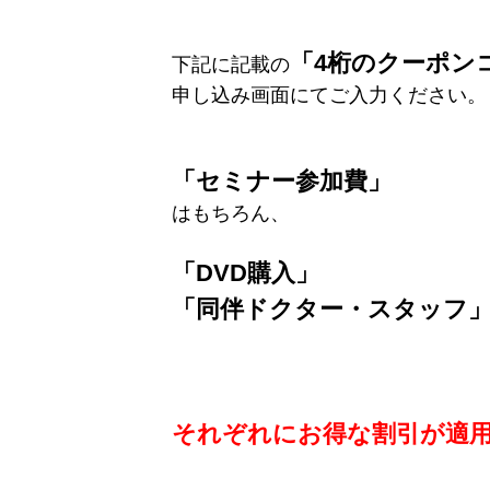
「4桁のクーポン
下記に記載の
申し込み画面にてご入力ください。
「セミナー参加費」
はもちろん、
「DVD購入」
「同伴ドクター・スタッフ
それぞれにお得な割引が適