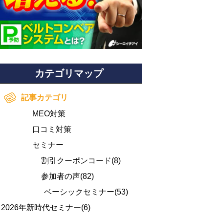
カテゴリマップ
記事カテゴリ
MEO対策
口コミ対策
セミナー
割引クーポンコード(8)
参加者の声(82)
ベーシックセミナー(53)
2026年新時代セミナー(6)