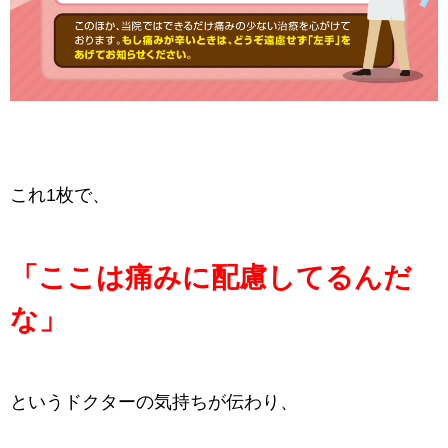
これ1枚で、
「ここは痛みに配慮してるんだ
な」
というドクターの気持ちが伝わり、