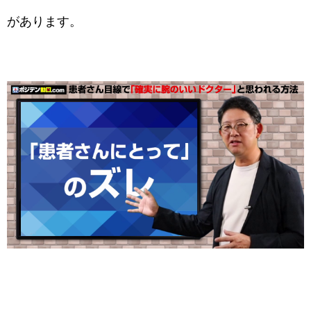
があります。