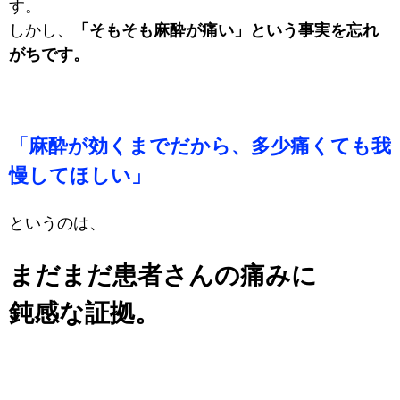
す。
しかし、
「そもそも麻酔が痛い」という事実を忘れ
がちです。
「麻酔が効くまでだから、多少痛くても我
慢してほしい」
というのは、
まだまだ患者さんの痛みに
鈍感な証拠。