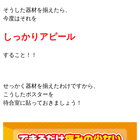
そうした器材を揃えたら、
今度はそれを
しっかりアピール
すること！！
せっかく器材を揃えたわけですから、
こうしたポスターを
待合室に貼っておきましょう！