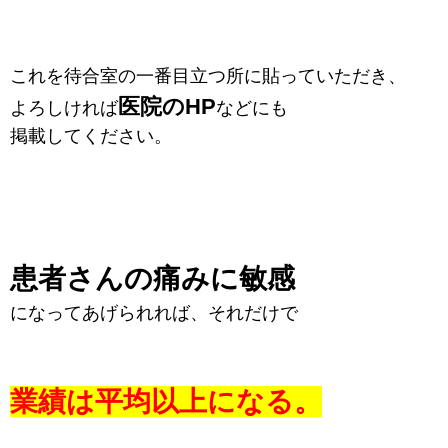
これを待合室の一番目立つ所に貼っていただき、
医院のHP
よろしければ
などにも
掲載してください。
患者さんの痛みに敏感
になってあげられれば、それだけで
業績は平均以上になる。