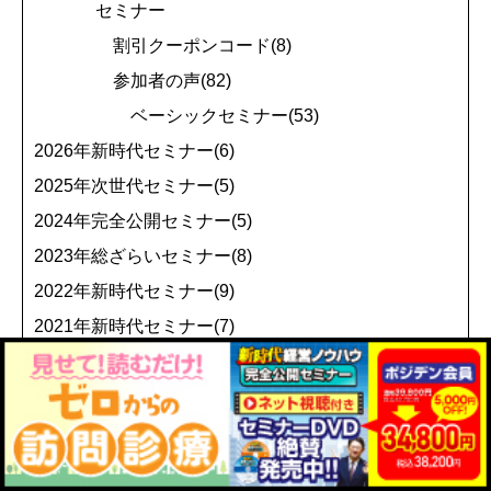
セミナー
割引クーポンコード(8)
参加者の声(82)
ベーシックセミナー(53)
2026年新時代セミナー(6)
2025年次世代セミナー(5)
2024年完全公開セミナー(5)
2023年総ざらいセミナー(8)
2022年新時代セミナー(9)
2021年新時代セミナー(7)
歯周病セミナー(29)
セミナー開催報告(16)
ベーシックセミナー(9)
歯周病セミナー(7)