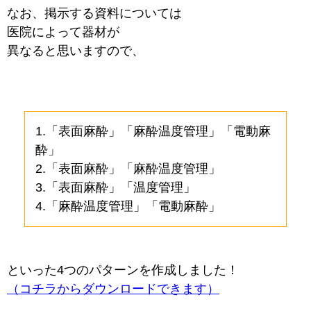
なお、掲示する資料については
医院によって器材が
異なると思いますので、
1.「表面麻酔」「麻酔温度管理」「電動麻
酔」
2.「表面麻酔」「麻酔温度管理」
3.「表面麻酔」「温度管理」
4.「麻酔温度管理」「電動麻酔」
といった4つのパターンを作成しました！
（コチラからダウンロードできます）