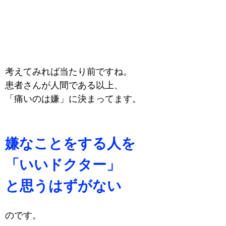
考えてみれば当たり前ですね。
患者さんが人間である以上、
「痛いのは嫌」に決まってます。
嫌なことをする人を
「いいドクター」
と思うはずがない
のです。