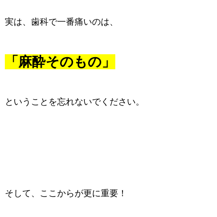
実は、歯科で一番痛いのは、
「麻酔そのもの」
ということを忘れないでください。
そして、ここからが更に重要！