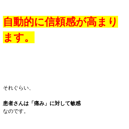
自動的に信頼感が高まり
ます。
それぐらい、
患者さんは「痛み」に対して敏感
なのです。