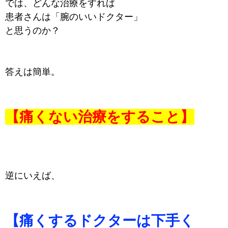
では、どんな治療をすれば
患者さんは「腕のいいドクター」
と思うのか？
答えは簡単。
【痛くない治療をすること】
逆にいえば、
【痛くするドクターは下手く