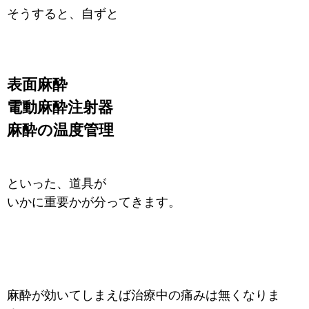
そうすると、自ずと
表面麻酔
電動麻酔注射器
麻酔の温度管理
といった、道具が
いかに重要かが分ってきます。
麻酔が効いてしまえば治療中の痛みは無くなりま