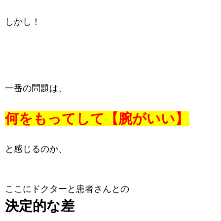
しかし！
一番の問題は、
何をもってして【腕がいい】
と感じるのか、
ここにドクターと患者さんとの
決定的な差