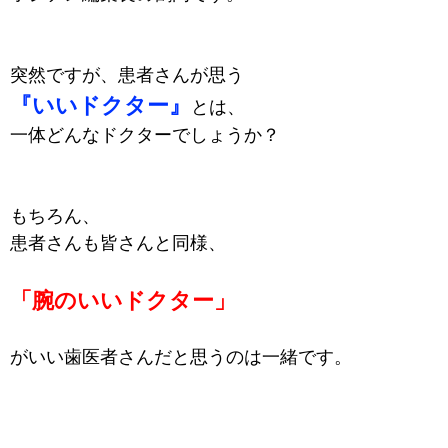
突然ですが、患者さんが思う
『いいドクター』
とは、
一体どんなドクターでしょうか？
もちろん、
患者さんも皆さんと同様、
「腕のいいドクター」
がいい歯医者さんだと思うのは一緒です。