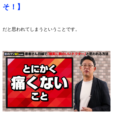
そ！】
だと思われてしまうということです。