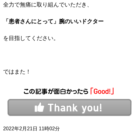
全力で無痛に取り組んでいただき、
「患者さんにとって」腕のいいドクター
を目指してください。
ではまた！
2022年2月21日 11時02分