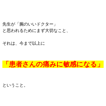
先生が「腕のいいドクター」
と思われるためにまず大切なこと、
それは、今まで以上に
「患者さんの痛みに敏感になる」
ということ。