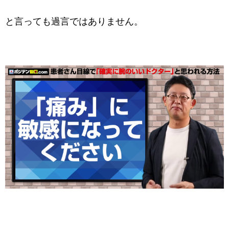
と言っても過言ではありません。