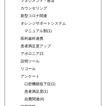
マネジメント・教育
カウンセリング
新型コロナ関連
オレンジサポートシステム
マニュアル類(1)
医科歯科連携
患者満足度アップ
アポロニア21
説明ツール
リコール
アンケート
口腔機能低下症(1)
患者満足度(1)
自費関連(4)