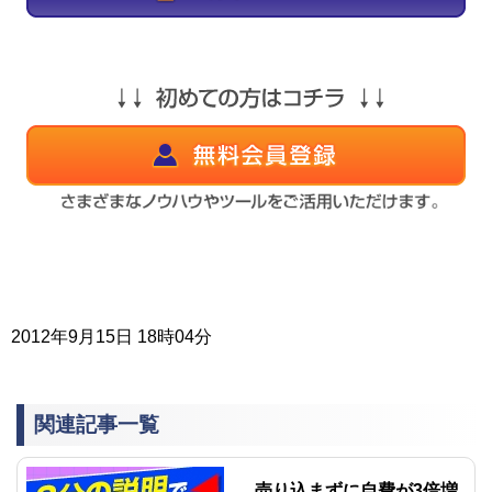
2012年9月15日 18時04分
関連記事一覧
売り込まずに自費が3倍増