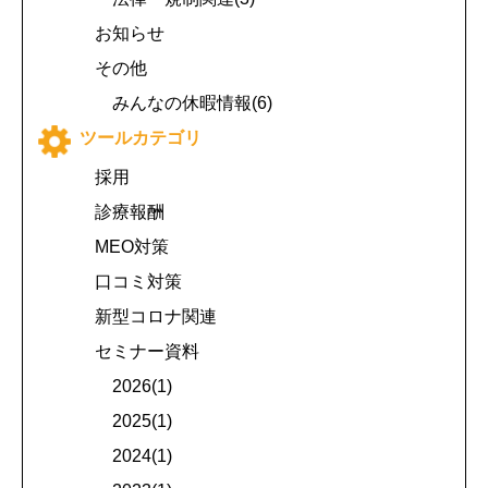
お知らせ
その他
みんなの休暇情報(6)
ツールカテゴリ
採用
診療報酬
MEO対策
口コミ対策
新型コロナ関連
セミナー資料
2026(1)
2025(1)
2024(1)