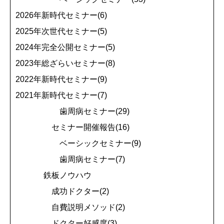
2026年新時代セミナー(6)
2025年次世代セミナー(5)
2024年完全公開セミナー(5)
2023年総ざらいセミナー(8)
2022年新時代セミナー(9)
2021年新時代セミナー(7)
歯周病セミナー(29)
セミナー開催報告(16)
ベーシックセミナー(9)
歯周病セミナー(7)
鉄板ノウハウ
成功ドクター(2)
自費説明メソッド(2)
ドクター好感度(3)