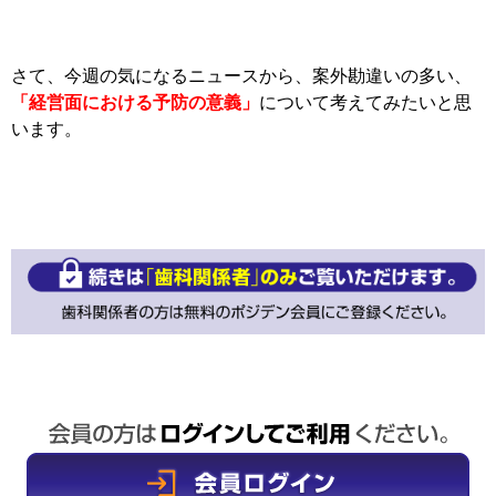
さて、今週の気になるニュースから、案外勘違いの多い、
「経営面における予防の意義」
について考えてみたいと思
います。