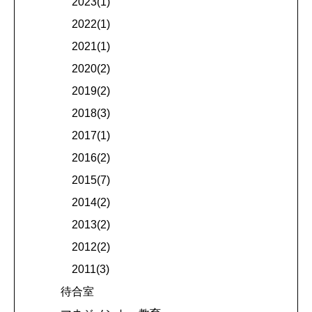
2023(1)
2022(1)
2021(1)
2020(2)
2019(2)
2018(3)
2017(1)
2016(2)
2015(7)
2014(2)
2013(2)
2012(2)
2011(3)
待合室