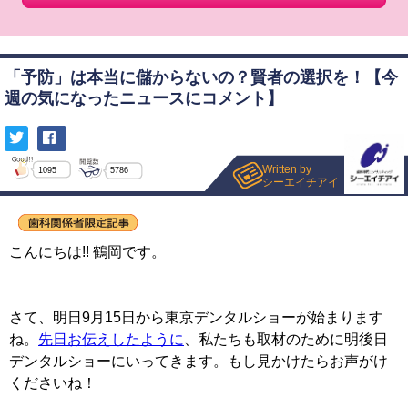
「予防」は本当に儲からないの？賢者の選択を！【今
週の気になったニュースにコメント】
Written by
1095
5786
シーエイチアイ
こんにちは!! 鶴岡です。
さて、明日9月15日から東京デンタルショーが始まります
ね。
先日お伝えしたように
、私たちも取材のために明後日
デンタルショーにいってきます。もし見かけたらお声がけ
くださいね！