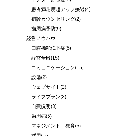
患者満足度超アップ接遇(4)
初診カウンセリング(2)
歯周病予防(9)
経営ノウハウ
口腔機能低下症(5)
経営全般(15)
コミュニケーション(15)
設備(2)
ウェブサイト(2)
ライフプラン(3)
自費説明(3)
歯周病(5)
マネジメント・教育(5)
採用(16)