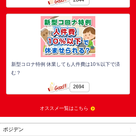
新型コロナ特例 休業しても人件費は10％以下で済
む？
2694
オススメ一覧はこちら
ポジデン