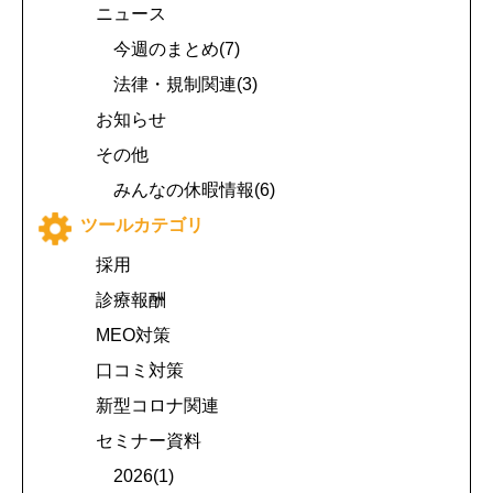
ニュース
今週のまとめ(7)
法律・規制関連(3)
お知らせ
その他
みんなの休暇情報(6)
ツールカテゴリ
採用
診療報酬
MEO対策
口コミ対策
新型コロナ関連
セミナー資料
2026(1)