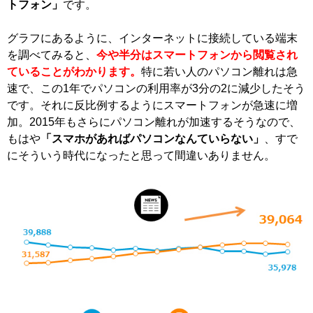
トフォン」
です。
グラフにあるように、インターネットに接続している端末
を調べてみると、
今や半分はスマートフォンから閲覧され
ていることがわかります。
特に若い人のパソコン離れは急
速で、この1年でパソコンの利用率が3分の2に減少したそう
です。それに反比例するようにスマートフォンが急速に増
加。2015年もさらにパソコン離れが加速するそうなので、
もはや
「スマホがあればパソコンなんていらない」
、すで
にそういう時代になったと思って間違いありません。