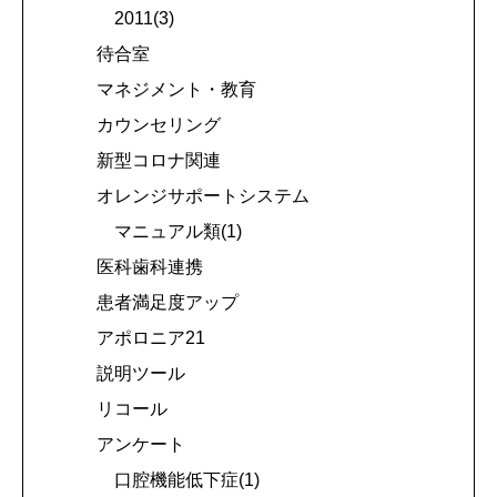
2011(3)
待合室
マネジメント・教育
カウンセリング
新型コロナ関連
オレンジサポートシステム
マニュアル類(1)
医科歯科連携
患者満足度アップ
アポロニア21
説明ツール
リコール
アンケート
口腔機能低下症(1)