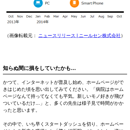
（画像転載元：
ニュースリリース | ニールセン株式会社
）
知らぬ間に損をしていたかも…
かつて、インターネットが普及し始め、ホームページがで
きはじめた頃を思い出してみてください。「病院はホーム
ページなんて持ってなくても平気。新しいモノ好きが飛び
ついているだけ…」と、多くの先生は様子見で時間がかか
ったと思います。
その中で、いち早くスタートダッシュを切り、ホームペー