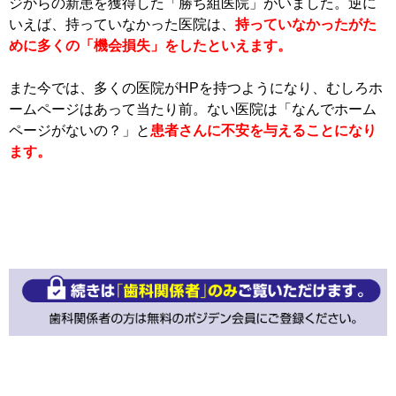
ジからの新患を獲得した「勝ち組医院」がいました。逆に
いえば、持っていなかった医院は、
持っていなかったがた
めに多くの「機会損失」をしたといえます。
また今では、多くの医院がHPを持つようになり、むしろホ
ームページはあって当たり前。ない医院は「なんでホーム
ページがないの？」と
患者さんに不安を与えることになり
ます。