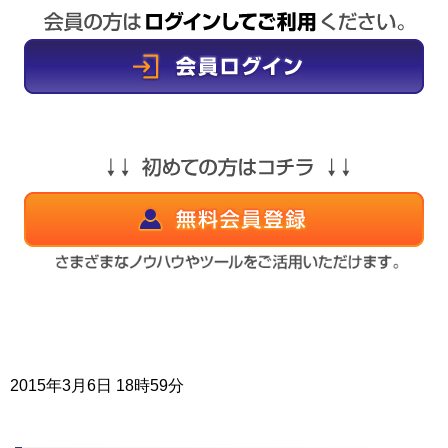
2015年3月6日 18時59分