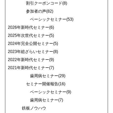
割引クーポンコード(8)
参加者の声(82)
ベーシックセミナー(53)
2026年新時代セミナー(6)
2025年次世代セミナー(5)
2024年完全公開セミナー(5)
2023年総ざらいセミナー(8)
2022年新時代セミナー(9)
2021年新時代セミナー(7)
歯周病セミナー(29)
セミナー開催報告(16)
ベーシックセミナー(9)
歯周病セミナー(7)
鉄板ノウハウ