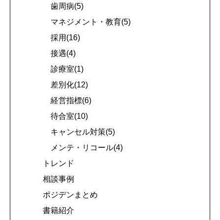
歯周病(5)
マネジメント・教育(5)
採用(16)
接遇(4)
診療室(1)
差別化(12)
経営指標(6)
待合室(10)
キャンセル対策(5)
メンテ・リコール(4)
トレンド
相談事例
ポジデンまとめ
書籍紹介