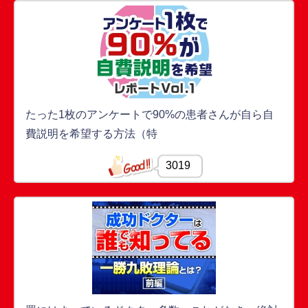
たった1枚のアンケートで90%の患者さんが自ら自
費説明を希望する方法（特
3019