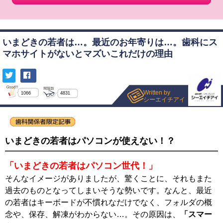
いまどきの若者は…。最近のお年寄りは…。歯科にス
マホサイトがないとマズいこれだけの理由
Written by
1066
4831
シーエイチアイ
いまどきの若者はパソコンが使えない！？
「いまどきの若者はパソコン世代！」
そんなイメージがありましたが、驚くことに、それもまた
過去のものとなってしまいそうな勢いです。なんと、最近
の若者はキーボードが不慣れなだけでなく、フォルダの概
念や、保存、解凍がわからない…。その原因は、
「スマー