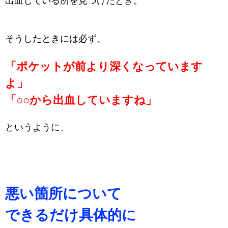
出血している所を見つけたとき。
そうしたときには必ず、
「ポケットが前より深くなっています
よ」
「○○から出血していますね」
というように、
悪い箇所について
できるだけ具体的に