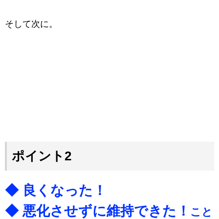
そして次に。
ポイント2
◆ 良くなった！
◆ 悪化させずに維持できた！
こと