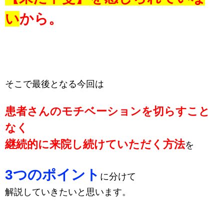
い
から。
そこで最後となる今回は
患者さんのモチベーションを切らすこと
なく
継続的に来院し続けていただく方法
を
3つのポイント
に分けて
解説していきたいと思います。