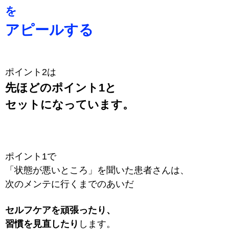
を
アピールする
ポイント2は
先ほどのポイント1と
セットになっています。
ポイント1で
「状態が悪いところ」を聞いた患者さんは、
次のメンテに行くまでのあいだ
セルフケアを頑張ったり、
習慣を見直したり
します。