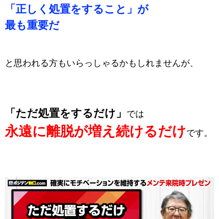
「正しく処置をすること」が
最も重要だ
と思われる方もいらっしゃるかもしれませんが、
「ただ処置をするだけ」
では
永遠に離脱が増え続けるだけ
です。