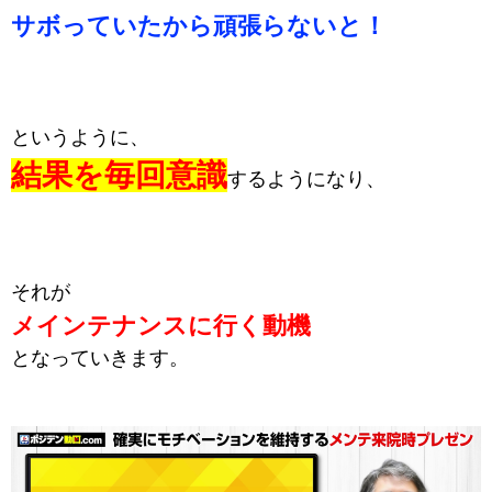
サボっていたから頑張らないと！
というように、
結果を毎回意識
するようになり、
それが
メインテナンスに行く動機
となっていきます。