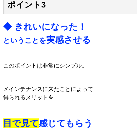
ポイント3
◆ きれいになった！
実感させる
ということを
このポイントは非常にシンプル。
メインテナンスに来たことによって
得られるメリットを
目で見て
感じてもらう