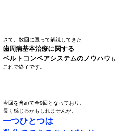
さて、数回に亘って解説してきた
歯周病基本治療に関する
ベルトコンベアシステムのノウハウ
も
これで終了です。
今回を含めて全9回となっており、
長く感じるかもしれませんが、
一つひとつは