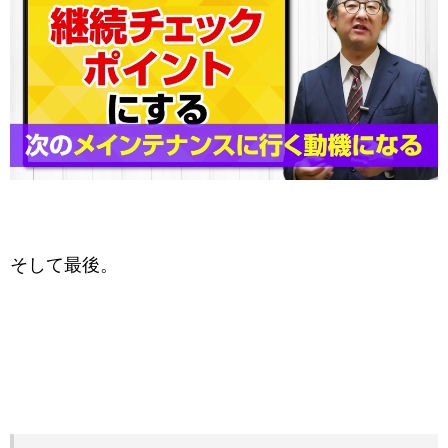
そして最後。