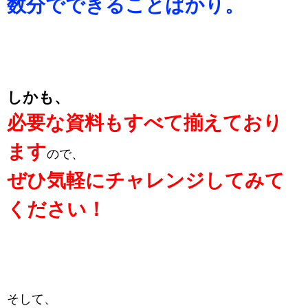
数分でできることばかり。
しかも、
必要な資料もすべて揃えており
ます
ので、
ぜひ気軽にチャレンジしてみて
ください！
そして、