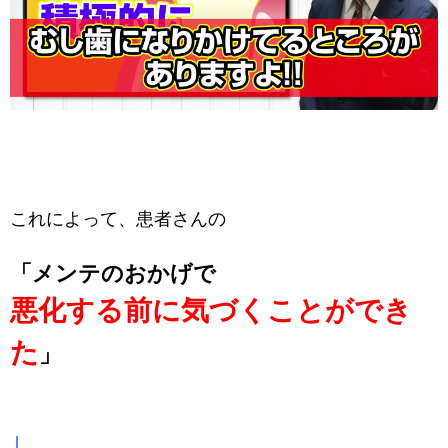
これによって、患者さんの
「メンテのおかげで
悪化する前に気づくことができ
た
」
↓