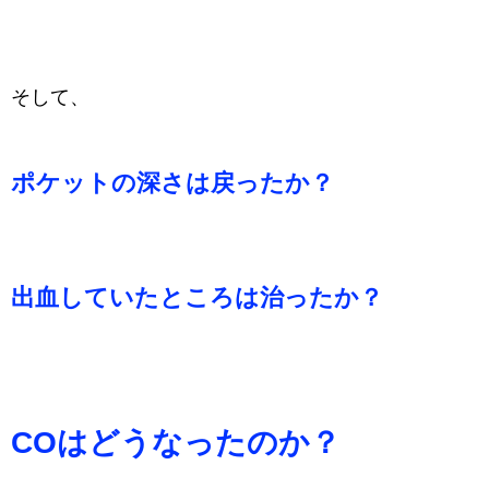
そして、
ポケットの深さは戻ったか？
出血していたところは治ったか？
COはどうなったのか？