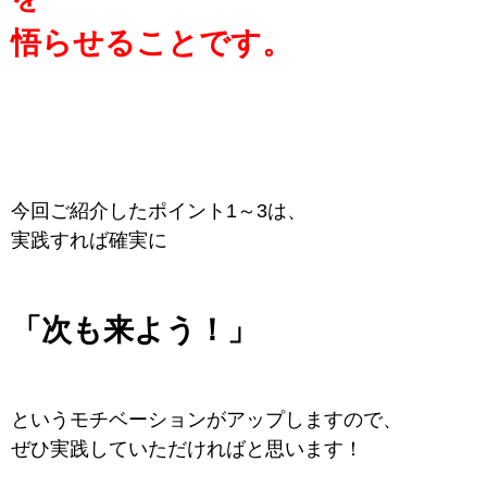
悟らせることです。
今回ご紹介したポイント1～3は、
実践すれば確実に
「次も来よう！」
というモチベーションがアップしますので、
ぜひ実践していただければと思います！