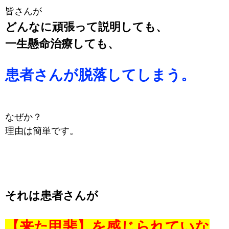
皆さんが
どんなに頑張って説明しても、
一生懸命治療しても、
患者さんが脱落してしまう。
なぜか？
理由は簡単です。
それは患者さんが
【来た甲斐】を感じられていな