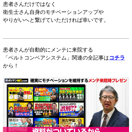
患者さんだけではなく
衛生士さん自身のモチベーションアップや
やりがいへと繋げていただければ幸いです。
患者さんが自動的にメンテに来院する
「ベルトコンベアシステム」関連の全記事は
コチラ
から！