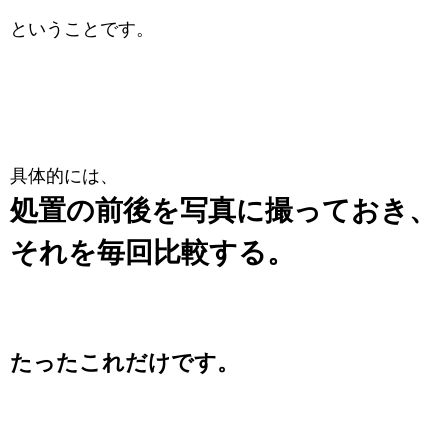
ということです。
具体的には、
処置の前後を写真に撮っておき、
それを毎回比較する。
たったこれだけです。