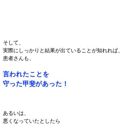
そして、
実際にしっかりと結果が出ていることが知れれば、
患者さんも、
言われたことを
守った甲斐があった！
あるいは、
悪くなっていたとしたら