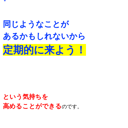
同じようなことが
あるかもしれないから
定期的に来よう！
という気持ちを
高めることができる
のです。