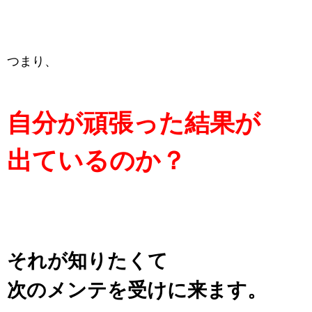
つまり、
自分が頑張った結果が
出ているのか？
それが知りたくて
次のメンテを受けに来ます。