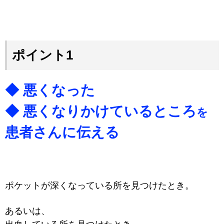
ポイント1
◆ 悪くなった
◆ 悪くなりかけているところ
を
患者さんに伝える
ポケットが深くなっている所を見つけたとき。
あるいは、