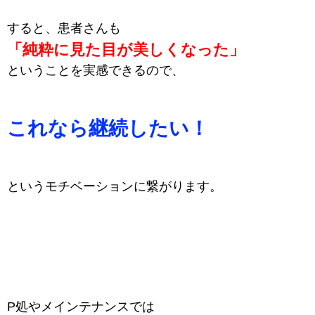
すると、患者さんも
「純粋に見た目が美しくなった」
ということを実感できるので、
これなら継続したい！
というモチベーションに繋がります。
P処やメインテナンスでは