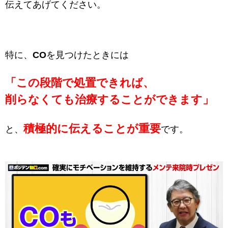
伝えてあげてください。
特に、
CO
を見つけたときには
「この段階で処置できれば、
削らなくても治療することができます」
積極的に伝えることが重要
と、
です。