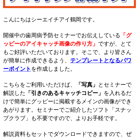
こんにちはシーエイチアイ鶴岡です。
開催中の歯周病予防セミナーでお伝えしている
「グ
ッピーのアイキャッチ画像の作り方」
ですが、とて
もご好評いただいております。そこで、より皆さん
が簡単に作成できるよう、
テンプレートとなるパワ
ーポイント
を作成しました。
こちらをご利用いただけば、
「写真」
とセミナーで
解説した
「引きのあるキャッチコピー」
を入れるだ
けで簡単にグッピーに掲載するメインの画像ができ
あがります。セミナーでご紹介したソフト「スナッ
プクラブ」も不要ですので、よりお手軽です。
解説資料もセットでダウンロードできますので、ぜ