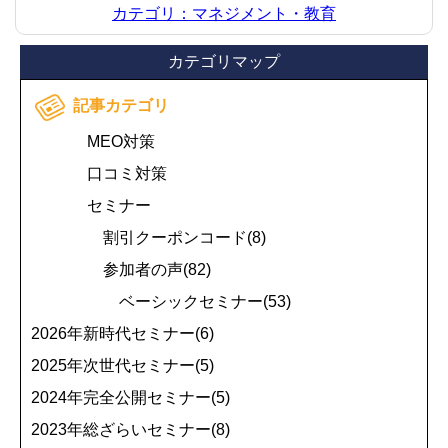
カテゴリ：マネジメント・教育
カテゴリマップ
記事カテゴリ
MEO対策
口コミ対策
セミナー
割引クーポンコード(8)
参加者の声(82)
ベーシックセミナー(53)
2026年新時代セミナー(6)
2025年次世代セミナー(5)
2024年完全公開セミナー(5)
2023年総ざらいセミナー(8)