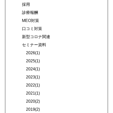
採用
診療報酬
MEO対策
口コミ対策
新型コロナ関連
セミナー資料
2026(1)
2025(1)
2024(1)
2023(1)
2022(1)
2021(1)
2020(2)
2019(2)