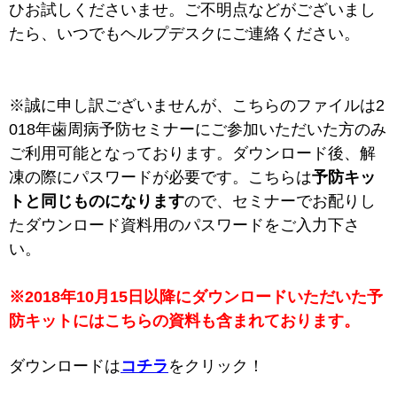
ひお試しくださいませ。ご不明点などがございまし
たら、いつでもヘルプデスクにご連絡ください。
※誠に申し訳ございませんが、こちらのファイルは2
018年歯周病予防セミナーにご参加いただいた方のみ
ご利用可能となっております。ダウンロード後、解
凍の際にパスワードが必要です。こちらは
予防キッ
トと同じものになります
ので、セミナーでお配りし
たダウンロード資料用のパスワードをご入力下さ
い。
※2018年10月15日以降にダウンロードいただいた予
防キットにはこちらの資料も含まれております。
ダウンロードは
コチラ
をクリック！