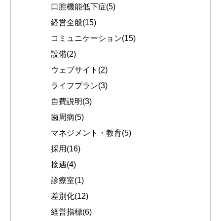
口腔機能低下症(5)
経営全般(15)
コミュニケーション(15)
設備(2)
ウェブサイト(2)
ライフプラン(3)
自費説明(3)
歯周病(5)
マネジメント・教育(5)
採用(16)
接遇(4)
診療室(1)
差別化(12)
経営指標(6)