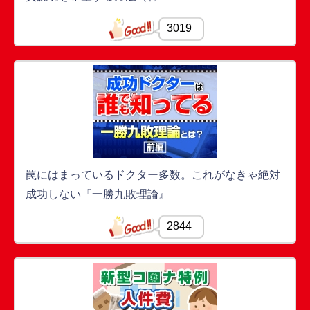
3019
罠にはまっているドクター多数。これがなきゃ絶対
成功しない『一勝九敗理論』
2844