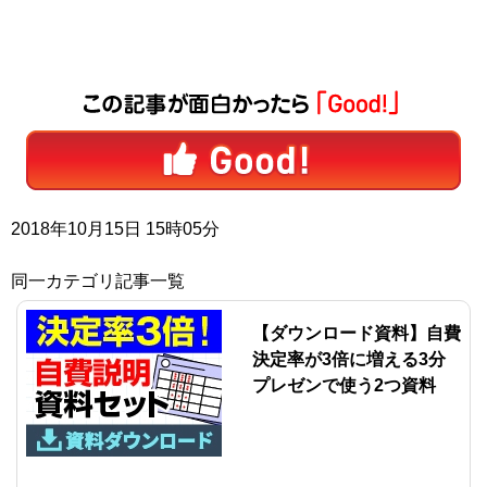
2018年10月15日 15時05分
同一カテゴリ記事一覧
【ダウンロード資料】自費
決定率が3倍に増える3分
プレゼンで使う2つ資料