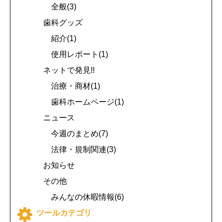
全般(3)
歯科グッズ
紹介(1)
使用レポート(1)
ネットで発見!!
治療・商材(1)
歯科ホームページ(1)
ニュース
今週のまとめ(7)
法律・規制関連(3)
お知らせ
その他
みんなの休暇情報(6)
ツールカテゴリ