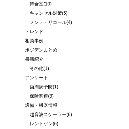
待合室(10)
キャンセル対策(5)
メンテ・リコール(4)
トレンド
相談事例
ポジデンまとめ
書籍紹介
その他(1)
アンケート
歯周病予防(1)
保険関連(3)
設備・機器情報
超音波スケーラー(8)
レントゲン(6)