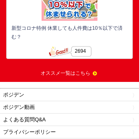
新型コロナ特例 休業しても人件費は10％以下で済
む？
2694
オススメ一覧はこちら
ポジデン
ポジデン動画
よくある質問Q&A
プライバシーポリシー