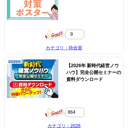
9
カテゴリ：待合室
【2026年 新時代経営ノウ
ハウ】完全公開セミナーの
資料ダウンロード
864
カテゴリ：2026