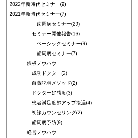
2022年新時代セミナー(9)
2021年新時代セミナー(7)
歯周病セミナー(29)
セミナー開催報告(16)
ベーシックセミナー(9)
歯周病セミナー(7)
鉄板ノウハウ
成功ドクター(2)
自費説明メソッド(2)
ドクター好感度(3)
患者満足度超アップ接遇(4)
初診カウンセリング(2)
歯周病予防(9)
経営ノウハウ