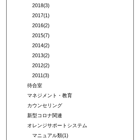
2018(3)
2017(1)
2016(2)
2015(7)
2014(2)
2013(2)
2012(2)
2011(3)
待合室
マネジメント・教育
カウンセリング
新型コロナ関連
オレンジサポートシステム
マニュアル類(1)