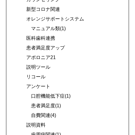
新型コロナ関連
オレンジサポートシステム
マニュアル類(1)
医科歯科連携
患者満足度アップ
アポロニア21
説明ツール
リコール
アンケート
口腔機能低下症(1)
患者満足度(1)
自費関連(4)
説明資料
歯周病関連(1)