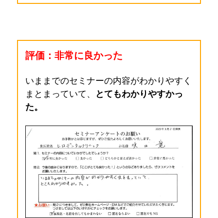
評価：非常に良かった
いままでのセミナーの内容がわかりやすく
まとまっていて、
とてもわかりやすかっ
た。