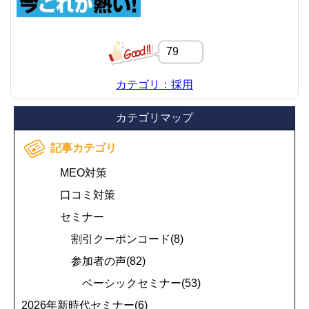
79
カテゴリ：採用
カテゴリマップ
記事カテゴリ
MEO対策
口コミ対策
セミナー
割引クーポンコード(8)
参加者の声(82)
ベーシックセミナー(53)
2026年新時代セミナー(6)