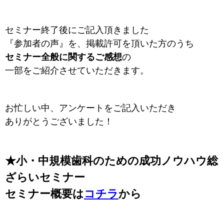
セミナー終了後にご記入頂きました
『参加者の声』を、掲載許可を頂いた方のうち
セミナー全般に関するご感想
の
一部をご紹介させていただきます。
お忙しい中、アンケートをご記入いただき
ありがとうございました！
★小・中規模歯科のための成功ノウハウ総
ざらいセミナー
セミナー概要は
コチラ
から