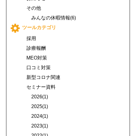
その他
みんなの休暇情報(6)
ツールカテゴリ
採用
診療報酬
MEO対策
口コミ対策
新型コロナ関連
セミナー資料
2026(1)
2025(1)
2024(1)
2023(1)
2022(1)