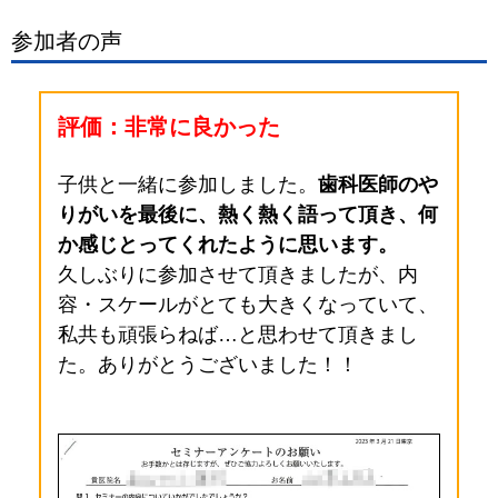
参加者の声
評価：非常に良かった
子供と一緒に参加しました。
歯科医師のや
りがいを最後に、熱く熱く語って頂き、何
か感じとってくれたように思います。
久しぶりに参加させて頂きましたが、内
容・スケールがとても大きくなっていて、
私共も頑張らねば…と思わせて頂きまし
た。ありがとうございました！！