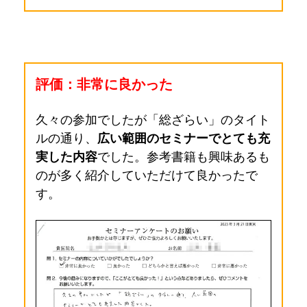
評価：非常に良かった
久々の参加でしたが「総ざらい」のタイト
ルの通り、
広い範囲の
セミナーでとても充
実した内容
でした。
参考書籍も興味あるも
のが多く紹介していただけて良かったで
す。