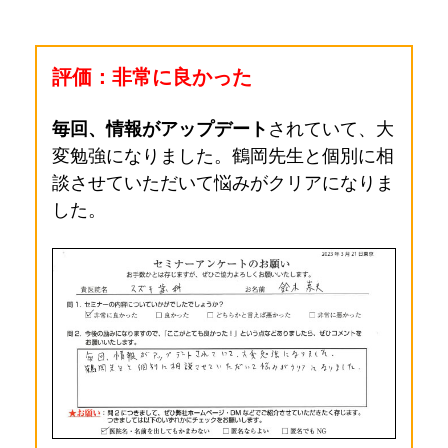
評価：非常に良かった
毎回、情報がアップデート
されていて、大
変勉強になりました。
鶴岡先生と個別に相
談させていただいて悩みがクリアになりま
した。