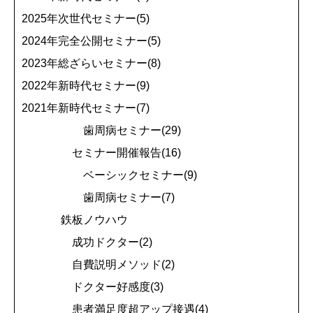
2025年次世代セミナー(5)
2024年完全公開セミナー(5)
2023年総ざらいセミナー(8)
2022年新時代セミナー(9)
2021年新時代セミナー(7)
歯周病セミナー(29)
セミナー開催報告(16)
ベーシックセミナー(9)
歯周病セミナー(7)
鉄板ノウハウ
成功ドクター(2)
自費説明メソッド(2)
ドクター好感度(3)
患者満足度超アップ接遇(4)