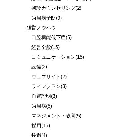
初診カウンセリング(2)
歯周病予防(9)
経営ノウハウ
口腔機能低下症(5)
経営全般(15)
コミュニケーション(15)
設備(2)
ウェブサイト(2)
ライフプラン(3)
自費説明(3)
歯周病(5)
マネジメント・教育(5)
採用(16)
接遇(4)