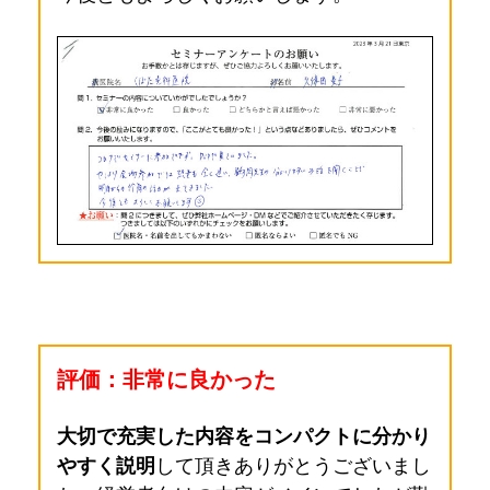
評価：非常に良かった
大切で充実した内容をコンパクトに分かり
やすく説明
して頂きありがとうございまし