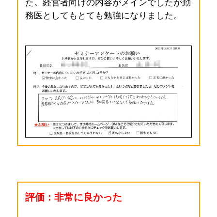
た。
経営者向けの内容がメインでしたが勤
務医としてもとても勉強になりました。
評価：非常に良かった