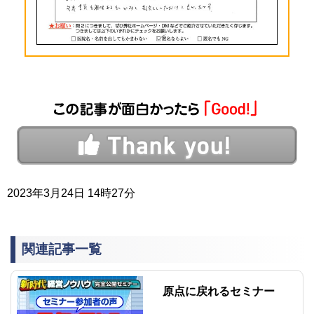
2023年3月24日 14時27分
関連記事一覧
原点に戻れるセミナー