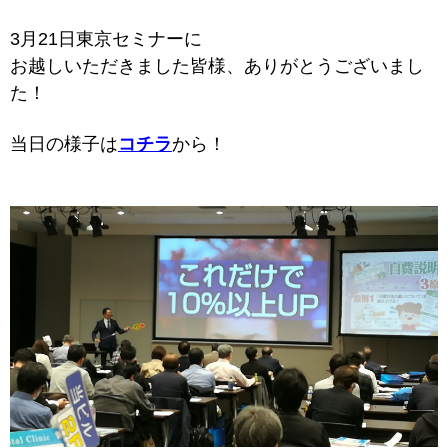
3月21日東京セミナーに
お越しいただきました皆様、ありがとうございまし
た！
当日の様子は
コチラ
から！