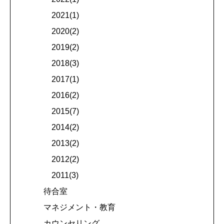
2021(1)
2020(2)
2019(2)
2018(3)
2017(1)
2016(2)
2015(7)
2014(2)
2013(2)
2012(2)
2011(3)
待合室
マネジメント・教育
カウンセリング