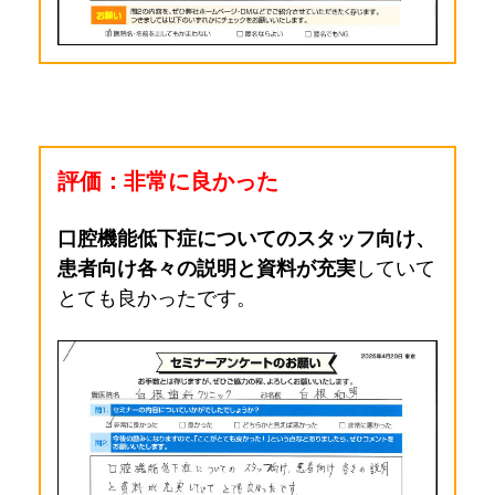
評価：非常に良かった
口腔機能低下症についてのスタッフ向け、
患者向け各々の説明と資料が充実
していて
とても良かったです。