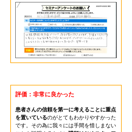
評価：非常に良かった
患者さんの信頼を第一に考えることに重点
を置いている
のがとてもわかりやすかった
です。その為に我々には手間を惜しまない