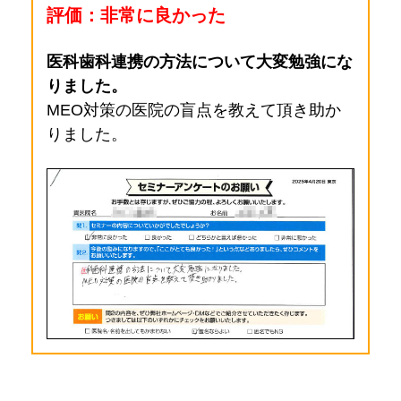
評価：非常に良かった
医科歯科連携の方法について大変勉強にな
りました。
MEO対策の医院の盲点を教えて頂き助か
りました。