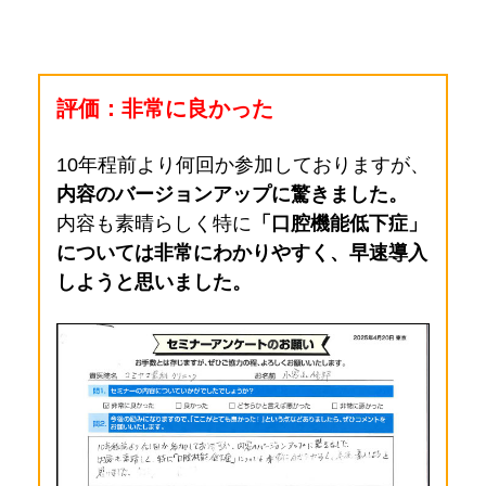
評価：非常に良かった
10年程前より何回か参加しておりますが、
内容のバージョンアップに驚きました。
内容も素晴らしく特に
「口腔機能低下症」
については非常にわかりやすく、早速導入
しようと思いました。