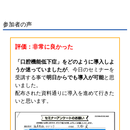
参加者の声
評価：非常に良かった
「口腔機能低下症」をどのように導入しよ
うか迷っていましたが
、今日のセミナーを
受講する事で
明日からでも導入が可能
と思
いました。
配布された資料通りに導入を進めて行きた
いと思います。