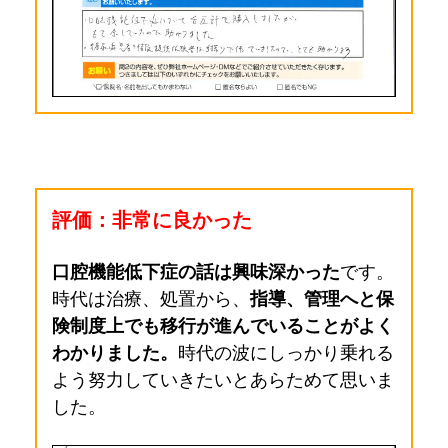
評価：非常に良かった
口腔機能低下症の話は興味深かった
です。
時代は治療、処置から、
指導、管理へと保
険制度上でも移行が進んでいることがよく
わかりました。
時代の波にしっかり乗れる
よう努力していきたいとあらためて思いま
した。