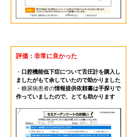
評価：非常に良かった
・
口腔機能低下症について舌圧計を購入し
ましたがもて余していたので助かりました
・糖尿病患者の
情報提供依頼書は手探りで
作っていましたので、とても助かります