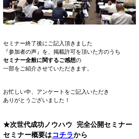
セミナー終了後にご記入頂きました
『参加者の声』を、掲載許可を頂いた方のうち
セミナー全般に関するご感想
の
一部をご紹介させていただきます。
お忙しい中、アンケートをご記入いただき
ありがとうございました！
★
次世代成功ノウハウ 完全公開セミナー
セミナー概要は
コチラ
から