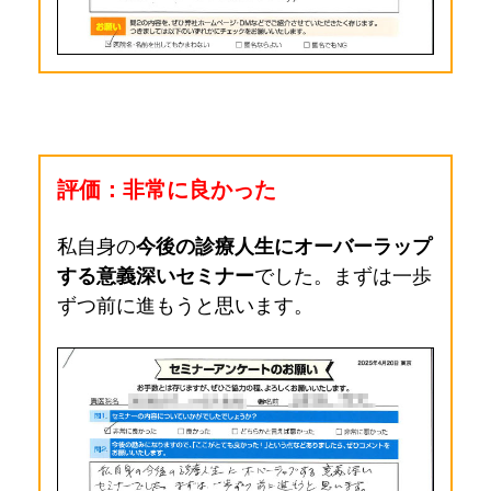
評価：非常に良かった
私自身の
今後の診療人生にオーバーラップ
する意義深いセミナー
でした。まずは一歩
ずつ前に進もうと思います。