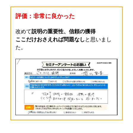
評価：非常に良かった
改めて
説明の重要性、信頼の獲得
ここだけおさえれば問題なし
と思いまし
た。