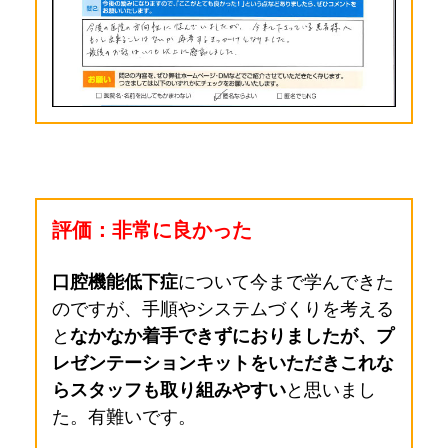
評価：非常に良かった
口腔機能低下症
について今まで学んできた
のですが、手順やシステムづくりを考える
と
なかなか着手できずにおりましたが、プ
レゼンテーションキットをいただきこれな
らスタッフも取り組みやすい
と思いまし
た。有難いです。