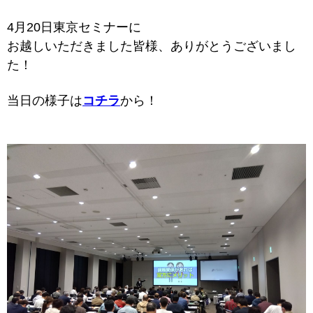
4月20日東京セミナーに
お越しいただきました皆様、ありがとうございまし
た！
当日の様子は
コチラ
から！