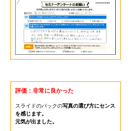
評価：非常に良かった
スライドのバックの
写真の選び方にセンス
を感じます。
元気が出ました。