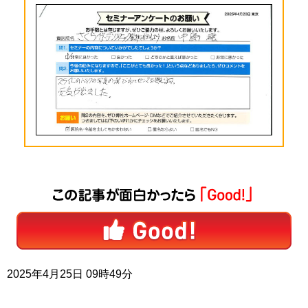
2025年4月25日 09時49分