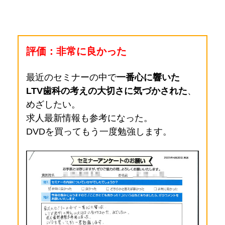
評価：非常に良かった
最近のセミナーの中で
一番心に響いた
LTV歯科の考えの大切さに気づかされた
、
めざしたい。
求人最新情報も参考になった。
DVDを買ってもう一度勉強します。