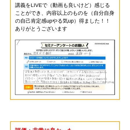
講義をLIVEで（動画も良いけど）感じる
ことができ、内容以上のものを（自分自身
の自己肯定感upやる気up）得ました！！
ありがとうございます