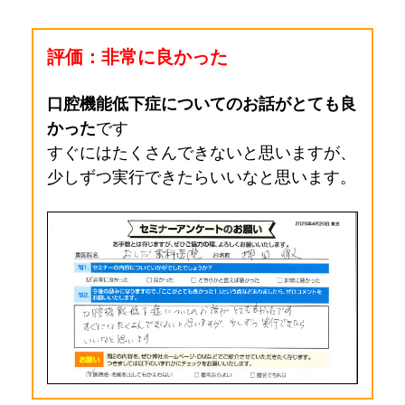
評価：非常に良かった
口腔機能低下症についてのお話がとても良
かった
です
すぐにはたくさんできないと思いますが、
少しずつ実行できたらいいなと思います。