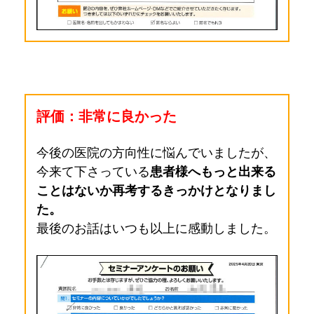
評価：非常に良かった
今後の医院の方向性に悩んでいましたが、
今来て下さっている
患者様へもっと出来る
ことはないか再考するきっかけとなりまし
た。
最後のお話はいつも以上に感動しました。