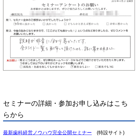
セミナーの詳細・参加お申し込みはこち
らから
最新歯科経営ノウハウ完全公開セミナー
(特設サイト)