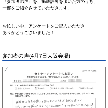
『参加者の声』を、掲載許可を頂いた方のうち、
一部をご紹介させていただきます。
お忙しい中、アンケートをご記入いただき
ありがとうございました！
参加者の声(4月7日大阪会場)