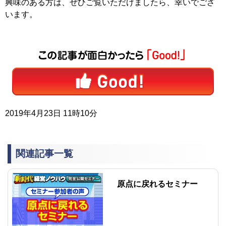
興味のある方は、ぜひご覧いただけましたら、幸いでござ
います。
2019年4月23日 11時10分
関連記事一覧
原点に戻れるセミナー