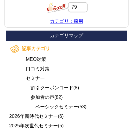
79
カテゴリ：採用
カテゴリマップ
記事カテゴリ
MEO対策
口コミ対策
セミナー
割引クーポンコード(8)
参加者の声(82)
ベーシックセミナー(53)
2026年新時代セミナー(6)
2025年次世代セミナー(5)