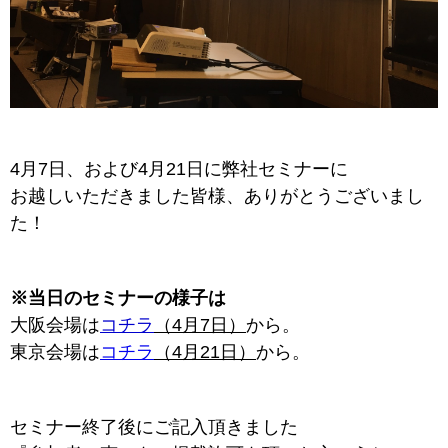
4月7日、および4月21日に弊社セミナーに
お越しいただきました皆様、ありがとうございまし
た！
※当日のセミナーの様子は
大阪会場は
コチラ
（4月7日）
から。
東京会場は
コチラ
（4月21日）
から。
セミナー終了後にご記入頂きました