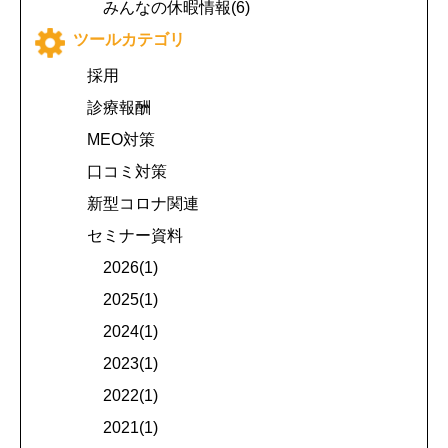
みんなの休暇情報(6)
ツールカテゴリ
採用
診療報酬
MEO対策
口コミ対策
新型コロナ関連
セミナー資料
2026(1)
2025(1)
2024(1)
2023(1)
2022(1)
2021(1)