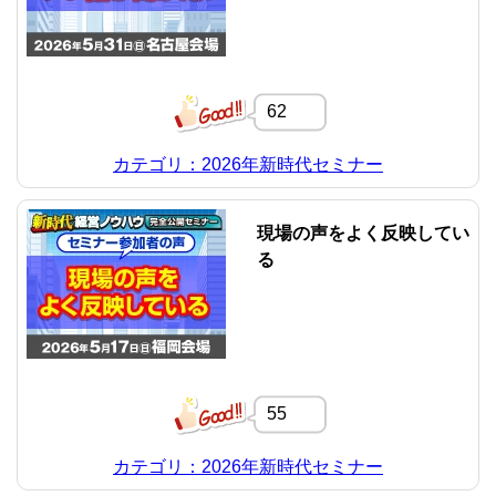
62
カテゴリ：2026年新時代セミナー
現場の声をよく反映してい
る
55
カテゴリ：2026年新時代セミナー