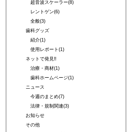
超音波スケーラー(8)
レントゲン(6)
全般(3)
歯科グッズ
紹介(1)
使用レポート(1)
ネットで発見!!
治療・商材(1)
歯科ホームページ(1)
ニュース
今週のまとめ(7)
法律・規制関連(3)
お知らせ
その他