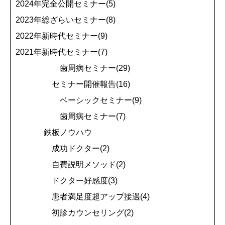
2024年完全公開セミナー(5)
2023年総ざらいセミナー(8)
2022年新時代セミナー(9)
2021年新時代セミナー(7)
歯周病セミナー(29)
セミナー開催報告(16)
ベーシックセミナー(9)
歯周病セミナー(7)
鉄板ノウハウ
成功ドクター(2)
自費説明メソッド(2)
ドクター好感度(3)
患者満足度超アップ接遇(4)
初診カウンセリング(2)