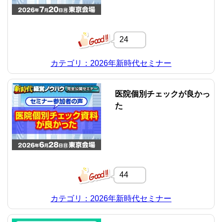
24
カテゴリ：2026年新時代セミナー
医院個別チェックが良かっ
た
44
カテゴリ：2026年新時代セミナー