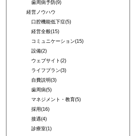
歯周病予防(9)
経営ノウハウ
口腔機能低下症(5)
経営全般(15)
コミュニケーション(15)
設備(2)
ウェブサイト(2)
ライフプラン(3)
自費説明(3)
歯周病(5)
マネジメント・教育(5)
採用(16)
接遇(4)
診療室(1)