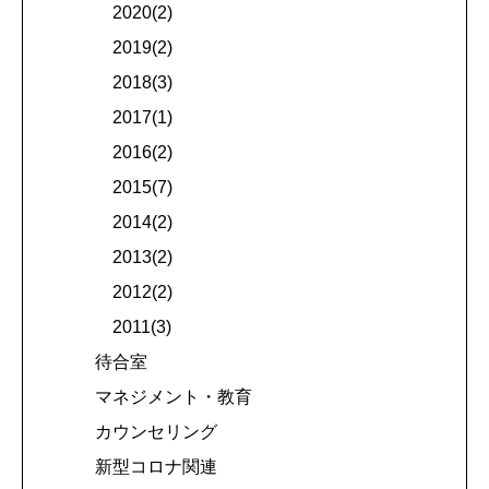
2020(2)
2019(2)
2018(3)
2017(1)
2016(2)
2015(7)
2014(2)
2013(2)
2012(2)
2011(3)
待合室
マネジメント・教育
カウンセリング
新型コロナ関連