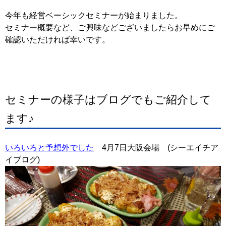
今年も経営ベーシックセミナーが始まりました。
セミナー概要など、ご興味などございましたらお早めにご
確認いただければ幸いです。
セミナーの様子はブログでもご紹介して
ます♪
いろいろと予想外でした
4月7日大阪会場 (シーエイチア
イブログ)