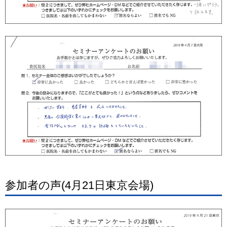
参加者の声(4月21日東京会場)