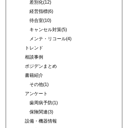
差別化(12)
経営指標(6)
待合室(10)
キャンセル対策(5)
メンテ・リコール(4)
トレンド
相談事例
ポジデンまとめ
書籍紹介
その他(1)
アンケート
歯周病予防(1)
保険関連(3)
設備・機器情報