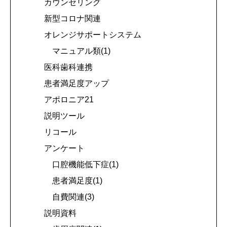
カウンセリング
新型コロナ関連
オレンジサポートシステム
マニュアル類(1)
医科歯科連携
患者満足度アップ
アポロニア21
説明ツール
リコール
アンケート
口腔機能低下症(1)
患者満足度(1)
自費関連(3)
説明資料