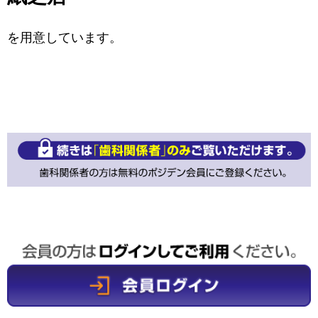
を用意しています。