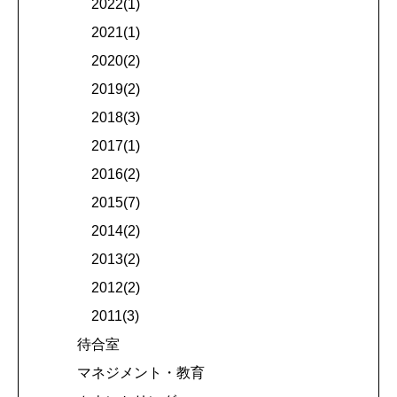
2022(1)
2021(1)
2020(2)
2019(2)
2018(3)
2017(1)
2016(2)
2015(7)
2014(2)
2013(2)
2012(2)
2011(3)
待合室
マネジメント・教育