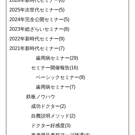
2026年新時代セミナー(6)
2025年次世代セミナー(5)
2024年完全公開セミナー(5)
2023年総ざらいセミナー(8)
2022年新時代セミナー(9)
2021年新時代セミナー(7)
歯周病セミナー(29)
セミナー開催報告(16)
ベーシックセミナー(9)
歯周病セミナー(7)
鉄板ノウハウ
成功ドクター(2)
自費説明メソッド(2)
ドクター好感度(3)