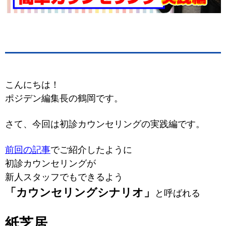
こんにちは！
ポジデン編集長の鶴岡です。
さて、今回は初診カウンセリングの実践編です。
前回の記事
でご紹介したように
初診カウンセリングが
新人スタッフでもできるよう
「カウンセリングシナリオ」
と呼ばれる
紙芝居