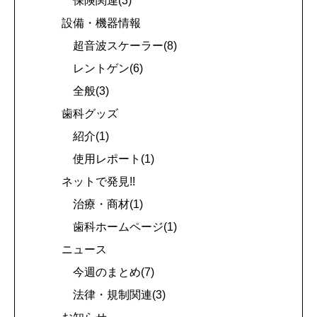
保険関連(3)
設備・機器情報
超音波スケーラー(8)
レントゲン(6)
全般(3)
歯科グッズ
紹介(1)
使用レポート(1)
ネットで発見!!
治療・商材(1)
歯科ホームページ(1)
ニュース
今週のまとめ(7)
法律・規制関連(3)