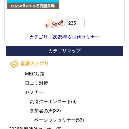
235
カテゴリ：2025年次世代セミナー
カテゴリマップ
記事カテゴリ
MEO対策
口コミ対策
セミナー
割引クーポンコード(8)
参加者の声(82)
ベーシックセミナー(53)