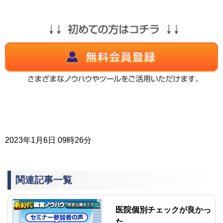
2023年1月6日 09時26分
関連記事一覧
医院個別チェックが良かっ
た