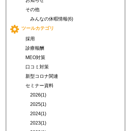
お知らせ
その他
みんなの休暇情報(6)
ツールカテゴリ
採用
診療報酬
MEO対策
口コミ対策
新型コロナ関連
セミナー資料
2026(1)
2025(1)
2024(1)
2023(1)