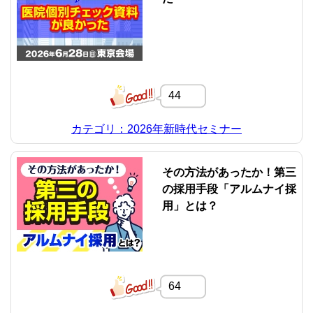
44
カテゴリ：2026年新時代セミナー
その方法があったか！第三
の採用手段「アルムナイ採
用」とは？
64