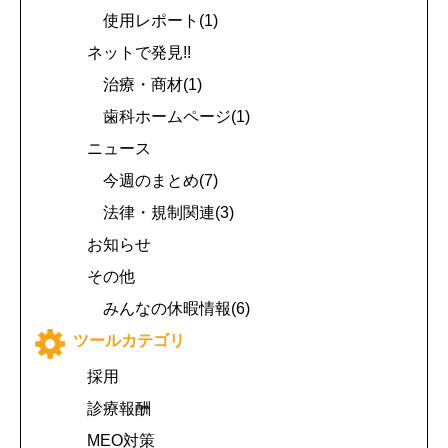
使用レポート(1)
ネットで発見!!
治療・商材(1)
歯科ホームページ(1)
ニュース
今週のまとめ(7)
法律・規制関連(3)
お知らせ
その他
みんなの休暇情報(6)
ツールカテゴリ
採用
診療報酬
MEO対策