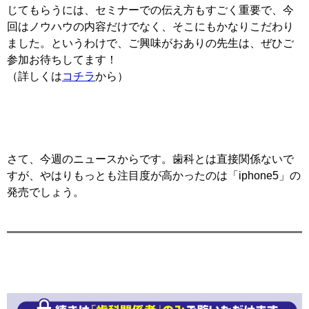
じてもらうには、セミナーでの伝え方もすごく重要で、今
回はノウハウの内容だけでなく、そこにもかなりこだわり
ました。というわけで、ご興味がおありの先生は、ぜひご
参加お待ちしてます！
（詳しくは
コチラ
から）
さて、今週のニュースからです。歯科とは直接関係ないで
すが、やはりもっとも注目度が高かったのは「iphone5」の
発売でしょう。