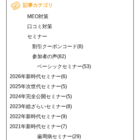
記事カテゴリ
MEO対策
口コミ対策
セミナー
割引クーポンコード(8)
参加者の声(82)
ベーシックセミナー(53)
2026年新時代セミナー(6)
2025年次世代セミナー(5)
2024年完全公開セミナー(5)
2023年総ざらいセミナー(8)
2022年新時代セミナー(9)
2021年新時代セミナー(7)
歯周病セミナー(29)