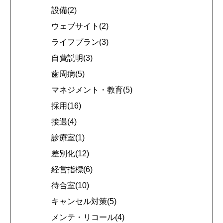
設備(2)
ウェブサイト(2)
ライフプラン(3)
自費説明(3)
歯周病(5)
マネジメント・教育(5)
採用(16)
接遇(4)
診療室(1)
差別化(12)
経営指標(6)
待合室(10)
キャンセル対策(5)
メンテ・リコール(4)