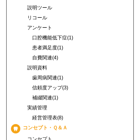
説明ツール
リコール
アンケート
口腔機能低下症(1)
患者満足度(1)
自費関連(4)
説明資料
歯周病関連(1)
信頼度アップ(3)
補綴関連(1)
実績管理
経営管理表(8)
コンセプト・Ｑ＆Ａ
コンセプト