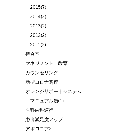
2015(7)
2014(2)
2013(2)
2012(2)
2011(3)
待合室
マネジメント・教育
カウンセリング
新型コロナ関連
オレンジサポートシステム
マニュアル類(1)
医科歯科連携
患者満足度アップ
アポロニア21