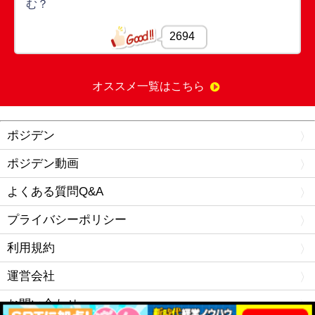
む？
2694
オススメ一覧はこちら
ポジデン
ポジデン動画
よくある質問Q&A
プライバシーポリシー
利用規約
運営会社
お問い合わせ