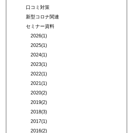
口コミ対策
新型コロナ関連
セミナー資料
2026(1)
2025(1)
2024(1)
2023(1)
2022(1)
2021(1)
2020(2)
2019(2)
2018(3)
2017(1)
2016(2)