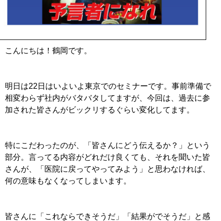
こんにちは！鶴岡です。
明日は22日はいよいよ東京でのセミナーです。事前準備で
相変わらず社内がバタバタしてますが、今回は、過去に参
加された皆さんがビックリするぐらい変化してます。
特にこだわったのが、「皆さんにどう伝えるか？」という
部分。言ってる内容がどれだけ良くても、それを聞いた皆
さんが、「医院に戻ってやってみよう」と思わなければ、
何の意味もなくなってしまいます。
皆さんに「これならできそうだ」「結果がでそうだ」と感