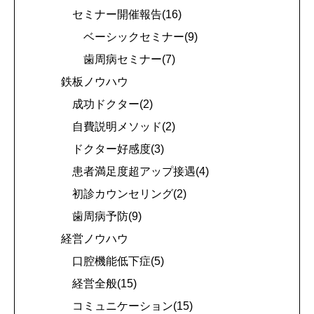
セミナー開催報告(16)
ベーシックセミナー(9)
歯周病セミナー(7)
鉄板ノウハウ
成功ドクター(2)
自費説明メソッド(2)
ドクター好感度(3)
患者満足度超アップ接遇(4)
初診カウンセリング(2)
歯周病予防(9)
経営ノウハウ
口腔機能低下症(5)
経営全般(15)
コミュニケーション(15)