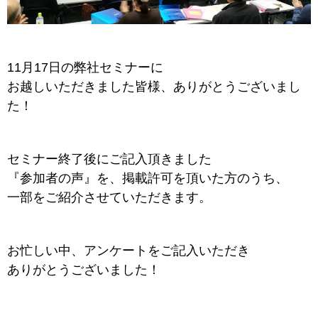
11月17日の弊社セミナーに
お越しいただきました皆様、ありがとうございまし
た！
セミナー終了後にご記入頂きました
『参加者の声』を、掲載許可を頂いた方のうち、
一部をご紹介させていただきます。
お忙しい中、アンケートをご記入いただき
ありがとうございました！