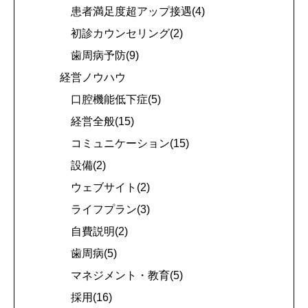
患者満足度超アップ接遇(4)
初診カウンセリング(2)
歯周病予防(9)
経営ノウハウ
口腔機能低下症(5)
経営全般(15)
コミュニケーション(15)
設備(2)
ウェブサイト(2)
ライフプラン(3)
自費説明(2)
歯周病(5)
マネジメント・教育(5)
採用(16)