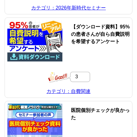
カテゴリ：2026年新時代セミナー
【ダウンロード資料】95%
の患者さんが自ら自費説明
を希望するアンケート
3
カテゴリ：自費関連
医院個別チェックが良かっ
た