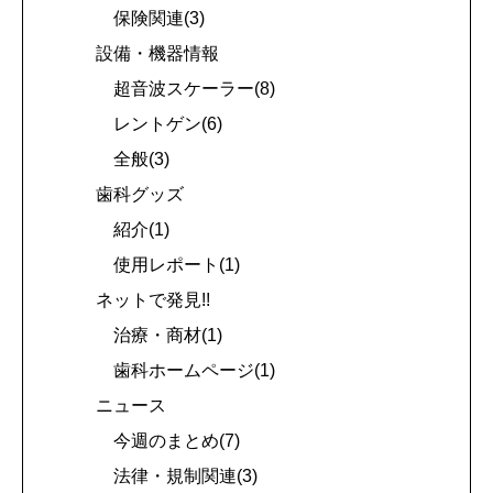
保険関連(3)
設備・機器情報
超音波スケーラー(8)
レントゲン(6)
全般(3)
歯科グッズ
紹介(1)
使用レポート(1)
ネットで発見!!
治療・商材(1)
歯科ホームページ(1)
ニュース
今週のまとめ(7)
法律・規制関連(3)