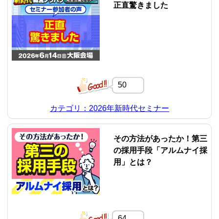
正直驚きました
50
カテゴリ：2026年新時代セミナー
その方法があったか！第三
の採用手段「アルムナイ採
用」とは？
64