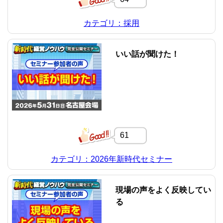
カテゴリ：採用
いい話が聞けた！
61
カテゴリ：2026年新時代セミナー
現場の声をよく反映してい
る