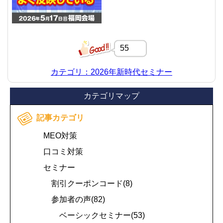
55
カテゴリ：2026年新時代セミナー
カテゴリマップ
記事カテゴリ
MEO対策
口コミ対策
セミナー
割引クーポンコード(8)
参加者の声(82)
ベーシックセミナー(53)