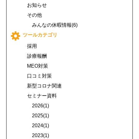
お知らせ
その他
みんなの休暇情報(6)
ツールカテゴリ
採用
診療報酬
MEO対策
口コミ対策
新型コロナ関連
セミナー資料
2026(1)
2025(1)
2024(1)
2023(1)