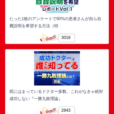
たった1枚のアンケートで90%の患者さんが自ら自
費説明を希望する方法（特
3016
罠にはまっているドクター多数。これがなきゃ絶対
成功しない『一勝九敗理論』
2843