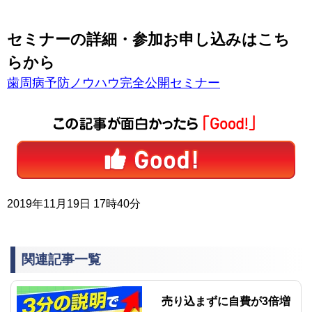
セミナーの詳細・参加お申し込みはこち
らから
歯周病予防ノウハウ完全公開セミナー
2019年11月19日 17時40分
関連記事一覧
売り込まずに自費が3倍増