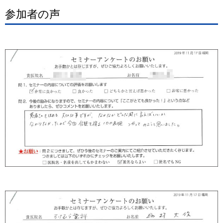
参加者の声