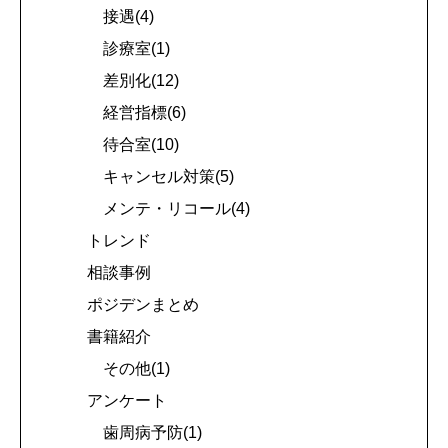
接遇(4)
診療室(1)
差別化(12)
経営指標(6)
待合室(10)
キャンセル対策(5)
メンテ・リコール(4)
トレンド
相談事例
ポジデンまとめ
書籍紹介
その他(1)
アンケート
歯周病予防(1)