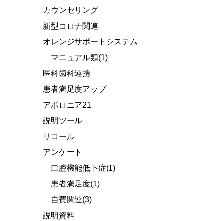
カウンセリング
新型コロナ関連
オレンジサポートシステム
マニュアル類(1)
医科歯科連携
患者満足度アップ
アポロニア21
説明ツール
リコール
アンケート
口腔機能低下症(1)
患者満足度(1)
自費関連(3)
説明資料