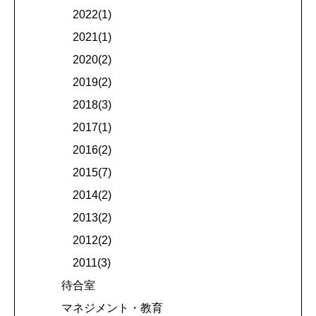
2022(1)
2021(1)
2020(2)
2019(2)
2018(3)
2017(1)
2016(2)
2015(7)
2014(2)
2013(2)
2012(2)
2011(3)
待合室
マネジメント・教育