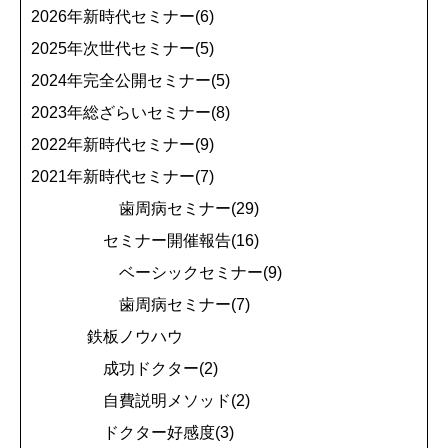
2026年新時代セミナー(6)
2025年次世代セミナー(5)
2024年完全公開セミナー(5)
2023年総ざらいセミナー(8)
2022年新時代セミナー(9)
2021年新時代セミナー(7)
歯周病セミナー(29)
セミナー開催報告(16)
ベーシックセミナー(9)
歯周病セミナー(7)
鉄板ノウハウ
成功ドクター(2)
自費説明メソッド(2)
ドクター好感度(3)