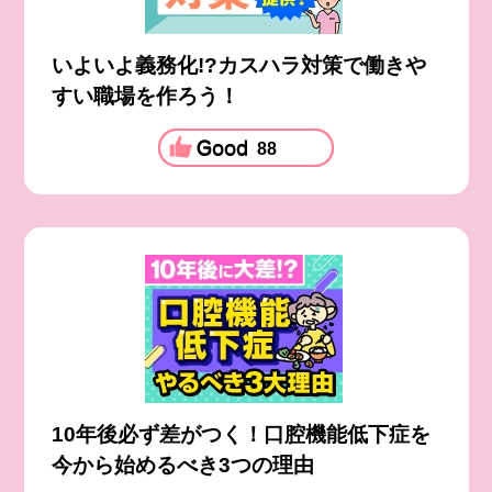
いよいよ義務化!?カスハラ対策で働きや
すい職場を作ろう！
88
10年後必ず差がつく！口腔機能低下症を
今から始めるべき3つの理由