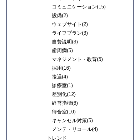
コミュニケーション(15)
設備(2)
ウェブサイト(2)
ライフプラン(3)
自費説明(3)
歯周病(5)
マネジメント・教育(5)
採用(16)
接遇(4)
診療室(1)
差別化(12)
経営指標(6)
待合室(10)
キャンセル対策(5)
メンテ・リコール(4)
トレンド