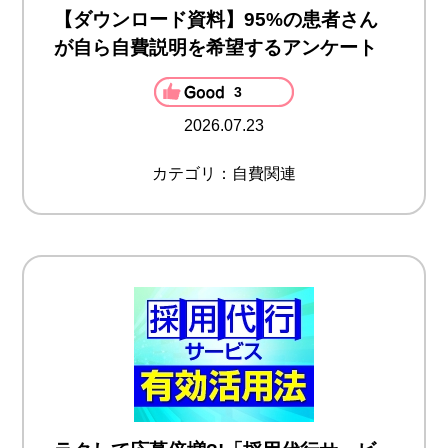
【ダウンロード資料】95%の患者さん
が自ら自費説明を希望するアンケート
3
2026.07.23
カテゴリ：自費関連