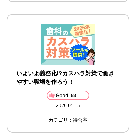
いよいよ義務化!?カスハラ対策で働き
やすい職場を作ろう！
88
2026.05.15
カテゴリ：待合室