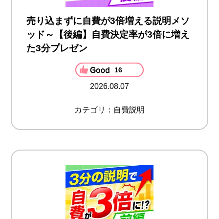
売り込まずに自費が3倍増える説明メソ
ッド～【後編】自費決定率が3倍に増え
た3分プレゼン
16
2026.08.07
カテゴリ：自費説明