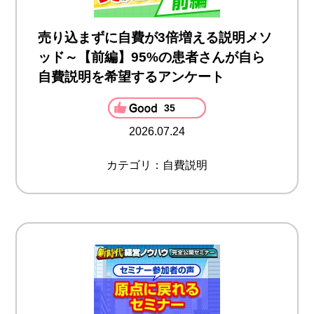
売り込まずに自費が3倍増える説明メソ
ッド～【前編】95%の患者さんが自ら
自費説明を希望するアンケート
35
2026.07.24
カテゴリ：自費説明