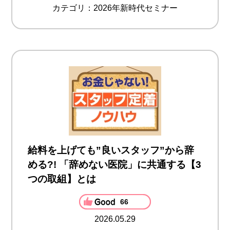
カテゴリ：2026年新時代セミナー
給料を上げても”良いスタッフ”から辞
める?! 「辞めない医院」に共通する【3
つの取組】とは
66
2026.05.29