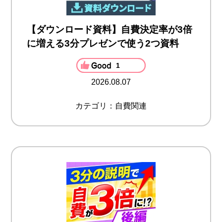
【ダウンロード資料】自費決定率が3倍
に増える3分プレゼンで使う2つ資料
1
2026.08.07
カテゴリ：自費関連