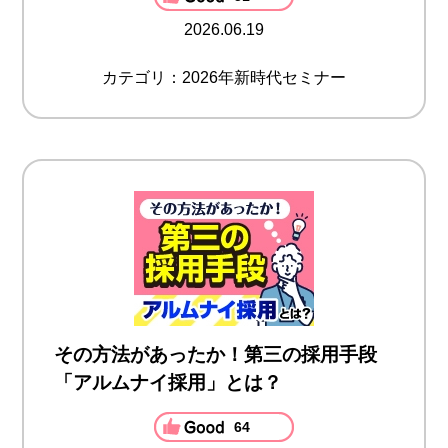
2026.06.19
カテゴリ：2026年新時代セミナー
その方法があったか！第三の採用手段
「アルムナイ採用」とは？
64