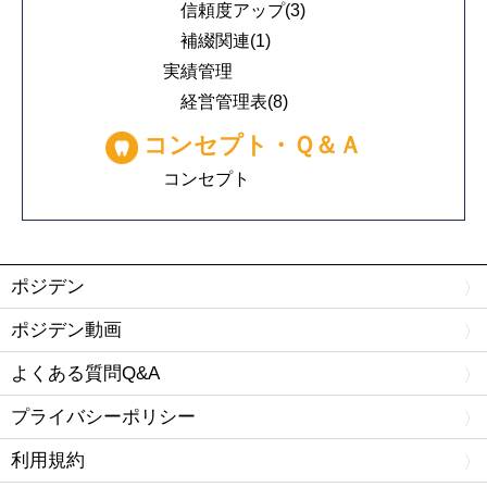
信頼度アップ(3)
補綴関連(1)
実績管理
経営管理表(8)
コンセプト・Ｑ＆Ａ
コンセプト
ポジデン
ポジデン動画
よくある質問Q&A
プライバシーポリシー
利用規約