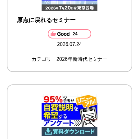
原点に戻れるセミナー
24
2026.07.24
カテゴリ：2026年新時代セミナー