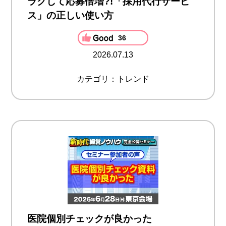
ラクして応募倍増?!「採用代行サービ
ス」の正しい使い方
36
2026.07.13
カテゴリ：トレンド
医院個別チェックが良かった