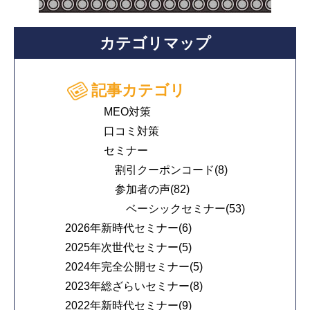
カテゴリマップ
記事カテゴリ
MEO対策
口コミ対策
セミナー
割引クーポンコード(8)
参加者の声(82)
ベーシックセミナー(53)
2026年新時代セミナー(6)
2025年次世代セミナー(5)
2024年完全公開セミナー(5)
2023年総ざらいセミナー(8)
2022年新時代セミナー(9)