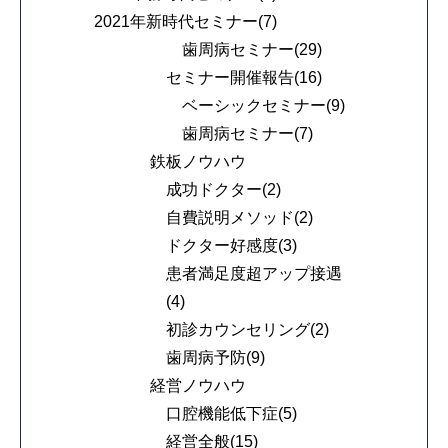
2021年新時代セミナー(7)
歯周病セミナー(29)
セミナー開催報告(16)
ベーシックセミナー(9)
歯周病セミナー(7)
鉄板ノウハウ
成功ドクター(2)
自費説明メソッド(2)
ドクター好感度(3)
患者満足度超アップ接遇
(4)
初診カウンセリング(2)
歯周病予防(9)
経営ノウハウ
口腔機能低下症(5)
経営全般(15)