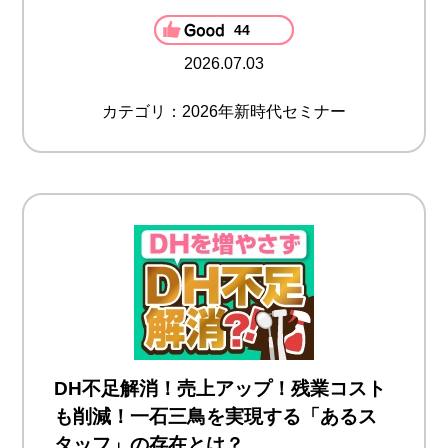
44
2026.07.03
カテゴリ：2026年新時代セミナー
DH不足解消！売上アップ！残業コスト
も削減！一石三鳥を実現する「あるス
タッフ」の存在とは？