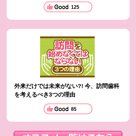
125
外来だけでは未来がない?! 今、訪問歯科
を考えるべき3つの理由
85