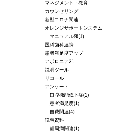
マネジメント・教育
カウンセリング
新型コロナ関連
オレンジサポートシステム
マニュアル類(1)
医科歯科連携
患者満足度アップ
アポロニア21
説明ツール
リコール
アンケート
口腔機能低下症(1)
患者満足度(1)
自費関連(4)
説明資料
歯周病関連(1)