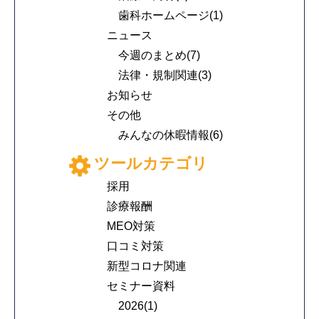
歯科ホームページ(1)
ニュース
今週のまとめ(7)
法律・規制関連(3)
お知らせ
その他
みんなの休暇情報(6)
ツールカテゴリ
採用
診療報酬
MEO対策
口コミ対策
新型コロナ関連
セミナー資料
2026(1)