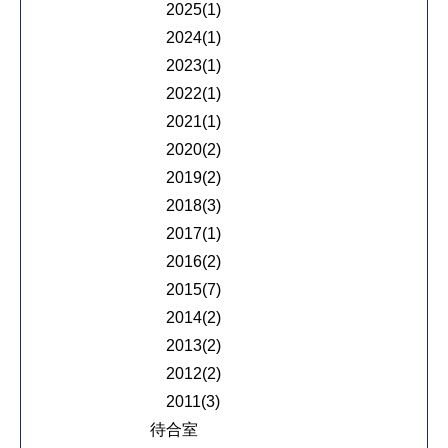
2025(1)
2024(1)
2023(1)
2022(1)
2021(1)
2020(2)
2019(2)
2018(3)
2017(1)
2016(2)
2015(7)
2014(2)
2013(2)
2012(2)
2011(3)
待合室