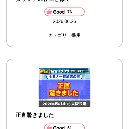
76
2026.06.26
カテゴリ：採用
正直驚きました
51