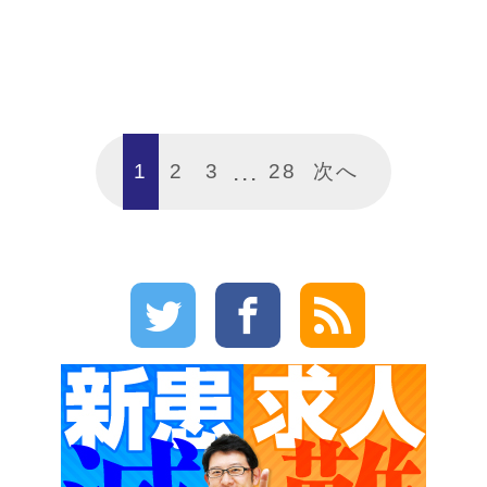
1
2
3
28
次へ