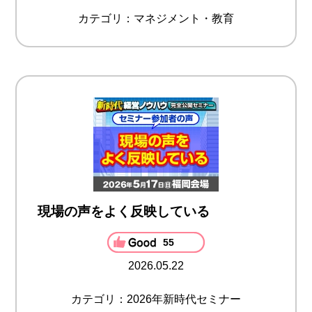
カテゴリ：マネジメント・教育
現場の声をよく反映している
55
2026.05.22
カテゴリ：2026年新時代セミナー