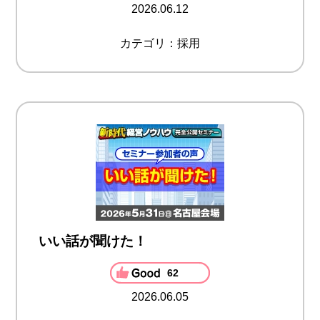
2026.06.12
カテゴリ：採用
いい話が聞けた！
62
2026.06.05