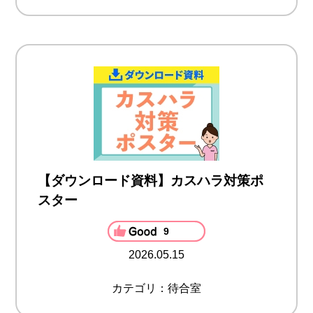
【ダウンロード資料】カスハラ対策ポ
スター
9
2026.05.15
カテゴリ：待合室