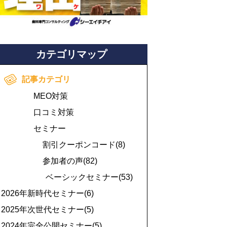
カテゴリマップ
記事カテゴリ
MEO対策
口コミ対策
セミナー
割引クーポンコード(8)
参加者の声(82)
ベーシックセミナー(53)
2026年新時代セミナー(6)
2025年次世代セミナー(5)
2024年完全公開セミナー(5)