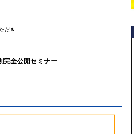
ただき
則完全公開セミナー