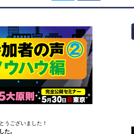
とうございました！
した。