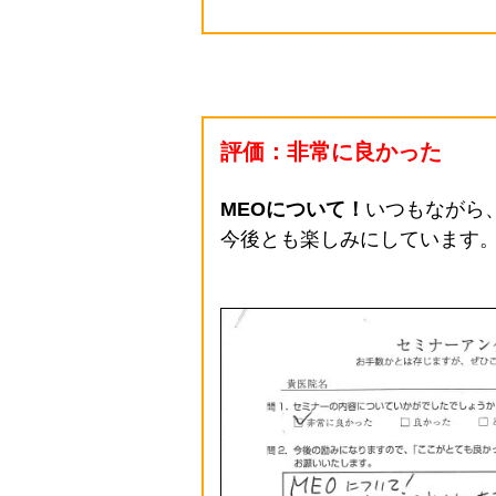
評価：非常に良かった
MEOについて！
いつもながら
今後とも楽しみにしています