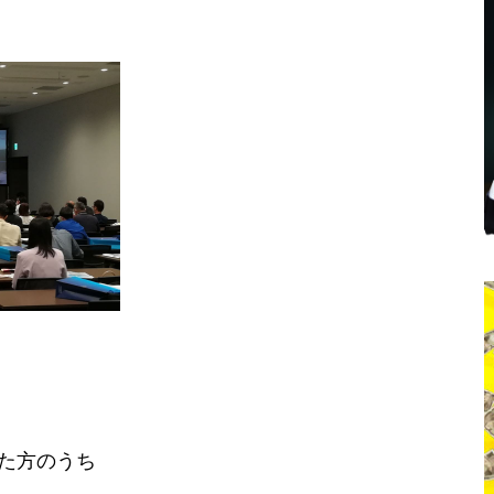
た方のうち