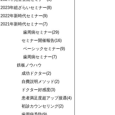
2023年総ざらいセミナー(8)
2022年新時代セミナー(9)
2021年新時代セミナー(7)
歯周病セミナー(29)
セミナー開催報告(16)
ベーシックセミナー(9)
歯周病セミナー(7)
鉄板ノウハウ
成功ドクター(2)
自費説明メソッド(2)
ドクター好感度(3)
患者満足度超アップ接遇(4)
初診カウンセリング(2)
歯周病予防(9)