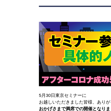
5月30日東京セミナーに
お越しいただきました皆様、ありが
おかげさまで満席での開催となりま