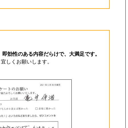
、
即効性のある内容だらけで、大満足です。
。宜しくお願いします。